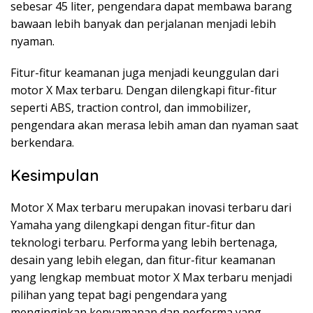
sebesar 45 liter, pengendara dapat membawa barang
bawaan lebih banyak dan perjalanan menjadi lebih
nyaman.
Fitur-fitur keamanan juga menjadi keunggulan dari
motor X Max terbaru. Dengan dilengkapi fitur-fitur
seperti ABS, traction control, dan immobilizer,
pengendara akan merasa lebih aman dan nyaman saat
berkendara.
Kesimpulan
Motor X Max terbaru merupakan inovasi terbaru dari
Yamaha yang dilengkapi dengan fitur-fitur dan
teknologi terbaru. Performa yang lebih bertenaga,
desain yang lebih elegan, dan fitur-fitur keamanan
yang lengkap membuat motor X Max terbaru menjadi
pilihan yang tepat bagi pengendara yang
menginginkan kenyamanan dan performa yang