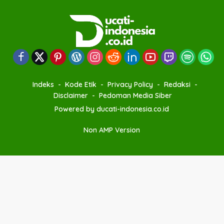
Indeks
Kode Etik
Privacy Policy
Redaksi
Disclaimer
Pedoman Media Siber
Powered by ducati-indonesia.co.id
Non AMP Version