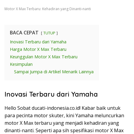
Motor X Max Terbaru: Kehadiran yang Dinanti-nanti
BACA CEPAT
TUTUP
Inovasi Terbaru dari Yamaha
Harga Motor X Max Terbaru
Keunggulan Motor X Max Terbaru
Kesimpulan
Sampai Jumpa di Artikel Menarik Lainnya
Inovasi Terbaru dari Yamaha
Hello Sobat ducati-indonesia.co.id! Kabar baik untuk
para pecinta motor skuter, kini Yamaha meluncurkan
motor X Max terbaru yang menjadi kehadiran yang
dinanti-nanti. Seperti apa sih spesifikasi motor X Max