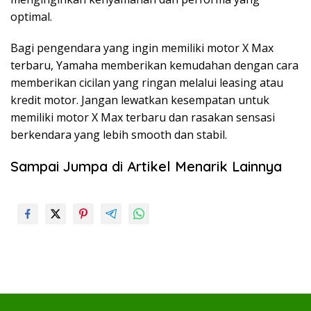
optimal.
Bagi pengendara yang ingin memiliki motor X Max
terbaru, Yamaha memberikan kemudahan dengan cara
memberikan cicilan yang ringan melalui leasing atau
kredit motor. Jangan lewatkan kesempatan untuk
memiliki motor X Max terbaru dan rasakan sensasi
berkendara yang lebih smooth dan stabil.
Sampai Jumpa di Artikel Menarik Lainnya