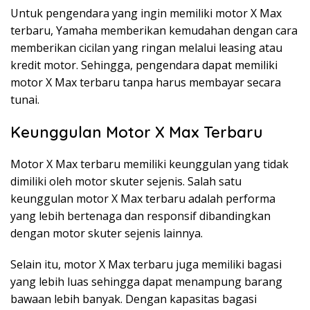
Untuk pengendara yang ingin memiliki motor X Max
terbaru, Yamaha memberikan kemudahan dengan cara
memberikan cicilan yang ringan melalui leasing atau
kredit motor. Sehingga, pengendara dapat memiliki
motor X Max terbaru tanpa harus membayar secara
tunai.
Keunggulan Motor X Max Terbaru
Motor X Max terbaru memiliki keunggulan yang tidak
dimiliki oleh motor skuter sejenis. Salah satu
keunggulan motor X Max terbaru adalah performa
yang lebih bertenaga dan responsif dibandingkan
dengan motor skuter sejenis lainnya.
Selain itu, motor X Max terbaru juga memiliki bagasi
yang lebih luas sehingga dapat menampung barang
bawaan lebih banyak. Dengan kapasitas bagasi