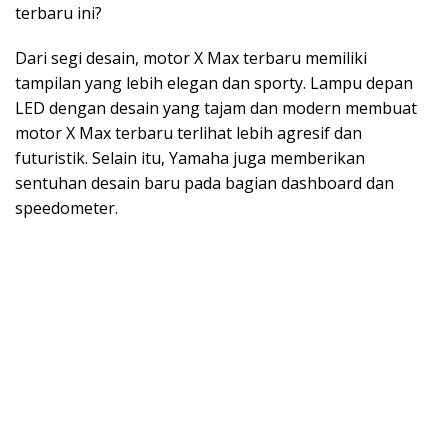
terbaru ini?
Dari segi desain, motor X Max terbaru memiliki
tampilan yang lebih elegan dan sporty. Lampu depan
LED dengan desain yang tajam dan modern membuat
motor X Max terbaru terlihat lebih agresif dan
futuristik. Selain itu, Yamaha juga memberikan
sentuhan desain baru pada bagian dashboard dan
speedometer.