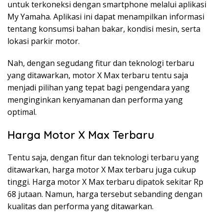
untuk terkoneksi dengan smartphone melalui aplikasi
My Yamaha. Aplikasi ini dapat menampilkan informasi
tentang konsumsi bahan bakar, kondisi mesin, serta
lokasi parkir motor.
Nah, dengan segudang fitur dan teknologi terbaru
yang ditawarkan, motor X Max terbaru tentu saja
menjadi pilihan yang tepat bagi pengendara yang
menginginkan kenyamanan dan performa yang
optimal.
Harga Motor X Max Terbaru
Tentu saja, dengan fitur dan teknologi terbaru yang
ditawarkan, harga motor X Max terbaru juga cukup
tinggi. Harga motor X Max terbaru dipatok sekitar Rp
68 jutaan. Namun, harga tersebut sebanding dengan
kualitas dan performa yang ditawarkan.