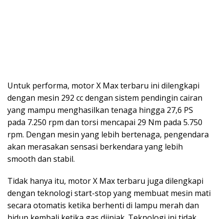
Untuk performa, motor X Max terbaru ini dilengkapi
dengan mesin 292 cc dengan sistem pendingin cairan
yang mampu menghasilkan tenaga hingga 27,6 PS
pada 7.250 rpm dan torsi mencapai 29 Nm pada 5.750
rpm. Dengan mesin yang lebih bertenaga, pengendara
akan merasakan sensasi berkendara yang lebih
smooth dan stabil.
Tidak hanya itu, motor X Max terbaru juga dilengkapi
dengan teknologi start-stop yang membuat mesin mati
secara otomatis ketika berhenti di lampu merah dan
hidup kembali ketika gas diinjak. Teknologi ini tidak