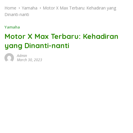
Home
Yamaha
Motor X Max Terbaru: Kehadiran yang
Dinanti-nanti
Yamaha
Motor X Max Terbaru: Kehadiran
yang Dinanti-nanti
Admin
March 30, 2023