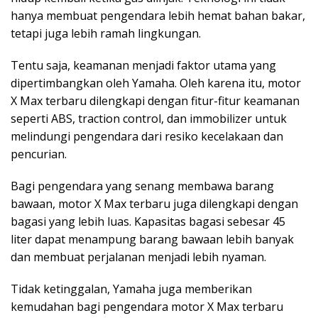
hanya membuat pengendara lebih hemat bahan bakar,
tetapi juga lebih ramah lingkungan.
Tentu saja, keamanan menjadi faktor utama yang
dipertimbangkan oleh Yamaha. Oleh karena itu, motor
X Max terbaru dilengkapi dengan fitur-fitur keamanan
seperti ABS, traction control, dan immobilizer untuk
melindungi pengendara dari resiko kecelakaan dan
pencurian.
Bagi pengendara yang senang membawa barang
bawaan, motor X Max terbaru juga dilengkapi dengan
bagasi yang lebih luas. Kapasitas bagasi sebesar 45
liter dapat menampung barang bawaan lebih banyak
dan membuat perjalanan menjadi lebih nyaman.
Tidak ketinggalan, Yamaha juga memberikan
kemudahan bagi pengendara motor X Max terbaru