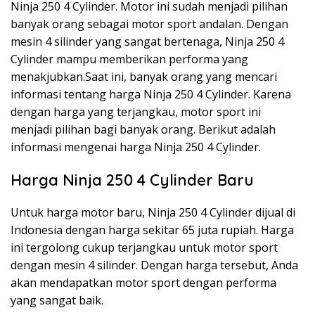
Ninja 250 4 Cylinder. Motor ini sudah menjadi pilihan
banyak orang sebagai motor sport andalan. Dengan
mesin 4 silinder yang sangat bertenaga, Ninja 250 4
Cylinder mampu memberikan performa yang
menakjubkan.Saat ini, banyak orang yang mencari
informasi tentang harga Ninja 250 4 Cylinder. Karena
dengan harga yang terjangkau, motor sport ini
menjadi pilihan bagi banyak orang. Berikut adalah
informasi mengenai harga Ninja 250 4 Cylinder.
Harga Ninja 250 4 Cylinder Baru
Untuk harga motor baru, Ninja 250 4 Cylinder dijual di
Indonesia dengan harga sekitar 65 juta rupiah. Harga
ini tergolong cukup terjangkau untuk motor sport
dengan mesin 4 silinder. Dengan harga tersebut, Anda
akan mendapatkan motor sport dengan performa
yang sangat baik.