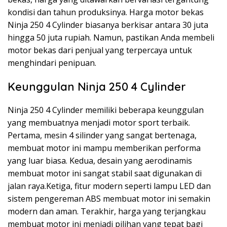
kondisi dan tahun produksinya. Harga motor bekas
Ninja 250 4 Cylinder biasanya berkisar antara 30 juta
hingga 50 juta rupiah. Namun, pastikan Anda membeli
motor bekas dari penjual yang terpercaya untuk
menghindari penipuan.
Keunggulan Ninja 250 4 Cylinder
Ninja 250 4 Cylinder memiliki beberapa keunggulan
yang membuatnya menjadi motor sport terbaik.
Pertama, mesin 4 silinder yang sangat bertenaga,
membuat motor ini mampu memberikan performa
yang luar biasa. Kedua, desain yang aerodinamis
membuat motor ini sangat stabil saat digunakan di
jalan raya.Ketiga, fitur modern seperti lampu LED dan
sistem pengereman ABS membuat motor ini semakin
modern dan aman. Terakhir, harga yang terjangkau
membuat motor ini menjadi pilihan yang tepat bagi