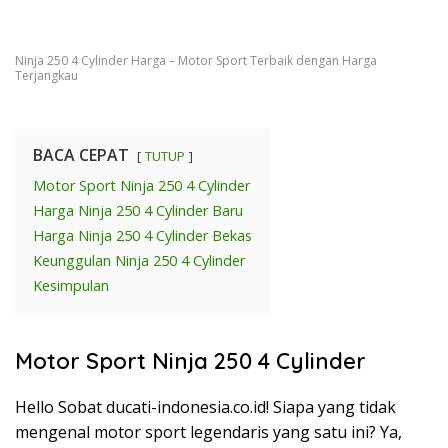
Ninja 250 4 Cylinder Harga – Motor Sport Terbaik dengan Harga
Terjangkau
BACA CEPAT
TUTUP
Motor Sport Ninja 250 4 Cylinder
Harga Ninja 250 4 Cylinder Baru
Harga Ninja 250 4 Cylinder Bekas
Keunggulan Ninja 250 4 Cylinder
Kesimpulan
Motor Sport Ninja 250 4 Cylinder
Hello Sobat ducati-indonesia.co.id! Siapa yang tidak
mengenal motor sport legendaris yang satu ini? Ya,