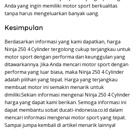
Anda yang ingin memiliki motor sport berkualitas
tanpa harus mengeluarkan banyak uang.
Kesimpulan
Berdasarkan informasi yang kami dapatkan, harga
Ninja 250 4 Cylinder tergolong cukup terjangkau untuk
motor sport dengan performa dan keunggulan yang
ditawarkannya. Jika Anda mencari motor sport dengan
performa yang luar biasa, maka Ninja 250 4 Cylinder
adalah pilihan yang tepat. Harga yang terjangkau
membuat motor ini semakin menarik untuk
dimiliki.Sekian informasi mengenai Ninja 250 4 Cylinder
harga yang dapat kami berikan. Semoga informasi ini
dapat membantu sobat ducati-indonesia.co.id dalam
mencari informasi mengenai motor sport yang tepat.
Sampai jumpa kembali di artikel menarik lainnya!