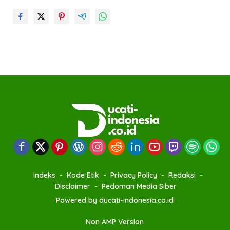
Indeks
Kode Etik
Privacy Policy
Redaksi
Disclaimer
Pedoman Media Siber
Powered by ducati-indonesia.co.id
Non AMP Version