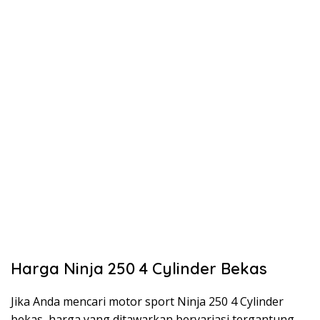
Harga Ninja 250 4 Cylinder Bekas
Jika Anda mencari motor sport Ninja 250 4 Cylinder
bekas, harga yang ditawarkan bervariasi tergantung