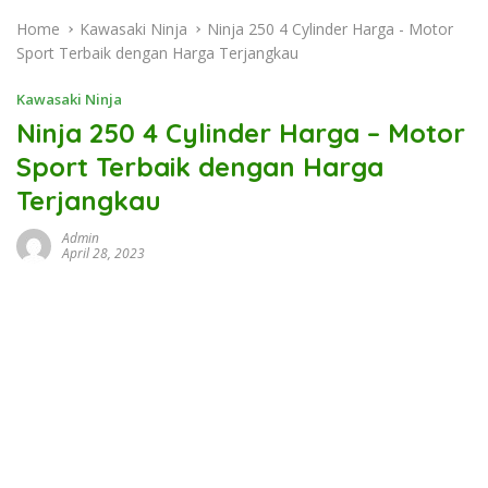
Home
Kawasaki Ninja
Ninja 250 4 Cylinder Harga - Motor
Sport Terbaik dengan Harga Terjangkau
Kawasaki Ninja
Ninja 250 4 Cylinder Harga – Motor
Sport Terbaik dengan Harga
Terjangkau
Admin
April 28, 2023