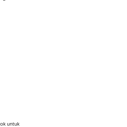
cok untuk