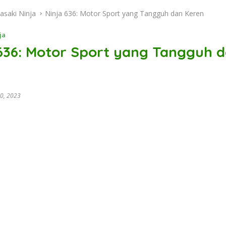
asaki Ninja
Ninja 636: Motor Sport yang Tangguh dan Keren
ja
 636: Motor Sport yang Tangguh 
0, 2023