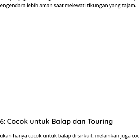
ngendara lebih aman saat melewati tikungan yang tajam.
36: Cocok untuk Balap dan Touring
ukan hanya cocok untuk balap di sirkuit, melainkan juga co