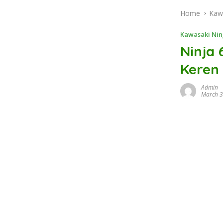
Home
Kaw
Kawasaki Nin
Ninja
Keren
Admin
March 3