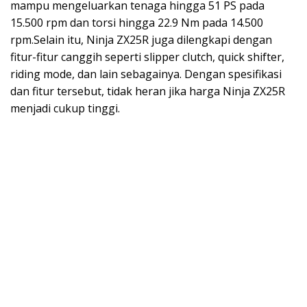
mampu mengeluarkan tenaga hingga 51 PS pada
15.500 rpm dan torsi hingga 22.9 Nm pada 14.500
rpm.Selain itu, Ninja ZX25R juga dilengkapi dengan
fitur-fitur canggih seperti slipper clutch, quick shifter,
riding mode, dan lain sebagainya. Dengan spesifikasi
dan fitur tersebut, tidak heran jika harga Ninja ZX25R
menjadi cukup tinggi.