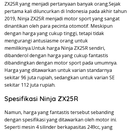
ZX25R yang menjadi pertanyaan banyak orang.Sejak
pertama kali diluncurkan di Indonesia pada akhir tahun
2019, Ninja ZX25R menjadi motor sport yang sangat
dinantikan oleh para pecinta otomotif. Meskipun
dengan harga yang cukup tinggi, tetapi tidak
mengurangi antusiasme orang untuk
memilikinya.Untuk harga Ninja ZX25R sendiri,
dibanderol dengan harga yang cukup fantastis
dibandingkan dengan motor sport pada umumnya.
Harga yang ditawarkan untuk varian standarnya
sekitar 96 juta rupiah, sedangkan untuk varian SE
sekitar 112 juta rupiah.
Spesifikasi Ninja ZX25R
Namun, harga yang fantastis tersebut sebanding
dengan spesifikasi yang ditawarkan oleh motor ini.
Seperti mesin 4 silinder berkapasitas 249cc, yang