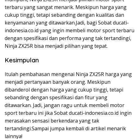
terbaru yang sangat menarik. Meskipun harga yang
cukup tinggi, tetapi sebanding dengan kualitas dan
kenyamanan yang ditawarkan.Jadi, bagi Sobat ducati-
indonesia.co.id yang ingin membeli motor sport terbaru
dengan spesifikasi dan performa yang tak tertandingi,
Ninja ZX25R bisa menjadi pilihan yang tepat.
Kesimpulan
Itulah pembahasan mengenai Ninja ZX25R harga yang
menjadi pertanyaan banyak orang. Meskipun
dibanderol dengan harga yang cukup tinggi, tetapi
sebanding dengan spesifikasi dan fitur yang
ditawarkan. Jadi, jangan ragu untuk membeli motor
sport terbaru ini jika Sobat ducati-indonesia.co.id ingin
merasakan sensasi berkendara yang tak
tertandingi.Sampai jumpa kembali di artikel menarik
lainnya!