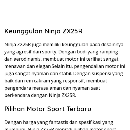
Keunggulan Ninja ZX25R
Ninja ZX25R juga memiliki keunggulan pada desainnya
yang agresif dan sporty. Dengan bodi yang ramping
dan aerodinamis, membuat motor ini terlihat sangat
menawan dan elegan.Selain itu, pengendalian motor ini
juga sangat nyaman dan stabil. Dengan suspensi yang
baik dan rem cakram yang responsif, membuat
pengendara merasa aman dan nyaman saat
berkendara dengan Ninja ZX25R.
Pilihan Motor Sport Terbaru
Dengan harga yang fantastis dan spesifikasi yang
mumpuni, Ninja ZX25R menjadi pilihan motor sport