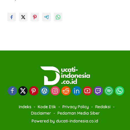
Indeks
Kode Etik
Privacy Policy
Redaksi
Disclaimer
Pedoman Media Siber
Powered by ducati-indonesia.co.id