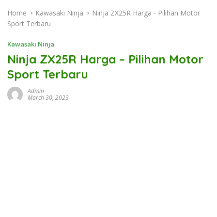
Home
Kawasaki Ninja
Ninja ZX25R Harga - Pilihan Motor
Sport Terbaru
Kawasaki Ninja
Ninja ZX25R Harga – Pilihan Motor
Sport Terbaru
Admin
March 30, 2023