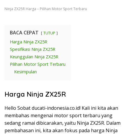
Ninja ZX25R Harga – Pilihan Motor Sport Terbaru
BACA CEPAT
TUTUP
Harga Ninja ZX25R
Spesifikasi Ninja ZX25R
Keunggulan Ninja ZX25R
Pilihan Motor Sport Terbaru
Kesimpulan
Harga Ninja ZX25R
Hello Sobat ducati-indonesia.co.id! Kali ini kita akan
membahas mengenai motor sport terbaru yang
sedang ramai dibicarakan, yaitu Ninja ZX25R. Dalam
pembahasan ini, kita akan fokus pada harga Ninja