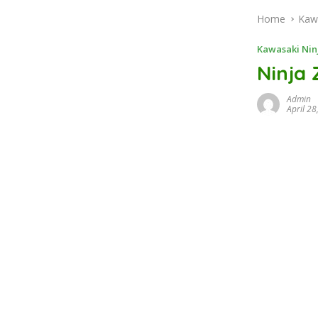
Home
Kaw
Kawasaki Nin
Ninja
Admin
April 28