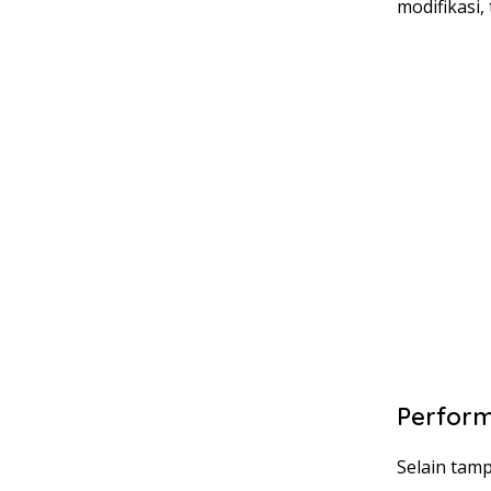
modifikasi
Perform
Selain tamp