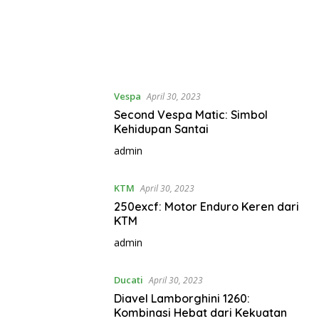
Vespa
April 30, 2023
Second Vespa Matic: Simbol
Kehidupan Santai
admin
KTM
April 30, 2023
250excf: Motor Enduro Keren dari
KTM
admin
Ducati
April 30, 2023
Diavel Lamborghini 1260:
Kombinasi Hebat dari Kekuatan