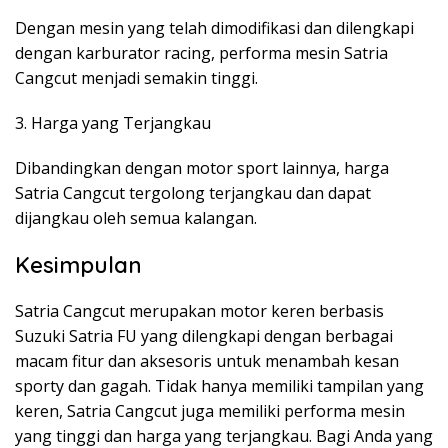
Dengan mesin yang telah dimodifikasi dan dilengkapi
dengan karburator racing, performa mesin Satria
Cangcut menjadi semakin tinggi.
3. Harga yang Terjangkau
Dibandingkan dengan motor sport lainnya, harga
Satria Cangcut tergolong terjangkau dan dapat
dijangkau oleh semua kalangan.
Kesimpulan
Satria Cangcut merupakan motor keren berbasis
Suzuki Satria FU yang dilengkapi dengan berbagai
macam fitur dan aksesoris untuk menambah kesan
sporty dan gagah. Tidak hanya memiliki tampilan yang
keren, Satria Cangcut juga memiliki performa mesin
yang tinggi dan harga yang terjangkau. Bagi Anda yang