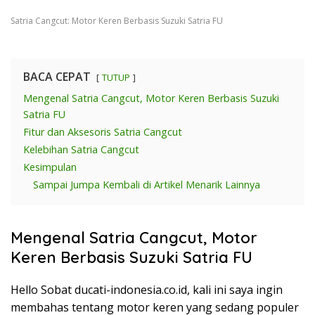
Satria Cangcut: Motor Keren Berbasis Suzuki Satria FU
BACA CEPAT
TUTUP
Mengenal Satria Cangcut, Motor Keren Berbasis Suzuki
Satria FU
Fitur dan Aksesoris Satria Cangcut
Kelebihan Satria Cangcut
Kesimpulan
Sampai Jumpa Kembali di Artikel Menarik Lainnya
Mengenal Satria Cangcut, Motor
Keren Berbasis Suzuki Satria FU
Hello Sobat ducati-indonesia.co.id, kali ini saya ingin
membahas tentang motor keren yang sedang populer