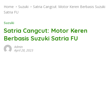
Home
Suzuki
Satria Cangcut: Motor Keren Berbasis Suzuki
Satria FU
Suzuki
Satria Cangcut: Motor Keren
Berbasis Suzuki Satria FU
Admin
April 28, 2023