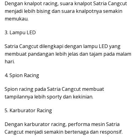
Dengan knalpot racing, suara knalpot Satria Cangcut
menjadi lebih bising dan suara knalpotnya semakin
memukau.
3. Lampu LED
Satria Cangcut dilengkapi dengan lampu LED yang
membuat pandangan lebih jelas dan tajam pada malam
hari.
4. Spion Racing
Spion racing pada Satria Cangcut membuat
tampilannya lebih sporty dan kekinian.
5. Karburator Racing
Dengan karburator racing, performa mesin Satria
Cangcut menjadi semakin bertenaga dan responsif.