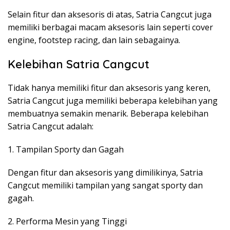
Selain fitur dan aksesoris di atas, Satria Cangcut juga
memiliki berbagai macam aksesoris lain seperti cover
engine, footstep racing, dan lain sebagainya.
Kelebihan Satria Cangcut
Tidak hanya memiliki fitur dan aksesoris yang keren,
Satria Cangcut juga memiliki beberapa kelebihan yang
membuatnya semakin menarik. Beberapa kelebihan
Satria Cangcut adalah:
1. Tampilan Sporty dan Gagah
Dengan fitur dan aksesoris yang dimilikinya, Satria
Cangcut memiliki tampilan yang sangat sporty dan
gagah.
2. Performa Mesin yang Tinggi