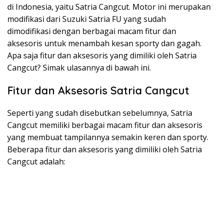
di Indonesia, yaitu Satria Cangcut. Motor ini merupakan
modifikasi dari Suzuki Satria FU yang sudah
dimodifikasi dengan berbagai macam fitur dan
aksesoris untuk menambah kesan sporty dan gagah.
Apa saja fitur dan aksesoris yang dimiliki oleh Satria
Cangcut? Simak ulasannya di bawah ini.
Fitur dan Aksesoris Satria Cangcut
Seperti yang sudah disebutkan sebelumnya, Satria
Cangcut memiliki berbagai macam fitur dan aksesoris
yang membuat tampilannya semakin keren dan sporty.
Beberapa fitur dan aksesoris yang dimiliki oleh Satria
Cangcut adalah: