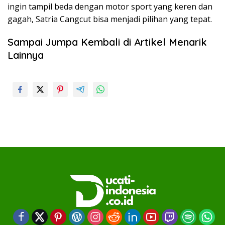
ingin tampil beda dengan motor sport yang keren dan
gagah, Satria Cangcut bisa menjadi pilihan yang tepat.
Sampai Jumpa Kembali di Artikel Menarik
Lainnya