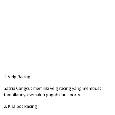
1. Velg Racing
Satria Cangcut memiliki velg racing yang membuat
tampilannya semakin gagah dan sporty.
2. Knalpot Racing