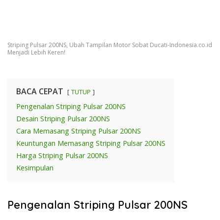
Striping Pulsar 200NS, Ubah Tampilan Motor Sobat Ducati-Indonesia.co.id
Menjadi Lebih Keren!
BACA CEPAT
TUTUP
Pengenalan Striping Pulsar 200NS
Desain Striping Pulsar 200NS
Cara Memasang Striping Pulsar 200NS
Keuntungan Memasang Striping Pulsar 200NS
Harga Striping Pulsar 200NS
Kesimpulan
Pengenalan Striping Pulsar 200NS