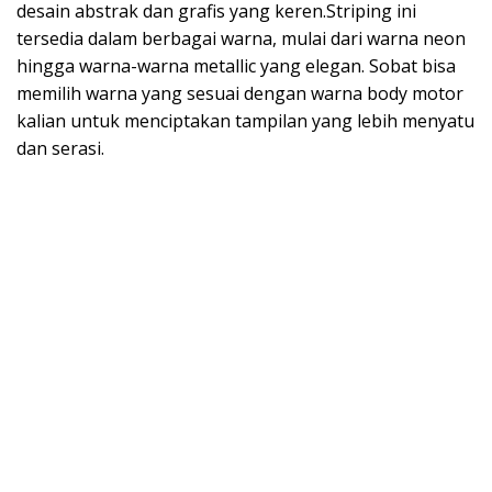
desain abstrak dan grafis yang keren.Striping ini
tersedia dalam berbagai warna, mulai dari warna neon
hingga warna-warna metallic yang elegan. Sobat bisa
memilih warna yang sesuai dengan warna body motor
kalian untuk menciptakan tampilan yang lebih menyatu
dan serasi.