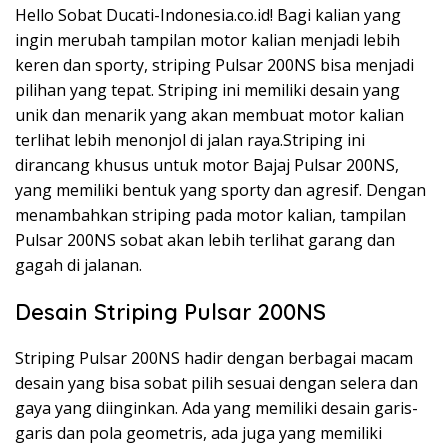
Hello Sobat Ducati-Indonesia.co.id! Bagi kalian yang
ingin merubah tampilan motor kalian menjadi lebih
keren dan sporty, striping Pulsar 200NS bisa menjadi
pilihan yang tepat. Striping ini memiliki desain yang
unik dan menarik yang akan membuat motor kalian
terlihat lebih menonjol di jalan raya.Striping ini
dirancang khusus untuk motor Bajaj Pulsar 200NS,
yang memiliki bentuk yang sporty dan agresif. Dengan
menambahkan striping pada motor kalian, tampilan
Pulsar 200NS sobat akan lebih terlihat garang dan
gagah di jalanan.
Desain Striping Pulsar 200NS
Striping Pulsar 200NS hadir dengan berbagai macam
desain yang bisa sobat pilih sesuai dengan selera dan
gaya yang diinginkan. Ada yang memiliki desain garis-
garis dan pola geometris, ada juga yang memiliki