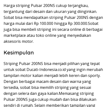
Harga striping Pulsar 200NS cukup terjangkau,
tergantung dari desain dan ukuran yang diinginkan.
Sobat bisa mendapatkan striping Pulsar 200NS dengan
harga mulai dari Rp 100.000 hingga Rp 300.000.Sobat
juga bisa membeli striping ini secara online di berbagai
marketplace atau toko online yang menyediakan
aksesoris motor.
Kesimpulan
Striping Pulsar 200NS bisa menjadi pilihan yang tepat
untuk sobat Ducati-Indonesia.co.id yang ingin merubah
tampilan motor kalian menjadi lebih keren dan sporty.
Dengan berbagai macam desain dan warna yang
tersedia, sobat bisa memilih striping yang sesuai
dengan selera dan gaya kalian.Memasang striping
Pulsar 200NS juga cukup mudah dan bisa dilakukan
sendiri di rumah. Selain memberikan tampilan yang