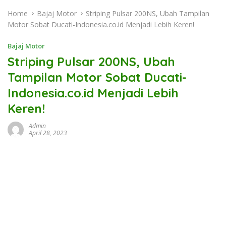
Home
Bajaj Motor
Striping Pulsar 200NS, Ubah Tampilan
Motor Sobat Ducati-Indonesia.co.id Menjadi Lebih Keren!
Bajaj Motor
Striping Pulsar 200NS, Ubah
Tampilan Motor Sobat Ducati-
Indonesia.co.id Menjadi Lebih
Keren!
Admin
April 28, 2023