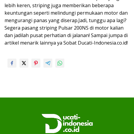
lebih keren, striping juga memberikan beberapa
keuntungan seperti melindungi permukaan motor dan
mengurangi panas yang diserap.Jadi, tunggu apa lagi?
Segera pasang striping Pulsar 200NS di motor kalian
dan jadilah pusat perhatian di jalanan! Sampai jumpa di
artikel menarik lainnya ya Sobat Ducati-Indonesia.co.id!