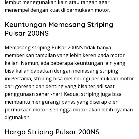
lembut menggunakan kain atau tangan agar
menempel dengan kuat di permukaan motor.
Keuntungan Memasang Striping
Pulsar 200NS
Memasang striping Pulsar 200NS tidak hanya
memberikan tampilan yang lebih keren pada motor
kalian. Namun, ada beberapa keuntungan lain yang
bisa kalian dapatkan dengan memasang striping
ini.Pertama, striping bisa melindungi permukaan motor
dari goresan dan denting yang bisa terjadi saat
penggunaan sehari-hari. Kedua, striping juga bisa
membantu mengurangi panas yang diserap oleh
permukaan motor, sehingga motor akan lebih nyaman
digunakan.
Harga Striping Pulsar 200NS