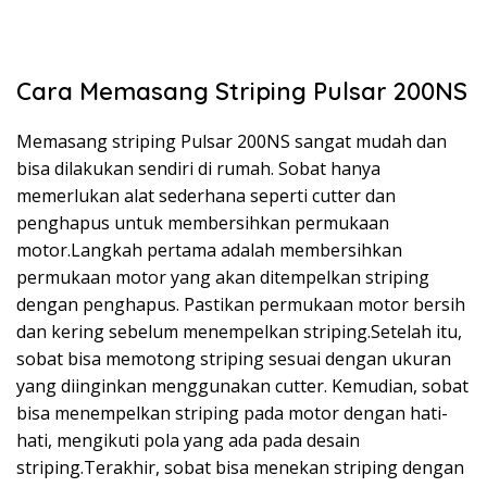
Cara Memasang Striping Pulsar 200NS
Memasang striping Pulsar 200NS sangat mudah dan
bisa dilakukan sendiri di rumah. Sobat hanya
memerlukan alat sederhana seperti cutter dan
penghapus untuk membersihkan permukaan
motor.Langkah pertama adalah membersihkan
permukaan motor yang akan ditempelkan striping
dengan penghapus. Pastikan permukaan motor bersih
dan kering sebelum menempelkan striping.Setelah itu,
sobat bisa memotong striping sesuai dengan ukuran
yang diinginkan menggunakan cutter. Kemudian, sobat
bisa menempelkan striping pada motor dengan hati-
hati, mengikuti pola yang ada pada desain
striping.Terakhir, sobat bisa menekan striping dengan