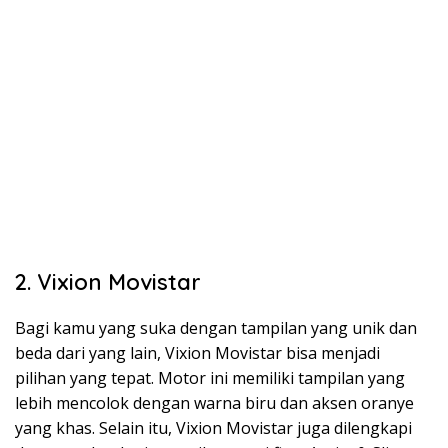
2. Vixion Movistar
Bagi kamu yang suka dengan tampilan yang unik dan
beda dari yang lain, Vixion Movistar bisa menjadi
pilihan yang tepat. Motor ini memiliki tampilan yang
lebih mencolok dengan warna biru dan aksen oranye
yang khas. Selain itu, Vixion Movistar juga dilengkapi