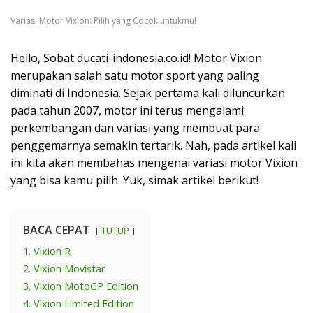
Variasi Motor Vixion: Pilih yang Cocok untukmu!
Hello, Sobat ducati-indonesia.co.id! Motor Vixion
merupakan salah satu motor sport yang paling
diminati di Indonesia. Sejak pertama kali diluncurkan
pada tahun 2007, motor ini terus mengalami
perkembangan dan variasi yang membuat para
penggemarnya semakin tertarik. Nah, pada artikel kali
ini kita akan membahas mengenai variasi motor Vixion
yang bisa kamu pilih. Yuk, simak artikel berikut!
BACA CEPAT
TUTUP
1. Vixion R
2. Vixion Movistar
3. Vixion MotoGP Edition
4. Vixion Limited Edition