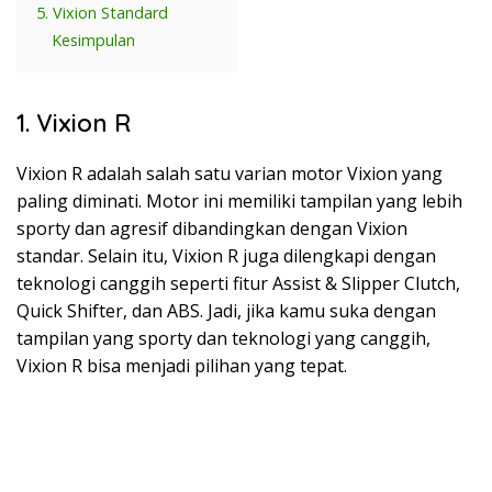
5. Vixion Standard
Kesimpulan
1. Vixion R
Vixion R adalah salah satu varian motor Vixion yang
paling diminati. Motor ini memiliki tampilan yang lebih
sporty dan agresif dibandingkan dengan Vixion
standar. Selain itu, Vixion R juga dilengkapi dengan
teknologi canggih seperti fitur Assist & Slipper Clutch,
Quick Shifter, dan ABS. Jadi, jika kamu suka dengan
tampilan yang sporty dan teknologi yang canggih,
Vixion R bisa menjadi pilihan yang tepat.