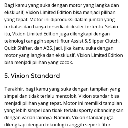
Bagi kamu yang suka dengan motor yang langka dan
eksklusif, Vixion Limited Edition bisa menjadi pilihan
yang tepat. Motor ini diproduksi dalam jumlah yang
terbatas dan hanya tersedia di dealer tertentu. Selain
itu, Vixion Limited Edition juga dilengkapi dengan
teknologi canggih seperti fitur Assist & Slipper Clutch,
Quick Shifter, dan ABS. Jadi, jika kamu suka dengan
motor yang langka dan eksklusif, Vixion Limited Edition
bisa menjadi pilihan yang cocok.
5. Vixion Standard
Terakhir, bagi kamu yang suka dengan tampilan yang
simpel dan tidak terlalu mencolok, Vixion standar bisa
menjadi pilihan yang tepat. Motor ini memiliki tampilan
yang lebih simpel dan tidak terlalu sporty dibandingkan
dengan varian lainnya. Namun, Vixion standar juga
dilengkapi dengan teknologi canggih seperti fitur