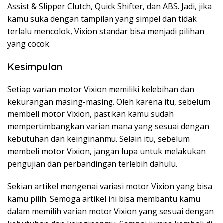
Assist & Slipper Clutch, Quick Shifter, dan ABS. Jadi, jika
kamu suka dengan tampilan yang simpel dan tidak
terlalu mencolok, Vixion standar bisa menjadi pilihan
yang cocok.
Kesimpulan
Setiap varian motor Vixion memiliki kelebihan dan
kekurangan masing-masing. Oleh karena itu, sebelum
membeli motor Vixion, pastikan kamu sudah
mempertimbangkan varian mana yang sesuai dengan
kebutuhan dan keinginanmu. Selain itu, sebelum
membeli motor Vixion, jangan lupa untuk melakukan
pengujian dan perbandingan terlebih dahulu.
Sekian artikel mengenai variasi motor Vixion yang bisa
kamu pilih. Semoga artikel ini bisa membantu kamu
dalam memilih varian motor Vixion yang sesuai dengan