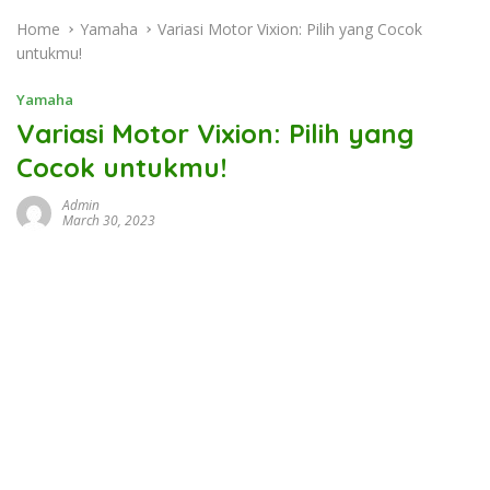
Home
Yamaha
Variasi Motor Vixion: Pilih yang Cocok
untukmu!
Yamaha
Variasi Motor Vixion: Pilih yang
Cocok untukmu!
Admin
March 30, 2023