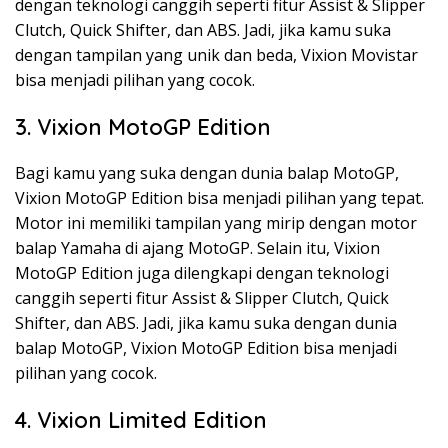
dengan teknologi canggih seperti fitur Assist & Slipper
Clutch, Quick Shifter, dan ABS. Jadi, jika kamu suka
dengan tampilan yang unik dan beda, Vixion Movistar
bisa menjadi pilihan yang cocok.
3. Vixion MotoGP Edition
Bagi kamu yang suka dengan dunia balap MotoGP,
Vixion MotoGP Edition bisa menjadi pilihan yang tepat.
Motor ini memiliki tampilan yang mirip dengan motor
balap Yamaha di ajang MotoGP. Selain itu, Vixion
MotoGP Edition juga dilengkapi dengan teknologi
canggih seperti fitur Assist & Slipper Clutch, Quick
Shifter, dan ABS. Jadi, jika kamu suka dengan dunia
balap MotoGP, Vixion MotoGP Edition bisa menjadi
pilihan yang cocok.
4. Vixion Limited Edition