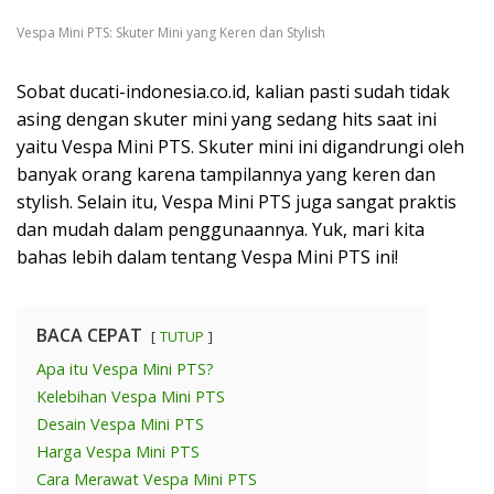
Vespa Mini PTS: Skuter Mini yang Keren dan Stylish
Sobat ducati-indonesia.co.id, kalian pasti sudah tidak
asing dengan skuter mini yang sedang hits saat ini
yaitu Vespa Mini PTS. Skuter mini ini digandrungi oleh
banyak orang karena tampilannya yang keren dan
stylish. Selain itu, Vespa Mini PTS juga sangat praktis
dan mudah dalam penggunaannya. Yuk, mari kita
bahas lebih dalam tentang Vespa Mini PTS ini!
BACA CEPAT
TUTUP
Apa itu Vespa Mini PTS?
Kelebihan Vespa Mini PTS
Desain Vespa Mini PTS
Harga Vespa Mini PTS
Cara Merawat Vespa Mini PTS