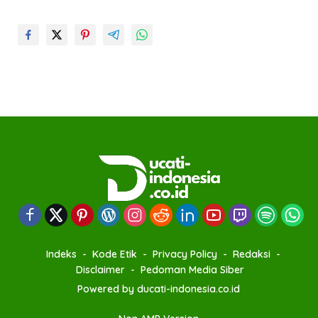
Indeks
Kode Etik
Privacy Policy
Redaksi
Disclaimer
Pedoman Media Siber
Powered by ducati-indonesia.co.id