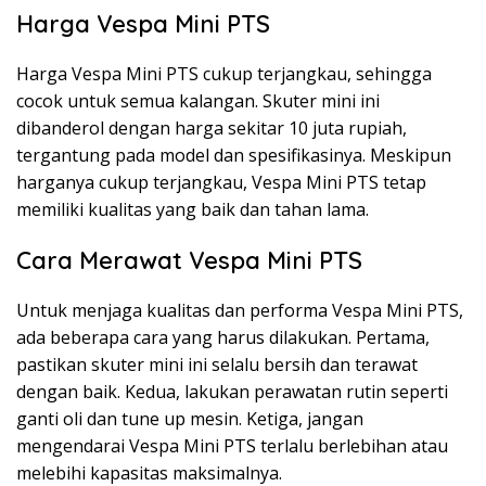
Harga Vespa Mini PTS
Harga Vespa Mini PTS cukup terjangkau, sehingga
cocok untuk semua kalangan. Skuter mini ini
dibanderol dengan harga sekitar 10 juta rupiah,
tergantung pada model dan spesifikasinya. Meskipun
harganya cukup terjangkau, Vespa Mini PTS tetap
memiliki kualitas yang baik dan tahan lama.
Cara Merawat Vespa Mini PTS
Untuk menjaga kualitas dan performa Vespa Mini PTS,
ada beberapa cara yang harus dilakukan. Pertama,
pastikan skuter mini ini selalu bersih dan terawat
dengan baik. Kedua, lakukan perawatan rutin seperti
ganti oli dan tune up mesin. Ketiga, jangan
mengendarai Vespa Mini PTS terlalu berlebihan atau
melebihi kapasitas maksimalnya.