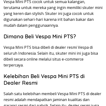
Vespa Mini PTS cocok untuk semua kalangan,
terutama untuk mereka yang ingin memiliki skuter mini
yang keren dan stylish. Skuter ini juga cocok untuk
digunakan sehari-hari karena irit bahan bakar dan
mudah dalam penggunaannya.
Dimana Beli Vespa Mini PTS?
Vespa Mini PTS bisa dibeli di dealer resmi Vespa di
seluruh Indonesia. Selain itu, skuter mini ini juga bisa
dibeli secara online melalui situs e-commerce
terpercaya.
Kelebihan Beli Vespa Mini PTS di
Dealer Resmi
Salah satu kelebihan membeli Vespa Mini PTS di dealer
resmi adalah mendapatkan jaminan kualitas dan
garansi resmi dari pabrik. Selain itu, dealer resmi juga