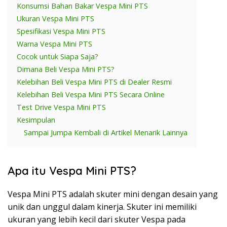
Konsumsi Bahan Bakar Vespa Mini PTS
Ukuran Vespa Mini PTS
Spesifikasi Vespa Mini PTS
Warna Vespa Mini PTS
Cocok untuk Siapa Saja?
Dimana Beli Vespa Mini PTS?
Kelebihan Beli Vespa Mini PTS di Dealer Resmi
Kelebihan Beli Vespa Mini PTS Secara Online
Test Drive Vespa Mini PTS
Kesimpulan
Sampai Jumpa Kembali di Artikel Menarik Lainnya
Apa itu Vespa Mini PTS?
Vespa Mini PTS adalah skuter mini dengan desain yang
unik dan unggul dalam kinerja. Skuter ini memiliki
ukuran yang lebih kecil dari skuter Vespa pada