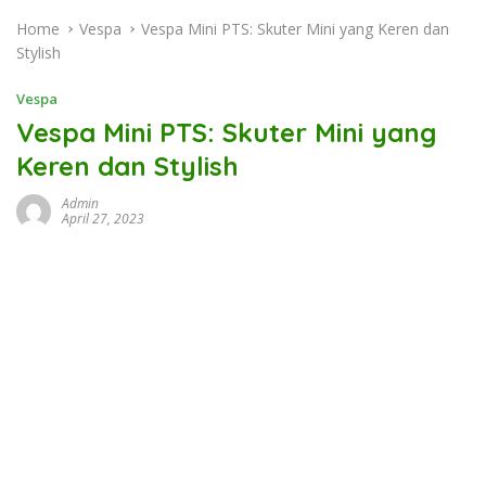
Home
Vespa
Vespa Mini PTS: Skuter Mini yang Keren dan
Stylish
Vespa
Vespa Mini PTS: Skuter Mini yang
Keren dan Stylish
Admin
April 27, 2023