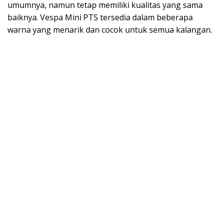
umumnya, namun tetap memiliki kualitas yang sama
baiknya. Vespa Mini PTS tersedia dalam beberapa
warna yang menarik dan cocok untuk semua kalangan.