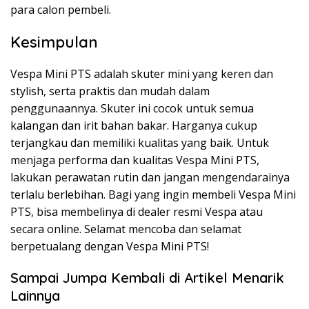
para calon pembeli.
Kesimpulan
Vespa Mini PTS adalah skuter mini yang keren dan
stylish, serta praktis dan mudah dalam
penggunaannya. Skuter ini cocok untuk semua
kalangan dan irit bahan bakar. Harganya cukup
terjangkau dan memiliki kualitas yang baik. Untuk
menjaga performa dan kualitas Vespa Mini PTS,
lakukan perawatan rutin dan jangan mengendarainya
terlalu berlebihan. Bagi yang ingin membeli Vespa Mini
PTS, bisa membelinya di dealer resmi Vespa atau
secara online. Selamat mencoba dan selamat
berpetualang dengan Vespa Mini PTS!
Sampai Jumpa Kembali di Artikel Menarik
Lainnya