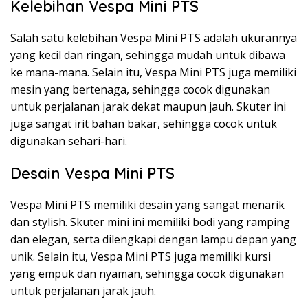
Kelebihan Vespa Mini PTS
Salah satu kelebihan Vespa Mini PTS adalah ukurannya
yang kecil dan ringan, sehingga mudah untuk dibawa
ke mana-mana. Selain itu, Vespa Mini PTS juga memiliki
mesin yang bertenaga, sehingga cocok digunakan
untuk perjalanan jarak dekat maupun jauh. Skuter ini
juga sangat irit bahan bakar, sehingga cocok untuk
digunakan sehari-hari.
Desain Vespa Mini PTS
Vespa Mini PTS memiliki desain yang sangat menarik
dan stylish. Skuter mini ini memiliki bodi yang ramping
dan elegan, serta dilengkapi dengan lampu depan yang
unik. Selain itu, Vespa Mini PTS juga memiliki kursi
yang empuk dan nyaman, sehingga cocok digunakan
untuk perjalanan jarak jauh.