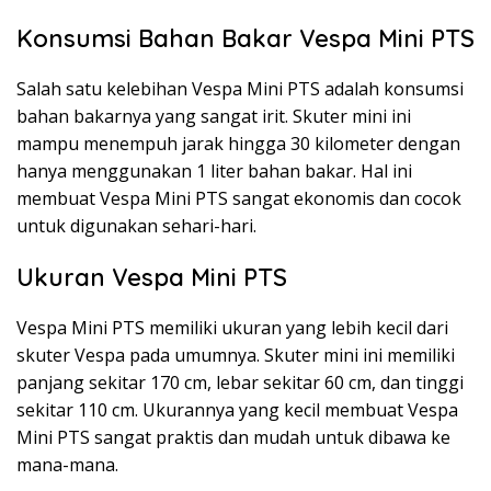
Konsumsi Bahan Bakar Vespa Mini PTS
Salah satu kelebihan Vespa Mini PTS adalah konsumsi
bahan bakarnya yang sangat irit. Skuter mini ini
mampu menempuh jarak hingga 30 kilometer dengan
hanya menggunakan 1 liter bahan bakar. Hal ini
membuat Vespa Mini PTS sangat ekonomis dan cocok
untuk digunakan sehari-hari.
Ukuran Vespa Mini PTS
Vespa Mini PTS memiliki ukuran yang lebih kecil dari
skuter Vespa pada umumnya. Skuter mini ini memiliki
panjang sekitar 170 cm, lebar sekitar 60 cm, dan tinggi
sekitar 110 cm. Ukurannya yang kecil membuat Vespa
Mini PTS sangat praktis dan mudah untuk dibawa ke
mana-mana.