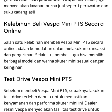
menyediakan layanan purna jual seperti perawatan dan
suku cadang asli.
Kelebihan Beli Vespa Mini PTS Secara
Online
Salah satu kelebihan membeli Vespa Mini PTS secara
online adalah kemudahan dalam melakukan transaksi
dan pengiriman. Selain itu, pembeli juga bisa memilih
berbagai model dan warna skuter mini sesuai dengan
keinginan.
Test Drive Vespa Mini PTS
Sebelum membeli Vespa Mini PTS, sebaiknya lakukan
test drive terlebih dahulu untuk memastikan
kenyamanan dan performa skuter mini ini. Dealer
resmi Vespa menyediakan fasilitas test drive untuk