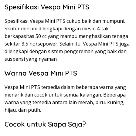
Spesifikasi Vespa Mini PTS
Spesifikasi Vespa Mini PTS cukup baik dan mumpuni.
Skuter mini ini dilengkapi dengan mesin 4-tak
berkapasitas 50 cc yang mampu menghasilkan tenaga
sekitar 3,5 horsepower. Selain itu, Vespa Mini PTS juga
dilengkapi dengan sistem pengereman yang baik dan
suspensi yang nyaman.
Warna Vespa Mini PTS
Vespa Mini PTS tersedia dalam beberapa warna yang
menarik dan cocok untuk semua kalangan. Beberapa
warna yang tersedia antara lain merah, biru, kuning,
hijau, dan putih.
Cocok untuk Siapa Saja?