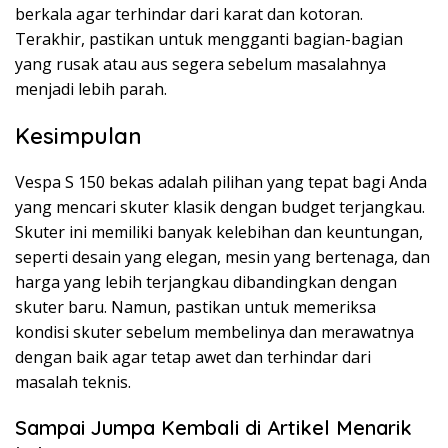
berkala agar terhindar dari karat dan kotoran.
Terakhir, pastikan untuk mengganti bagian-bagian
yang rusak atau aus segera sebelum masalahnya
menjadi lebih parah.
Kesimpulan
Vespa S 150 bekas adalah pilihan yang tepat bagi Anda
yang mencari skuter klasik dengan budget terjangkau.
Skuter ini memiliki banyak kelebihan dan keuntungan,
seperti desain yang elegan, mesin yang bertenaga, dan
harga yang lebih terjangkau dibandingkan dengan
skuter baru. Namun, pastikan untuk memeriksa
kondisi skuter sebelum membelinya dan merawatnya
dengan baik agar tetap awet dan terhindar dari
masalah teknis.
Sampai Jumpa Kembali di Artikel Menarik