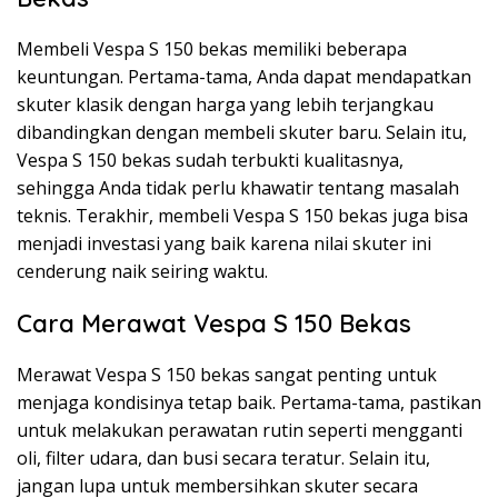
Membeli Vespa S 150 bekas memiliki beberapa
keuntungan. Pertama-tama, Anda dapat mendapatkan
skuter klasik dengan harga yang lebih terjangkau
dibandingkan dengan membeli skuter baru. Selain itu,
Vespa S 150 bekas sudah terbukti kualitasnya,
sehingga Anda tidak perlu khawatir tentang masalah
teknis. Terakhir, membeli Vespa S 150 bekas juga bisa
menjadi investasi yang baik karena nilai skuter ini
cenderung naik seiring waktu.
Cara Merawat Vespa S 150 Bekas
Merawat Vespa S 150 bekas sangat penting untuk
menjaga kondisinya tetap baik. Pertama-tama, pastikan
untuk melakukan perawatan rutin seperti mengganti
oli, filter udara, dan busi secara teratur. Selain itu,
jangan lupa untuk membersihkan skuter secara