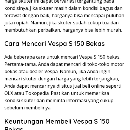
harga skuter ini dapat bervariasi tergantung pada
kondisinya. Jika skuter masih dalam kondisi bagus dan
terawat dengan baik, harganya bisa mencapai puluhan
juta rupiah. Namun, jika skuter sudah cukup tua dan
membutuhkan perbaikan, harganya bisa lebih murah.
Cara Mencari Vespa S 150 Bekas
Ada beberapa cara untuk mencari Vespa S 150 bekas.
Pertama-tama, Anda dapat mencari di toko-toko motor
bekas atau dealer Vespa. Namun, jika Anda ingin
mencari skuter dengan harga yang lebih terjangkau,
Anda dapat mencarinya di situs jual beli online seperti
OLX atau Tokopedia. Pastikan untuk memeriksa
kondisi skuter dan meminta informasi yang cukup
sebelum membelinya.
Keuntungan Membeli Vespa S 150
Bekas