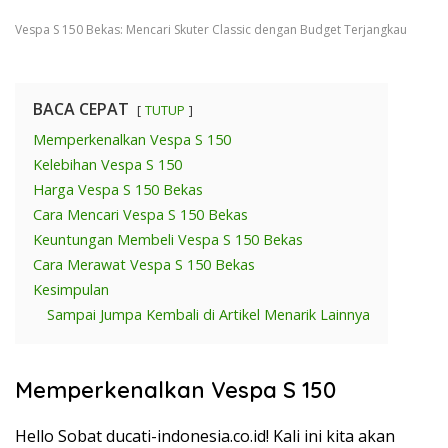
Vespa S 150 Bekas: Mencari Skuter Classic dengan Budget Terjangkau
BACA CEPAT
TUTUP
Memperkenalkan Vespa S 150
Kelebihan Vespa S 150
Harga Vespa S 150 Bekas
Cara Mencari Vespa S 150 Bekas
Keuntungan Membeli Vespa S 150 Bekas
Cara Merawat Vespa S 150 Bekas
Kesimpulan
Sampai Jumpa Kembali di Artikel Menarik Lainnya
Memperkenalkan Vespa S 150
Hello Sobat ducati-indonesia.co.id! Kali ini kita akan