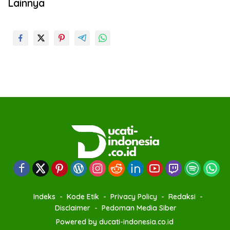
Lainnya
Indeks
Kode Etik
Privacy Policy
Redaksi
Disclaimer
Pedoman Media Siber
Powered by ducati-indonesia.co.id