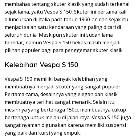
membahas tentang skuter klasik yang sudah terkenal
sejak lama, yaitu Vespa S 150. Skuter ini pertama kali
diluncurkan di Italia pada tahun 1960-an dan sejak itu
menjadi salah satu kendaraan yang paling dicari di
seluruh dunia. Meskipun skuter ini sudah lama
beredar, namun Vespa S 150 bekas masih menjadi
pilihan populer bagi para penggemar skuter klasik.
Kelebihan Vespa S 150
Vespa S 150 memiliki banyak kelebihan yang
membuatnya menjadi skuter yang sangat populer.
Pertama-tama, desainnya yang elegan dan klasik
membuatnya terlihat sangat menarik. Selain itu,
mesinnya yang bertenaga 150cc membuatnya cukup
bertenaga untuk melaju di jalan raya. Vespa S 150 juga
sangat nyaman digunakan karena memiliki suspensi
yang baik dan kursi yang empuk.