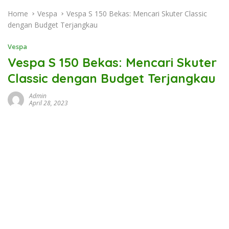
Home
Vespa
Vespa S 150 Bekas: Mencari Skuter Classic
dengan Budget Terjangkau
Vespa
Vespa S 150 Bekas: Mencari Skuter
Classic dengan Budget Terjangkau
Admin
April 28, 2023