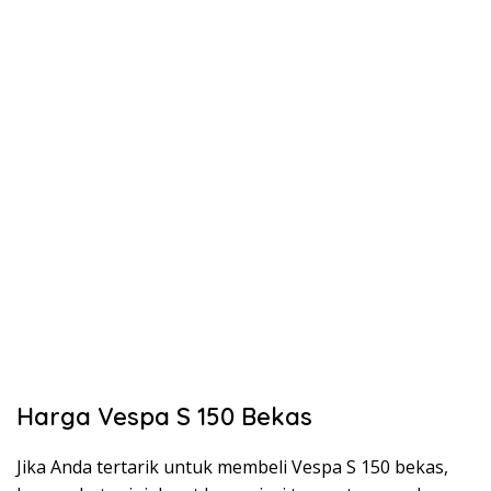
Harga Vespa S 150 Bekas
Jika Anda tertarik untuk membeli Vespa S 150 bekas,