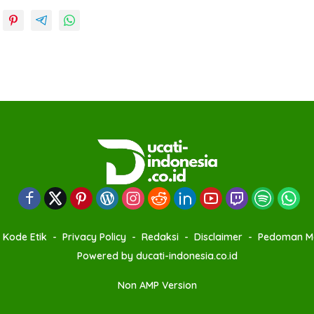
Kode Etik
Privacy Policy
Redaksi
Disclaimer
Pedoman Me
Powered by ducati-indonesia.co.id
Non AMP Version