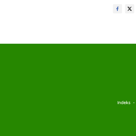
Indeks