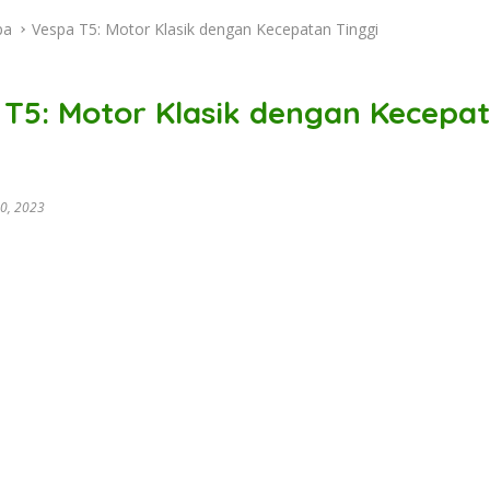
pa
Vespa T5: Motor Klasik dengan Kecepatan Tinggi
 T5: Motor Klasik dengan Kecepa
0, 2023