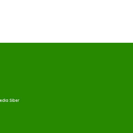
dia Siber