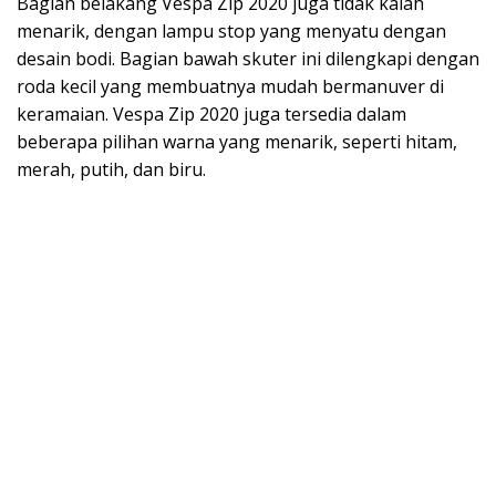
Bagian belakang Vespa Zip 2020 juga tidak kalah
menarik, dengan lampu stop yang menyatu dengan
desain bodi. Bagian bawah skuter ini dilengkapi dengan
roda kecil yang membuatnya mudah bermanuver di
keramaian. Vespa Zip 2020 juga tersedia dalam
beberapa pilihan warna yang menarik, seperti hitam,
merah, putih, dan biru.