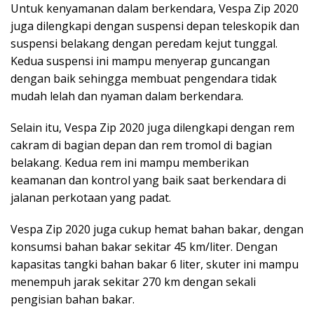
Untuk kenyamanan dalam berkendara, Vespa Zip 2020
juga dilengkapi dengan suspensi depan teleskopik dan
suspensi belakang dengan peredam kejut tunggal.
Kedua suspensi ini mampu menyerap guncangan
dengan baik sehingga membuat pengendara tidak
mudah lelah dan nyaman dalam berkendara.
Selain itu, Vespa Zip 2020 juga dilengkapi dengan rem
cakram di bagian depan dan rem tromol di bagian
belakang. Kedua rem ini mampu memberikan
keamanan dan kontrol yang baik saat berkendara di
jalanan perkotaan yang padat.
Vespa Zip 2020 juga cukup hemat bahan bakar, dengan
konsumsi bahan bakar sekitar 45 km/liter. Dengan
kapasitas tangki bahan bakar 6 liter, skuter ini mampu
menempuh jarak sekitar 270 km dengan sekali
pengisian bahan bakar.