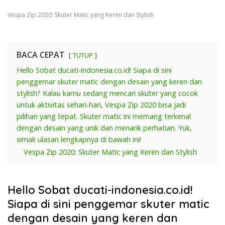
Vespa Zip 2020: Skuter Matic yang Keren dan Stylish
BACA CEPAT
TUTUP
Hello Sobat ducati-indonesia.co.id! Siapa di sini
penggemar skuter matic dengan desain yang keren dan
stylish? Kalau kamu sedang mencari skuter yang cocok
untuk aktivitas sehari-hari, Vespa Zip 2020 bisa jadi
pilihan yang tepat. Skuter matic ini memang terkenal
dengan desain yang unik dan menarik perhatian. Yuk,
simak ulasan lengkapnya di bawah ini!
Vespa Zip 2020: Skuter Matic yang Keren dan Stylish
Hello Sobat ducati-indonesia.co.id!
Siapa di sini penggemar skuter matic
dengan desain yang keren dan