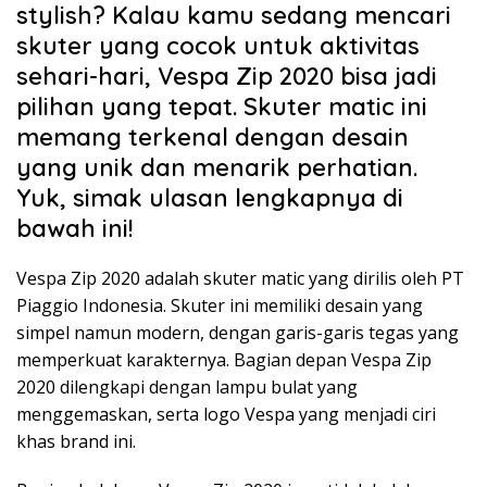
stylish? Kalau kamu sedang mencari
skuter yang cocok untuk aktivitas
sehari-hari, Vespa Zip 2020 bisa jadi
pilihan yang tepat. Skuter matic ini
memang terkenal dengan desain
yang unik dan menarik perhatian.
Yuk, simak ulasan lengkapnya di
bawah ini!
Vespa Zip 2020 adalah skuter matic yang dirilis oleh PT
Piaggio Indonesia. Skuter ini memiliki desain yang
simpel namun modern, dengan garis-garis tegas yang
memperkuat karakternya. Bagian depan Vespa Zip
2020 dilengkapi dengan lampu bulat yang
menggemaskan, serta logo Vespa yang menjadi ciri
khas brand ini.