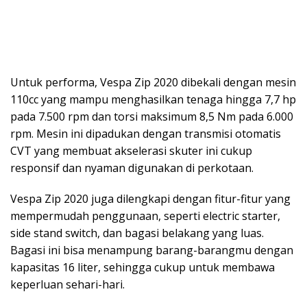
Untuk performa, Vespa Zip 2020 dibekali dengan mesin
110cc yang mampu menghasilkan tenaga hingga 7,7 hp
pada 7.500 rpm dan torsi maksimum 8,5 Nm pada 6.000
rpm. Mesin ini dipadukan dengan transmisi otomatis
CVT yang membuat akselerasi skuter ini cukup
responsif dan nyaman digunakan di perkotaan.
Vespa Zip 2020 juga dilengkapi dengan fitur-fitur yang
mempermudah penggunaan, seperti electric starter,
side stand switch, dan bagasi belakang yang luas.
Bagasi ini bisa menampung barang-barangmu dengan
kapasitas 16 liter, sehingga cukup untuk membawa
keperluan sehari-hari.