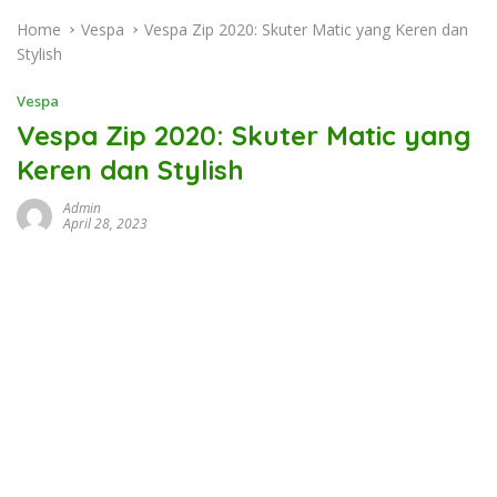
Home
Vespa
Vespa Zip 2020: Skuter Matic yang Keren dan
Stylish
Vespa
Vespa Zip 2020: Skuter Matic yang
Keren dan Stylish
Admin
April 28, 2023