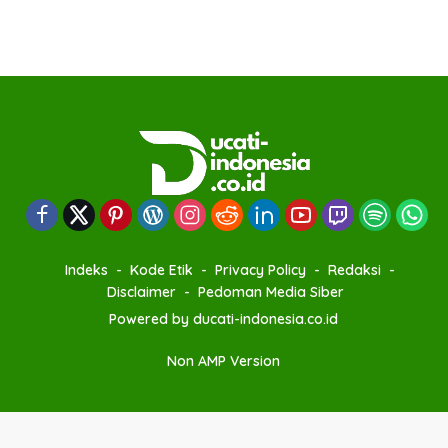
Indeks
Kode Etik
Privacy Policy
Redaksi
Disclaimer
Pedoman Media Siber
Powered by ducati-indonesia.co.id
Non AMP Version