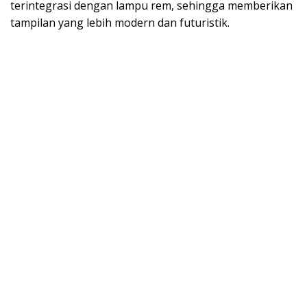
terintegrasi dengan lampu rem, sehingga memberikan
tampilan yang lebih modern dan futuristik.