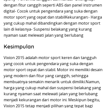
dengan fitur canggih seperti ABS dan panel instrumen
digital- Cocok untuk pengendara yang suka dengan
motor sport yang cepat dan stabilKekurangan:- Harga
yang cukup mahal dibandingkan dengan motor sport
lain di kelasnya- Suspensi belakang yang kurang
nyaman saat melewati jalan yang berlubang
Kesimpulan
Vixion 2015 adalah motor sport keren dan tangguh
yang cocok untuk pengendara yang suka dengan
motor sport cepat dan stabil. Motor ini memiliki desain
yang modern dan fitur yang canggih, sehingga
membuatnya semakin menarik untuk dimiliki.Namun,
harga yang cukup mahal dan suspensi belakang yang
kurang nyaman saat melewati jalan yang berlubang
menjadi kekurangan dari motor ini. Meskipun begitu,
Vixion 2015 tetap menjadi pilihan yang tepat bagi