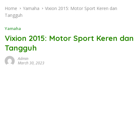
Home
Yamaha
Vixion 2015: Motor Sport Keren dan
Tangguh
Yamaha
Vixion 2015: Motor Sport Keren dan
Tangguh
Admin
March 30, 2023