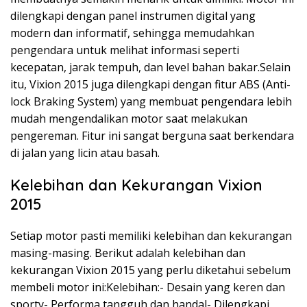
dilengkapi dengan panel instrumen digital yang
modern dan informatif, sehingga memudahkan
pengendara untuk melihat informasi seperti
kecepatan, jarak tempuh, dan level bahan bakar.Selain
itu, Vixion 2015 juga dilengkapi dengan fitur ABS (Anti-
lock Braking System) yang membuat pengendara lebih
mudah mengendalikan motor saat melakukan
pengereman. Fitur ini sangat berguna saat berkendara
di jalan yang licin atau basah.
Kelebihan dan Kekurangan Vixion
2015
Setiap motor pasti memiliki kelebihan dan kekurangan
masing-masing. Berikut adalah kelebihan dan
kekurangan Vixion 2015 yang perlu diketahui sebelum
membeli motor ini:Kelebihan:- Desain yang keren dan
sporty- Performa tangguh dan handal- Dilengkapi