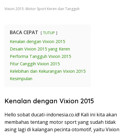
Vixion 2015: Motor Sport Keren dan Tangguh
BACA CEPAT
TUTUP
Kenalan dengan Vixion 2015
Desain Vixion 2015 yang Keren
Performa Tangguh Vixion 2015
Fitur Canggih Vixion 2015
Kelebihan dan Kekurangan Vixion 2015
Kesimpulan
Kenalan dengan Vixion 2015
Hello sobat ducati-indonesia.co.id! Kali ini kita akan
membahas tentang motor sport yang sudah tidak
asing lagi di kalangan pecinta otomotif, yaitu Vixion