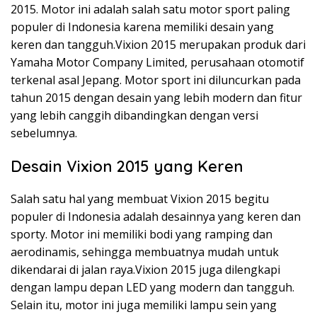
2015. Motor ini adalah salah satu motor sport paling
populer di Indonesia karena memiliki desain yang
keren dan tangguh.Vixion 2015 merupakan produk dari
Yamaha Motor Company Limited, perusahaan otomotif
terkenal asal Jepang. Motor sport ini diluncurkan pada
tahun 2015 dengan desain yang lebih modern dan fitur
yang lebih canggih dibandingkan dengan versi
sebelumnya.
Desain Vixion 2015 yang Keren
Salah satu hal yang membuat Vixion 2015 begitu
populer di Indonesia adalah desainnya yang keren dan
sporty. Motor ini memiliki bodi yang ramping dan
aerodinamis, sehingga membuatnya mudah untuk
dikendarai di jalan raya.Vixion 2015 juga dilengkapi
dengan lampu depan LED yang modern dan tangguh.
Selain itu, motor ini juga memiliki lampu sein yang