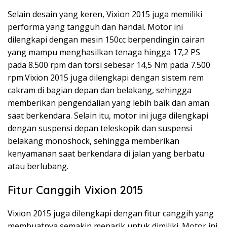
Selain desain yang keren, Vixion 2015 juga memiliki
performa yang tangguh dan handal. Motor ini
dilengkapi dengan mesin 150cc berpendingin cairan
yang mampu menghasilkan tenaga hingga 17,2 PS
pada 8.500 rpm dan torsi sebesar 14,5 Nm pada 7.500
rpm.Vixion 2015 juga dilengkapi dengan sistem rem
cakram di bagian depan dan belakang, sehingga
memberikan pengendalian yang lebih baik dan aman
saat berkendara. Selain itu, motor ini juga dilengkapi
dengan suspensi depan teleskopik dan suspensi
belakang monoshock, sehingga memberikan
kenyamanan saat berkendara di jalan yang berbatu
atau berlubang.
Fitur Canggih Vixion 2015
Vixion 2015 juga dilengkapi dengan fitur canggih yang
membuatnya semakin menarik untuk dimiliki. Motor ini