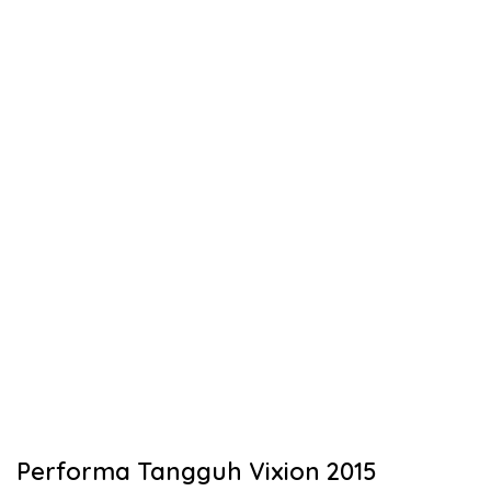
Performa Tangguh Vixion 2015