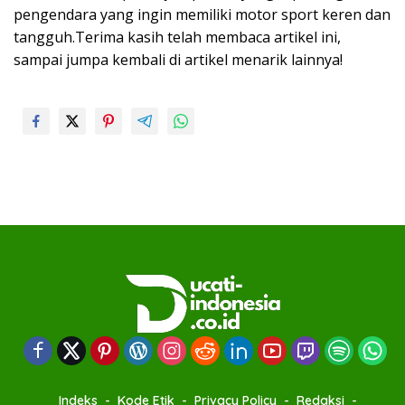
pengendara yang ingin memiliki motor sport keren dan
tangguh.Terima kasih telah membaca artikel ini,
sampai jumpa kembali di artikel menarik lainnya!
Indeks
Kode Etik
Privacy Policy
Redaksi