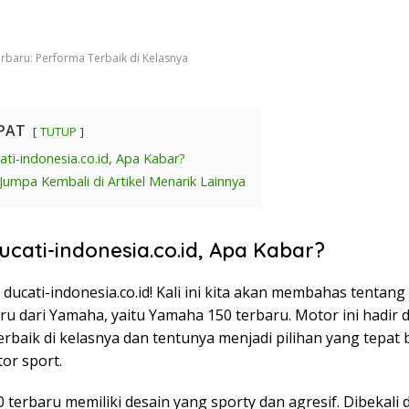
baru: Performa Terbaik di Kelasnya
PAT
TUTUP
ti-indonesia.co.id, Apa Kabar?
Jumpa Kembali di Artikel Menarik Lainnya
ucati-indonesia.co.id, Apa Kabar?
 ducati-indonesia.co.id! Kali ini kita akan membahas tentan
ru dari Yamaha, yaitu Yamaha 150 terbaru. Motor ini hadir
rbaik di kelasnya dan tentunya menjadi pilihan yang tepat 
or sport.
terbaru memiliki desain yang sporty dan agresif. Dibekali