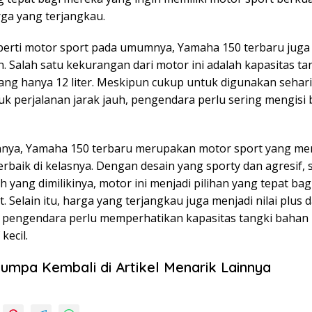
ga yang terjangkau.
erti motor sport pada umumnya, Yamaha 150 terbaru juga 
. Salah satu kekurangan dari motor ini adalah kapasitas t
ang hanya 12 liter. Meskipun cukup untuk digunakan sehari
k perjalanan jarak jauh, pengendara perlu sering mengisi
nya, Yamaha 150 terbaru merupakan motor sport yang mem
rbaik di kelasnya. Dengan desain yang sporty dan agresif, se
ih yang dimilikinya, motor ini menjadi pilihan yang tepat bag
. Selain itu, harga yang terjangkau juga menjadi nilai plus 
, pengendara perlu memperhatikan kapasitas tangki bahan
 kecil.
umpa Kembali di Artikel Menarik Lainnya