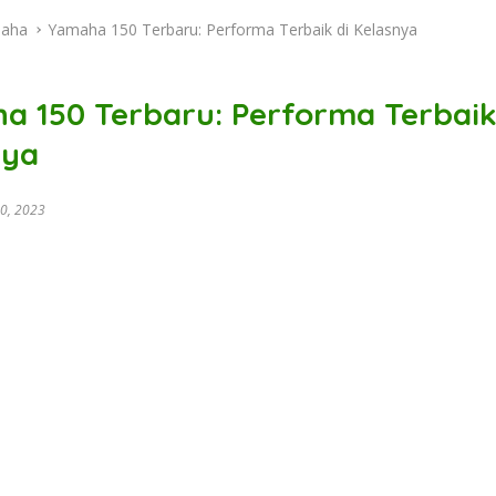
aha
Yamaha 150 Terbaru: Performa Terbaik di Kelasnya
a 150 Terbaru: Performa Terbaik
nya
0, 2023