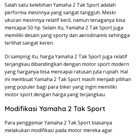
Salah satu kelebihan Yamaha 2 Tak Sport adalah
performa mesinnya yang sangat tangguh. Meski
ukuran mesinnya relatif kecil, namun tenaganya bisa
mencapai 50 hp. Selain itu, Yamaha 2 Tak Sport juga
memiliki desain yang sporty dan aerodinamis sehingga
terlihat sangat keren.
Di samping itu, harga Yamaha 2 Tak Sport juga relatif
terjangkau dibandingkan dengan motor sport modern
yang harganya bisa mencapai ratusan juta rupiah. Hal
ini membuat Yamaha 2 Tak Sport masih menjadi pilihan
yang populer bagi para biker yang ingin memiliki
motor sport dengan harga yang terjangkau.
Modifikasi Yamaha 2 Tak Sport
Para penggemar Yamaha 2 Tak Sport biasanya
melakukan modifikasi pada motor mereka agar