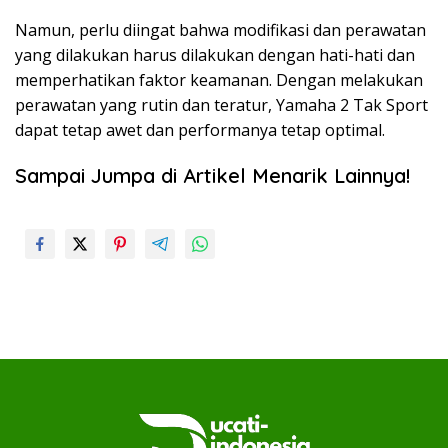
Namun, perlu diingat bahwa modifikasi dan perawatan
yang dilakukan harus dilakukan dengan hati-hati dan
memperhatikan faktor keamanan. Dengan melakukan
perawatan yang rutin dan teratur, Yamaha 2 Tak Sport
dapat tetap awet dan performanya tetap optimal.
Sampai Jumpa di Artikel Menarik Lainnya!