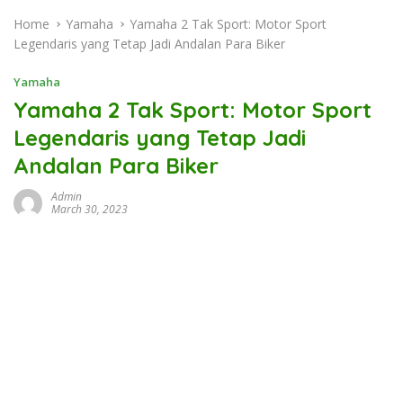
Home
Yamaha
Yamaha 2 Tak Sport: Motor Sport
Legendaris yang Tetap Jadi Andalan Para Biker
Yamaha
Yamaha 2 Tak Sport: Motor Sport
Legendaris yang Tetap Jadi
Andalan Para Biker
Admin
March 30, 2023