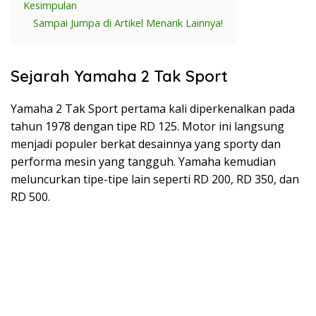
Kesimpulan
Sampai Jumpa di Artikel Menarik Lainnya!
Sejarah Yamaha 2 Tak Sport
Yamaha 2 Tak Sport pertama kali diperkenalkan pada
tahun 1978 dengan tipe RD 125. Motor ini langsung
menjadi populer berkat desainnya yang sporty dan
performa mesin yang tangguh. Yamaha kemudian
meluncurkan tipe-tipe lain seperti RD 200, RD 350, dan
RD 500.