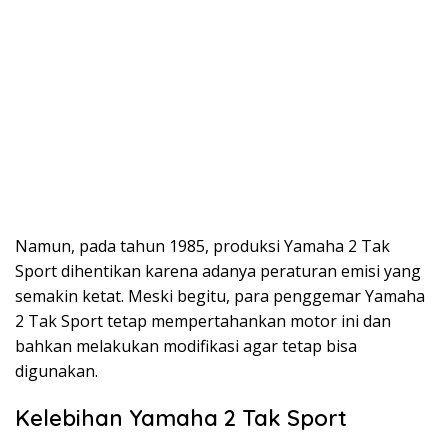
Namun, pada tahun 1985, produksi Yamaha 2 Tak
Sport dihentikan karena adanya peraturan emisi yang
semakin ketat. Meski begitu, para penggemar Yamaha
2 Tak Sport tetap mempertahankan motor ini dan
bahkan melakukan modifikasi agar tetap bisa
digunakan.
Kelebihan Yamaha 2 Tak Sport