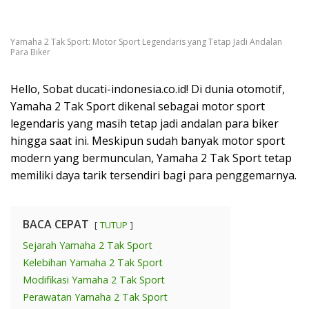
Yamaha 2 Tak Sport: Motor Sport Legendaris yang Tetap Jadi Andalan
Para Biker
Hello, Sobat ducati-indonesia.co.id! Di dunia otomotif,
Yamaha 2 Tak Sport dikenal sebagai motor sport
legendaris yang masih tetap jadi andalan para biker
hingga saat ini. Meskipun sudah banyak motor sport
modern yang bermunculan, Yamaha 2 Tak Sport tetap
memiliki daya tarik tersendiri bagi para penggemarnya.
BACA CEPAT
TUTUP
Sejarah Yamaha 2 Tak Sport
Kelebihan Yamaha 2 Tak Sport
Modifikasi Yamaha 2 Tak Sport
Perawatan Yamaha 2 Tak Sport