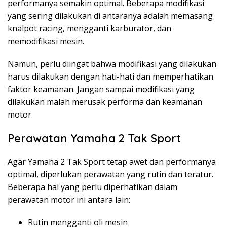
performanya semakin optimal. Beberapa modifikasi
yang sering dilakukan di antaranya adalah memasang
knalpot racing, mengganti karburator, dan
memodifikasi mesin.
Namun, perlu diingat bahwa modifikasi yang dilakukan
harus dilakukan dengan hati-hati dan memperhatikan
faktor keamanan. Jangan sampai modifikasi yang
dilakukan malah merusak performa dan keamanan
motor.
Perawatan Yamaha 2 Tak Sport
Agar Yamaha 2 Tak Sport tetap awet dan performanya
optimal, diperlukan perawatan yang rutin dan teratur.
Beberapa hal yang perlu diperhatikan dalam
perawatan motor ini antara lain:
Rutin mengganti oli mesin