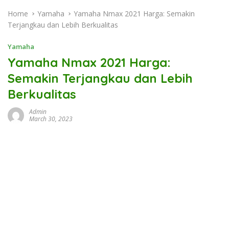
Home
Yamaha
Yamaha Nmax 2021 Harga: Semakin
Terjangkau dan Lebih Berkualitas
Yamaha
Yamaha Nmax 2021 Harga:
Semakin Terjangkau dan Lebih
Berkualitas
Admin
March 30, 2023