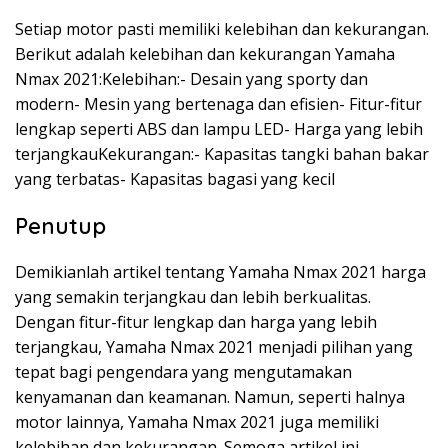
Setiap motor pasti memiliki kelebihan dan kekurangan.
Berikut adalah kelebihan dan kekurangan Yamaha
Nmax 2021:Kelebihan:- Desain yang sporty dan
modern- Mesin yang bertenaga dan efisien- Fitur-fitur
lengkap seperti ABS dan lampu LED- Harga yang lebih
terjangkauKekurangan:- Kapasitas tangki bahan bakar
yang terbatas- Kapasitas bagasi yang kecil
Penutup
Demikianlah artikel tentang Yamaha Nmax 2021 harga
yang semakin terjangkau dan lebih berkualitas.
Dengan fitur-fitur lengkap dan harga yang lebih
terjangkau, Yamaha Nmax 2021 menjadi pilihan yang
tepat bagi pengendara yang mengutamakan
kenyamanan dan keamanan. Namun, seperti halnya
motor lainnya, Yamaha Nmax 2021 juga memiliki
kelebihan dan kekurangan. Semoga artikel ini