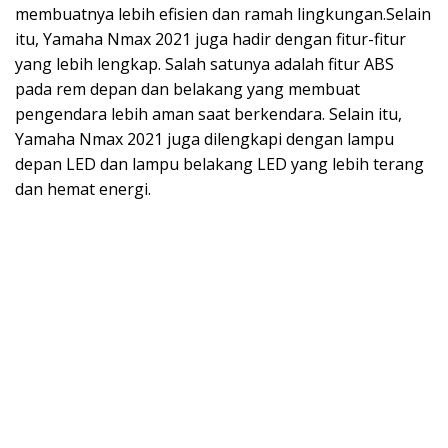
membuatnya lebih efisien dan ramah lingkungan.Selain
itu, Yamaha Nmax 2021 juga hadir dengan fitur-fitur
yang lebih lengkap. Salah satunya adalah fitur ABS
pada rem depan dan belakang yang membuat
pengendara lebih aman saat berkendara. Selain itu,
Yamaha Nmax 2021 juga dilengkapi dengan lampu
depan LED dan lampu belakang LED yang lebih terang
dan hemat energi.