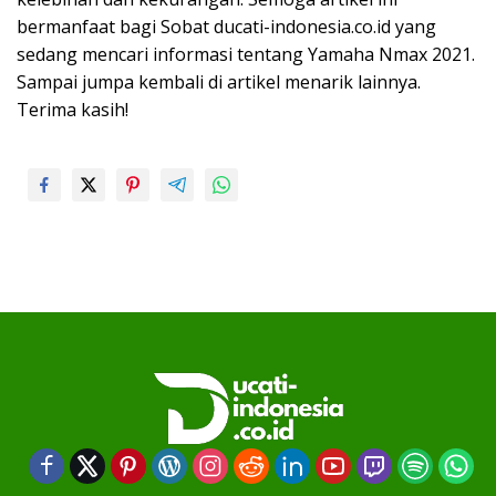
bermanfaat bagi Sobat ducati-indonesia.co.id yang
sedang mencari informasi tentang Yamaha Nmax 2021.
Sampai jumpa kembali di artikel menarik lainnya.
Terima kasih!