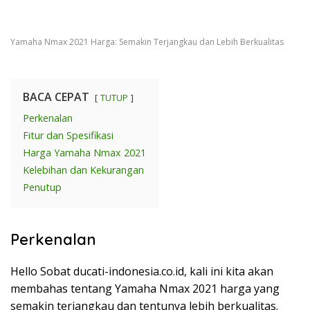
Yamaha Nmax 2021 Harga: Semakin Terjangkau dan Lebih Berkualitas
BACA CEPAT
TUTUP
Perkenalan
Fitur dan Spesifikasi
Harga Yamaha Nmax 2021
Kelebihan dan Kekurangan
Penutup
Perkenalan
Hello Sobat ducati-indonesia.co.id, kali ini kita akan
membahas tentang Yamaha Nmax 2021 harga yang
semakin terjangkau dan tentunya lebih berkualitas.