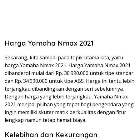
Harga Yamaha Nmax 2021
Sekarang, kita sampai pada topik utama kita, yaitu
harga Yamaha Nmax 2021. Harga Yamaha Nmax 2021
dibanderol mulai dari Rp. 30.990.000 untuk tipe standar
dan Rp. 34.990.000 untuk tipe ABS. Harga ini tentu lebih
terjangkau dibandingkan dengan seri sebelumnya.
Dengan harga yang lebih terjangkau, Yamaha Nmax
2021 menjadi pilihan yang tepat bagi pengendara yang
ingin memiliki skuter matik berkualitas dengan fitur
lengkap namun tetap hemat biaya.
Kelebihan dan Kekurangan