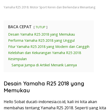
Yamaha R25 2018: Motor Sport Keren dan Berkendara Menantang
BACA CEPAT
TUTUP
Desain Yamaha R25 2018 yang Memukau
Performa Yamaha R25 2018 yang Unggul
Fitur Yamaha R25 2018 yang Modern dan Canggih
Kelebihan dan Kekurangan Yamaha R25 2018
Kesimpulan
Sampai Jumpa di Artikel Menarik Lainnya
Desain Yamaha R25 2018 yang
Memukau
Hello Sobat ducati-indonesia.co.id, kali ini kita akan
membahas tentang Yamaha R25 2018. Seperti yang kita