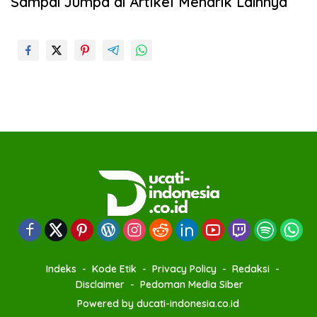
Sampai Jumpa di Artikel Menarik Lainnya
Indeks
Kode Etik
Privacy Policy
Redaksi
Disclaimer
Pedoman Media Siber
Powered by ducati-indonesia.co.id