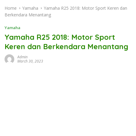
Home
Yamaha
Yamaha R25 2018: Motor Sport Keren dan
Berkendara Menantang
Yamaha
Yamaha R25 2018: Motor Sport
Keren dan Berkendara Menantang
Admin
March 30, 2023