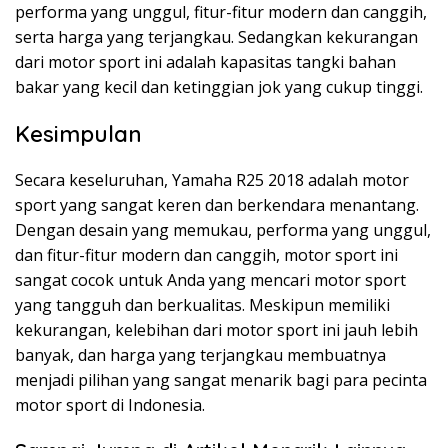
performa yang unggul, fitur-fitur modern dan canggih,
serta harga yang terjangkau. Sedangkan kekurangan
dari motor sport ini adalah kapasitas tangki bahan
bakar yang kecil dan ketinggian jok yang cukup tinggi.
Kesimpulan
Secara keseluruhan, Yamaha R25 2018 adalah motor
sport yang sangat keren dan berkendara menantang.
Dengan desain yang memukau, performa yang unggul,
dan fitur-fitur modern dan canggih, motor sport ini
sangat cocok untuk Anda yang mencari motor sport
yang tangguh dan berkualitas. Meskipun memiliki
kekurangan, kelebihan dari motor sport ini jauh lebih
banyak, dan harga yang terjangkau membuatnya
menjadi pilihan yang sangat menarik bagi para pecinta
motor sport di Indonesia.