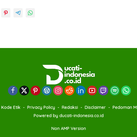
Kode Etik
Privacy Policy
Redaksi
Disclaimer
Pedoman Me
Powered by ducati-indonesia.co.id
Non AMP Version