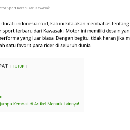
tor Sport Keren Dari Kawasaki
 ducati-indonesia.co.id, kali ini kita akan membahas tentan
 sport terbaru dari Kawasaki. Motor ini memiliki desain ya
erforma yang luar biasa. Dengan begitu, tidak heran jika m
ah satu favorit para rider di seluruh dunia.
PAT
TUTUP
an
Jumpa Kembali di Artikel Menarik Lainnya!