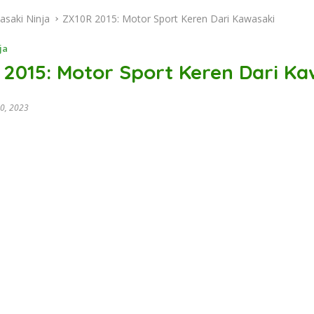
asaki Ninja
ZX10R 2015: Motor Sport Keren Dari Kawasaki
ja
 2015: Motor Sport Keren Dari Ka
0, 2023