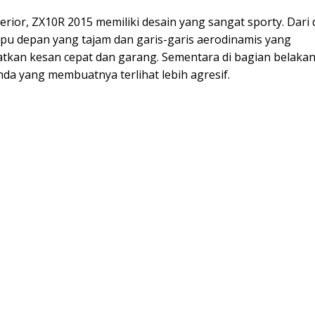
erior, ZX10R 2015 memiliki desain yang sangat sporty. Dari
mpu depan yang tajam dan garis-garis aerodinamis yang
tkan kesan cepat dan garang. Sementara di bagian belakan
da yang membuatnya terlihat lebih agresif.