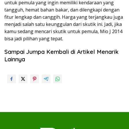
untuk pemula yang ingin memiliki kendaraan yang
tangguh, hemat bahan bakar, dan dilengkapi dengan
fitur lengkap dan canggih. Harga yang terjangkau juga
menjadi salah satu keunggulan dari skutik ini. Jadi, jika
kamu sedang mencari skutik untuk pemula, Mio J 2014
bisa jadi pilihan yang tepat.
Sampai Jumpa Kembali di Artikel Menarik
Lainnya