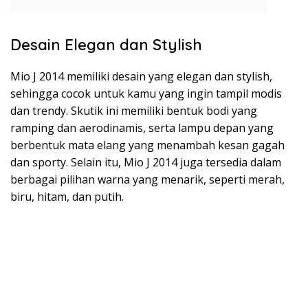
Desain Elegan dan Stylish
Mio J 2014 memiliki desain yang elegan dan stylish,
sehingga cocok untuk kamu yang ingin tampil modis
dan trendy. Skutik ini memiliki bentuk bodi yang
ramping dan aerodinamis, serta lampu depan yang
berbentuk mata elang yang menambah kesan gagah
dan sporty. Selain itu, Mio J 2014 juga tersedia dalam
berbagai pilihan warna yang menarik, seperti merah,
biru, hitam, dan putih.