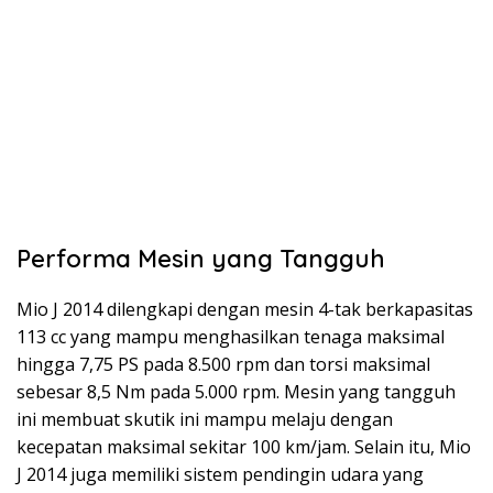
Performa Mesin yang Tangguh
Mio J 2014 dilengkapi dengan mesin 4-tak berkapasitas
113 cc yang mampu menghasilkan tenaga maksimal
hingga 7,75 PS pada 8.500 rpm dan torsi maksimal
sebesar 8,5 Nm pada 5.000 rpm. Mesin yang tangguh
ini membuat skutik ini mampu melaju dengan
kecepatan maksimal sekitar 100 km/jam. Selain itu, Mio
J 2014 juga memiliki sistem pendingin udara yang