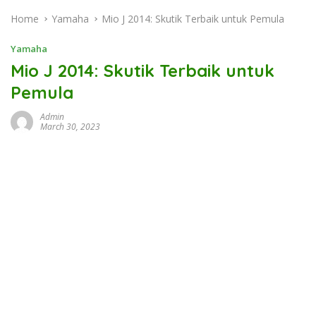
Home
Yamaha
Mio J 2014: Skutik Terbaik untuk Pemula
Yamaha
Mio J 2014: Skutik Terbaik untuk
Pemula
Admin
March 30, 2023