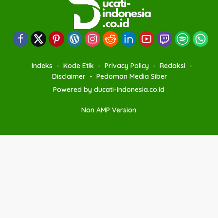
Indeks
Kode Etik
Privacy Policy
Redaksi
Disclaimer
Pedoman Media Siber
Powered by ducati-indonesia.co.id
Non AMP Version