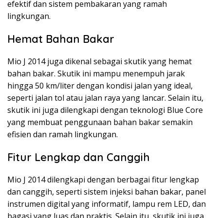
efektif dan sistem pembakaran yang ramah
lingkungan.
Hemat Bahan Bakar
Mio J 2014 juga dikenal sebagai skutik yang hemat
bahan bakar. Skutik ini mampu menempuh jarak
hingga 50 km/liter dengan kondisi jalan yang ideal,
seperti jalan tol atau jalan raya yang lancar. Selain itu,
skutik ini juga dilengkapi dengan teknologi Blue Core
yang membuat penggunaan bahan bakar semakin
efisien dan ramah lingkungan.
Fitur Lengkap dan Canggih
Mio J 2014 dilengkapi dengan berbagai fitur lengkap
dan canggih, seperti sistem injeksi bahan bakar, panel
instrumen digital yang informatif, lampu rem LED, dan
bagasi yang luas dan praktis. Selain itu, skutik ini juga