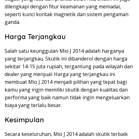
dilengkapi dengan fitur keamanan yang memadai,
seperti kunci kontak magnetik dan sistem pengaman
ganda.
Harga Terjangkau
Salah satu keunggulan Mio J 2014 adalah harganya
yang terjangkau. Skutik ini dibanderol dengan harga
sekitar 14-15 juta rupiah, tergantung pada wilayah dan
dealer yang menjual. Harga yang terjangkau ini
membuat Mio J 2014 menjadi pilihan yang tepat bagi
kamu yang ingin memiliki skutik dengan kualitas dan
performa yang baik namun tidak ingin mengeluarkan
biaya yang terlalu besar.
Kesimpulan
Secara keseluruhan, Mio J 2014 adalah skutik terbaik