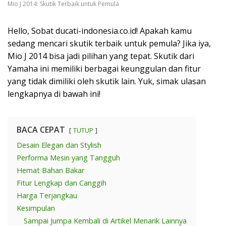
Mio J 2014: Skutik Terbaik untuk Pemula
Hello, Sobat ducati-indonesia.co.id! Apakah kamu
sedang mencari skutik terbaik untuk pemula? Jika iya,
Mio J 2014 bisa jadi pilihan yang tepat. Skutik dari
Yamaha ini memiliki berbagai keunggulan dan fitur
yang tidak dimiliki oleh skutik lain. Yuk, simak ulasan
lengkapnya di bawah ini!
BACA CEPAT
TUTUP
Desain Elegan dan Stylish
Performa Mesin yang Tangguh
Hemat Bahan Bakar
Fitur Lengkap dan Canggih
Harga Terjangkau
Kesimpulan
Sampai Jumpa Kembali di Artikel Menarik Lainnya