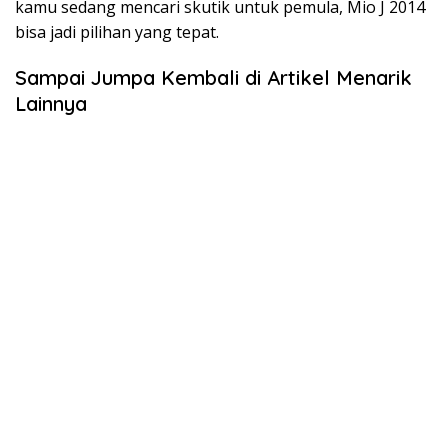
kamu sedang mencari skutik untuk pemula, Mio J 2014
bisa jadi pilihan yang tepat.
Sampai Jumpa Kembali di Artikel Menarik
Lainnya