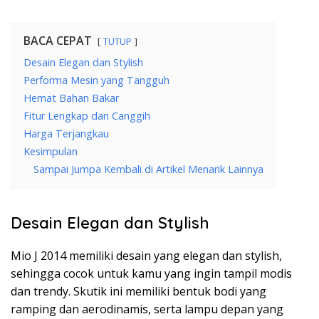
BACA CEPAT
TUTUP
Desain Elegan dan Stylish
Performa Mesin yang Tangguh
Hemat Bahan Bakar
Fitur Lengkap dan Canggih
Harga Terjangkau
Kesimpulan
Sampai Jumpa Kembali di Artikel Menarik Lainnya
Desain Elegan dan Stylish
Mio J 2014 memiliki desain yang elegan dan stylish,
sehingga cocok untuk kamu yang ingin tampil modis
dan trendy. Skutik ini memiliki bentuk bodi yang
ramping dan aerodinamis, serta lampu depan yang