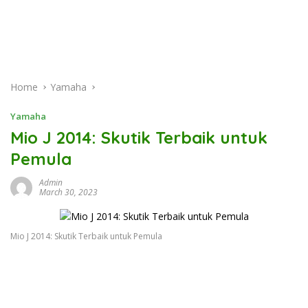
Home
Yamaha
Yamaha
Mio J 2014: Skutik Terbaik untuk
Pemula
Admin
March 30, 2023
Mio J 2014: Skutik Terbaik untuk Pemula