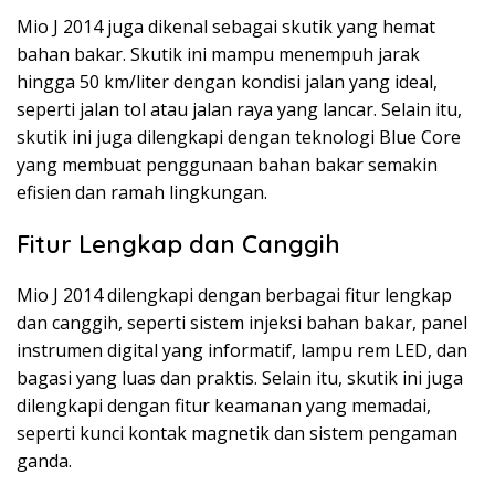
Mio J 2014 juga dikenal sebagai skutik yang hemat
bahan bakar. Skutik ini mampu menempuh jarak
hingga 50 km/liter dengan kondisi jalan yang ideal,
seperti jalan tol atau jalan raya yang lancar. Selain itu,
skutik ini juga dilengkapi dengan teknologi Blue Core
yang membuat penggunaan bahan bakar semakin
efisien dan ramah lingkungan.
Fitur Lengkap dan Canggih
Mio J 2014 dilengkapi dengan berbagai fitur lengkap
dan canggih, seperti sistem injeksi bahan bakar, panel
instrumen digital yang informatif, lampu rem LED, dan
bagasi yang luas dan praktis. Selain itu, skutik ini juga
dilengkapi dengan fitur keamanan yang memadai,
seperti kunci kontak magnetik dan sistem pengaman
ganda.