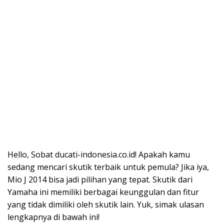
Hello, Sobat ducati-indonesia.co.id! Apakah kamu
sedang mencari skutik terbaik untuk pemula? Jika iya,
Mio J 2014 bisa jadi pilihan yang tepat. Skutik dari
Yamaha ini memiliki berbagai keunggulan dan fitur
yang tidak dimiliki oleh skutik lain. Yuk, simak ulasan
lengkapnya di bawah ini!