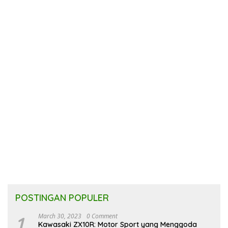
POSTINGAN POPULER
1
March 30, 2023
0 Comment
Kawasaki ZX10R: Motor Sport yang Menggoda