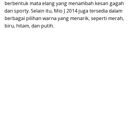
berbentuk mata elang yang menambah kesan gagah
dan sporty. Selain itu, Mio J 2014 juga tersedia dalam
berbagai pilihan warna yang menarik, seperti merah,
biru, hitam, dan putih.