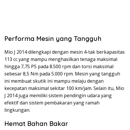
Performa Mesin yang Tangguh
Mio J 2014 dilengkapi dengan mesin 4-tak berkapasitas
113 cc yang mampu menghasilkan tenaga maksimal
hingga 7,75 PS pada 8.500 rpm dan torsi maksimal
sebesar 8,5 Nm pada 5.000 rpm. Mesin yang tangguh
ini membuat skutik ini mampu melaju dengan
kecepatan maksimal sekitar 100 km/jam. Selain itu, Mio
J 2014 juga memiliki sistem pendingin udara yang
efektif dan sistem pembakaran yang ramah
lingkungan.
Hemat Bahan Bakar