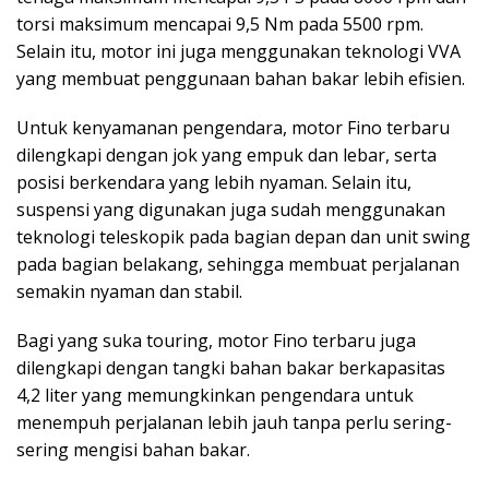
torsi maksimum mencapai 9,5 Nm pada 5500 rpm.
Selain itu, motor ini juga menggunakan teknologi VVA
yang membuat penggunaan bahan bakar lebih efisien.
Untuk kenyamanan pengendara, motor Fino terbaru
dilengkapi dengan jok yang empuk dan lebar, serta
posisi berkendara yang lebih nyaman. Selain itu,
suspensi yang digunakan juga sudah menggunakan
teknologi teleskopik pada bagian depan dan unit swing
pada bagian belakang, sehingga membuat perjalanan
semakin nyaman dan stabil.
Bagi yang suka touring, motor Fino terbaru juga
dilengkapi dengan tangki bahan bakar berkapasitas
4,2 liter yang memungkinkan pengendara untuk
menempuh perjalanan lebih jauh tanpa perlu sering-
sering mengisi bahan bakar.