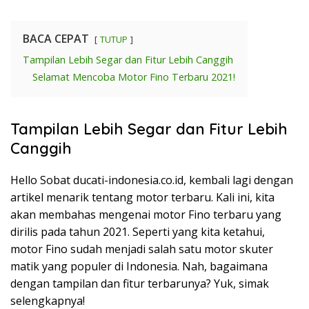
BACA CEPAT
TUTUP
Tampilan Lebih Segar dan Fitur Lebih Canggih
Selamat Mencoba Motor Fino Terbaru 2021!
Tampilan Lebih Segar dan Fitur Lebih
Canggih
Hello Sobat ducati-indonesia.co.id, kembali lagi dengan
artikel menarik tentang motor terbaru. Kali ini, kita
akan membahas mengenai motor Fino terbaru yang
dirilis pada tahun 2021. Seperti yang kita ketahui,
motor Fino sudah menjadi salah satu motor skuter
matik yang populer di Indonesia. Nah, bagaimana
dengan tampilan dan fitur terbarunya? Yuk, simak
selengkapnya!