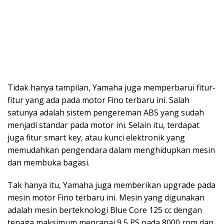
Tidak hanya tampilan, Yamaha juga memperbarui fitur-
fitur yang ada pada motor Fino terbaru ini. Salah
satunya adalah sistem pengereman ABS yang sudah
menjadi standar pada motor ini. Selain itu, terdapat
juga fitur smart key, atau kunci elektronik yang
memudahkan pengendara dalam menghidupkan mesin
dan membuka bagasi.
Tak hanya itu, Yamaha juga memberikan upgrade pada
mesin motor Fino terbaru ini. Mesin yang digunakan
adalah mesin berteknologi Blue Core 125 cc dengan
tenaga maksimum mencapai 9,5 PS pada 8000 rpm dan