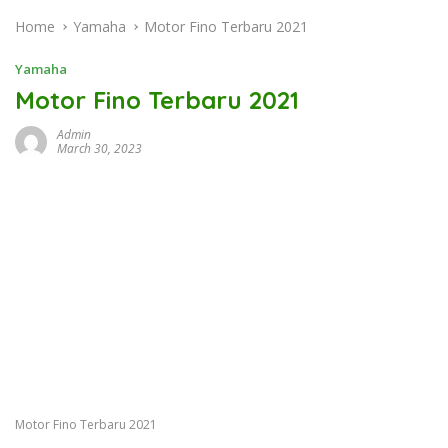
Home
Yamaha
Motor Fino Terbaru 2021
Yamaha
Motor Fino Terbaru 2021
Admin
March 30, 2023
Motor Fino Terbaru 2021