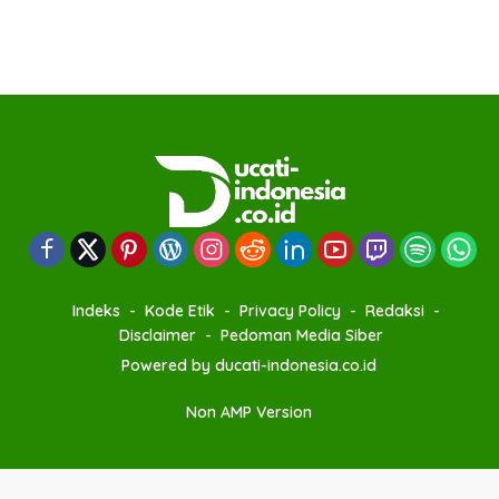
Indeks
Kode Etik
Privacy Policy
Redaksi
Disclaimer
Pedoman Media Siber
Powered by ducati-indonesia.co.id
Non AMP Version