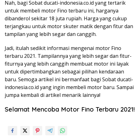
Nah, bagi Sobat ducati-indonesia.co.id yang tertarik
untuk membeli motor Fino terbaru ini, harganya
dibanderol sekitar 18 juta rupiah. Harga yang cukup
terjangkau untuk motor skuter matik dengan fitur dan
tampilan yang lebih segar dan canggih.
Jadi, itulah sedikit informasi mengenai motor Fino
terbaru 2021. Tampilannya yang lebih segar dan fitur-
fiturnya yang lebih canggih membuat motor ini layak
untuk dipertimbangkan sebagai pilihan kendaraan
baru. Semoga artikel ini bermanfaat bagi Sobat ducati-
indonesia.co.id yang ingin membeli motor baru. Sampai
jumpa kembali di artikel menarik lainnya!
Selamat Mencoba Motor Fino Terbaru 2021!