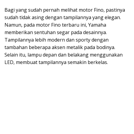
Bagi yang sudah pernah melihat motor Fino, pastinya
sudah tidak asing dengan tampilannya yang elegan.
Namun, pada motor Fino terbaru ini, Yamaha
memberikan sentuhan segar pada desainnya.
Tampilannya lebih modern dan sporty dengan
tambahan beberapa aksen metalik pada bodinya.
Selain itu, lampu depan dan belakang menggunakan
LED, membuat tampilannya semakin berkelas.