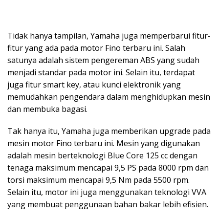
Tidak hanya tampilan, Yamaha juga memperbarui fitur-
fitur yang ada pada motor Fino terbaru ini. Salah
satunya adalah sistem pengereman ABS yang sudah
menjadi standar pada motor ini. Selain itu, terdapat
juga fitur smart key, atau kunci elektronik yang
memudahkan pengendara dalam menghidupkan mesin
dan membuka bagasi.
Tak hanya itu, Yamaha juga memberikan upgrade pada
mesin motor Fino terbaru ini. Mesin yang digunakan
adalah mesin berteknologi Blue Core 125 cc dengan
tenaga maksimum mencapai 9,5 PS pada 8000 rpm dan
torsi maksimum mencapai 9,5 Nm pada 5500 rpm.
Selain itu, motor ini juga menggunakan teknologi VVA
yang membuat penggunaan bahan bakar lebih efisien.