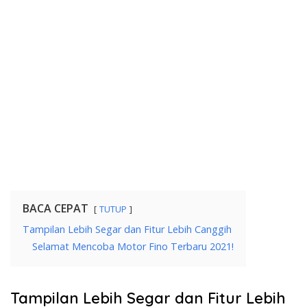
BACA CEPAT
TUTUP
Tampilan Lebih Segar dan Fitur Lebih Canggih
Selamat Mencoba Motor Fino Terbaru 2021!
Tampilan Lebih Segar dan Fitur Lebih