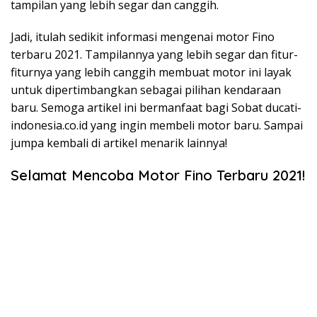
tampilan yang lebih segar dan canggih.
Jadi, itulah sedikit informasi mengenai motor Fino
terbaru 2021. Tampilannya yang lebih segar dan fitur-
fiturnya yang lebih canggih membuat motor ini layak
untuk dipertimbangkan sebagai pilihan kendaraan
baru. Semoga artikel ini bermanfaat bagi Sobat ducati-
indonesia.co.id yang ingin membeli motor baru. Sampai
jumpa kembali di artikel menarik lainnya!
Selamat Mencoba Motor Fino Terbaru 2021!