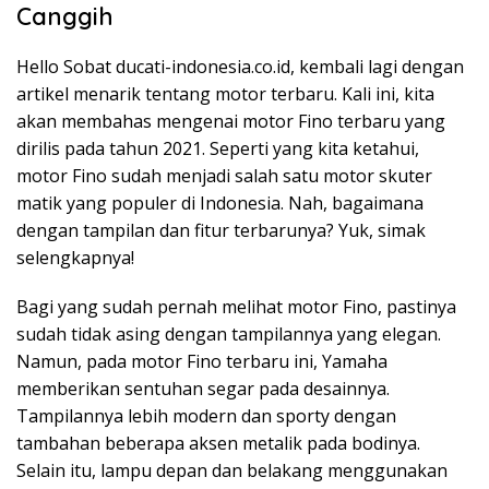
Canggih
Hello Sobat ducati-indonesia.co.id, kembali lagi dengan
artikel menarik tentang motor terbaru. Kali ini, kita
akan membahas mengenai motor Fino terbaru yang
dirilis pada tahun 2021. Seperti yang kita ketahui,
motor Fino sudah menjadi salah satu motor skuter
matik yang populer di Indonesia. Nah, bagaimana
dengan tampilan dan fitur terbarunya? Yuk, simak
selengkapnya!
Bagi yang sudah pernah melihat motor Fino, pastinya
sudah tidak asing dengan tampilannya yang elegan.
Namun, pada motor Fino terbaru ini, Yamaha
memberikan sentuhan segar pada desainnya.
Tampilannya lebih modern dan sporty dengan
tambahan beberapa aksen metalik pada bodinya.
Selain itu, lampu depan dan belakang menggunakan