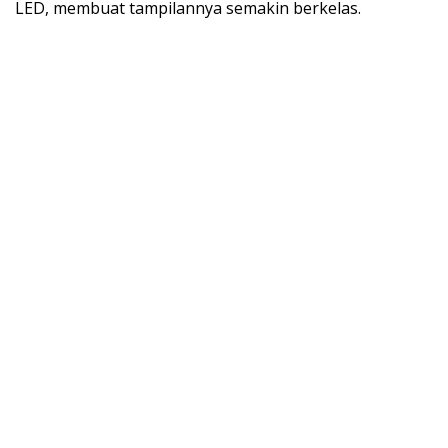
LED, membuat tampilannya semakin berkelas.