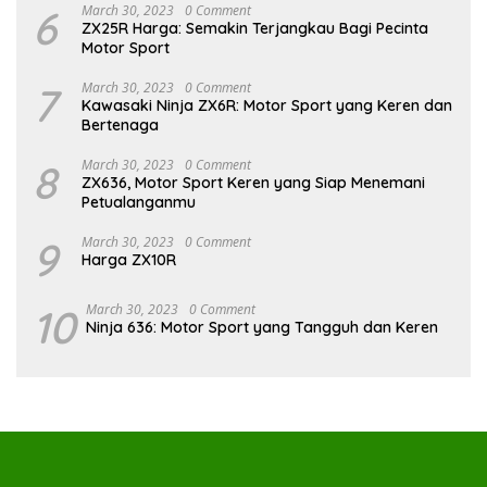
6
March 30, 2023
0 Comment
ZX25R Harga: Semakin Terjangkau Bagi Pecinta
Motor Sport
7
March 30, 2023
0 Comment
Kawasaki Ninja ZX6R: Motor Sport yang Keren dan
Bertenaga
8
March 30, 2023
0 Comment
ZX636, Motor Sport Keren yang Siap Menemani
Petualanganmu
9
March 30, 2023
0 Comment
Harga ZX10R
10
March 30, 2023
0 Comment
Ninja 636: Motor Sport yang Tangguh dan Keren