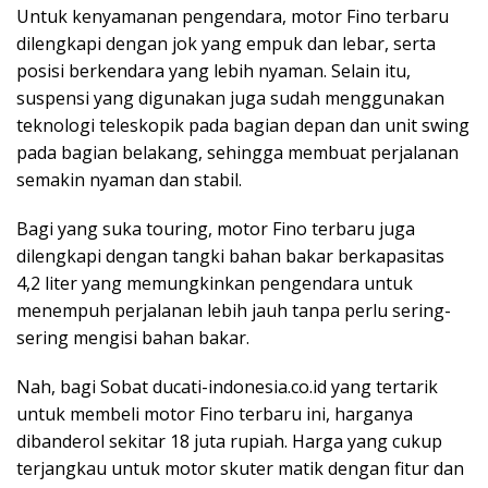
Untuk kenyamanan pengendara, motor Fino terbaru
dilengkapi dengan jok yang empuk dan lebar, serta
posisi berkendara yang lebih nyaman. Selain itu,
suspensi yang digunakan juga sudah menggunakan
teknologi teleskopik pada bagian depan dan unit swing
pada bagian belakang, sehingga membuat perjalanan
semakin nyaman dan stabil.
Bagi yang suka touring, motor Fino terbaru juga
dilengkapi dengan tangki bahan bakar berkapasitas
4,2 liter yang memungkinkan pengendara untuk
menempuh perjalanan lebih jauh tanpa perlu sering-
sering mengisi bahan bakar.
Nah, bagi Sobat ducati-indonesia.co.id yang tertarik
untuk membeli motor Fino terbaru ini, harganya
dibanderol sekitar 18 juta rupiah. Harga yang cukup
terjangkau untuk motor skuter matik dengan fitur dan