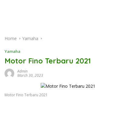
Home
Yamaha
Yamaha
Motor Fino Terbaru 2021
Admin
March 30, 2023
Motor Fino Terbaru 2021