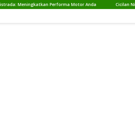
Meningkatkan Performa Motor Anda
Cicilan Ninja 2 Tak