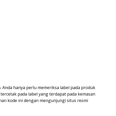
 Anda hanya perlu memeriksa label pada produk
ni tercetak pada label yang terdapat pada kemasan
an kode ini dengan mengunjungi situs resmi