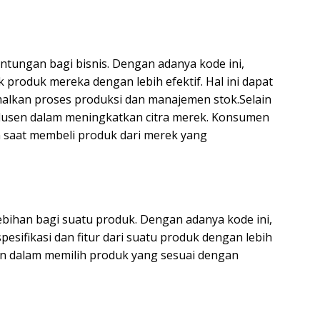
tungan bagi bisnis. Dengan adanya kode ini,
roduk mereka dengan lebih efektif. Hal ini dapat
kan proses produksi dan manajemen stok.Selain
odusen dalam meningkatkan citra merek. Konsumen
 saat membeli produk dari merek yang
bihan bagi suatu produk. Dengan adanya kode ini,
sifikasi dan fitur dari suatu produk dengan lebih
en dalam memilih produk yang sesuai dengan