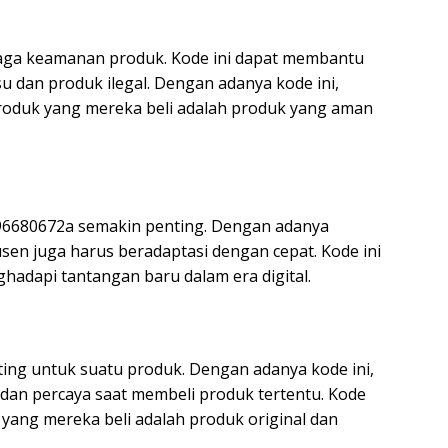
aga keamanan produk. Kode ini dapat membantu
 dan produk ilegal. Dengan adanya kode ini,
oduk yang mereka beli adalah produk yang aman
i, 96680672a semakin penting. Dengan adanya
sen juga harus beradaptasi dengan cepat. Kode ini
dapi tantangan baru dalam era digital.
ng untuk suatu produk. Dengan adanya kode ini,
an percaya saat membeli produk tertentu. Kode
yang mereka beli adalah produk original dan