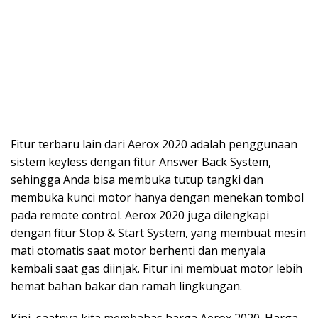
Fitur terbaru lain dari Aerox 2020 adalah penggunaan
sistem keyless dengan fitur Answer Back System,
sehingga Anda bisa membuka tutup tangki dan
membuka kunci motor hanya dengan menekan tombol
pada remote control. Aerox 2020 juga dilengkapi
dengan fitur Stop & Start System, yang membuat mesin
mati otomatis saat motor berhenti dan menyala
kembali saat gas diinjak. Fitur ini membuat motor lebih
hemat bahan bakar dan ramah lingkungan.
Kini, saatnya kita membahas harga Aerox 2020. Harga