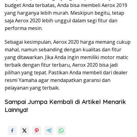
budget Anda terbatas, Anda bisa membeli Aerox 2019
yang harganya lebih murah. Meskipun begitu, tetap
saja Aerox 2020 lebih unggul dalam segi fitur dan
performa mesin.
Sebagai kesimpulan, Aerox 2020 harga memang cukup
mahal, namun sebanding dengan kualitas dan fitur
yang ditawarkan. Jika Anda ingin memiliki motor matic
terbaik dengan fitur terbaru, Aerox 2020 bisa jadi
pilihan yang tepat. Pastikan Anda membeli dari dealer
resmi Yamaha agar mendapatkan garansi dan
pelayanan yang terbaik.
Sampai Jumpa Kembali di Artikel Menarik
Lainnya!