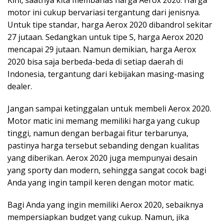
motor ini cukup bervariasi tergantung dari jenisnya.
Untuk tipe standar, harga Aerox 2020 dibandrol sekitar
27 jutaan. Sedangkan untuk tipe S, harga Aerox 2020
mencapai 29 jutaan. Namun demikian, harga Aerox
2020 bisa saja berbeda-beda di setiap daerah di
Indonesia, tergantung dari kebijakan masing-masing
dealer.
Jangan sampai ketinggalan untuk membeli Aerox 2020.
Motor matic ini memang memiliki harga yang cukup
tinggi, namun dengan berbagai fitur terbarunya,
pastinya harga tersebut sebanding dengan kualitas
yang diberikan. Aerox 2020 juga mempunyai desain
yang sporty dan modern, sehingga sangat cocok bagi
Anda yang ingin tampil keren dengan motor matic.
Bagi Anda yang ingin memiliki Aerox 2020, sebaiknya
mempersiapkan budget yang cukup. Namun, jika