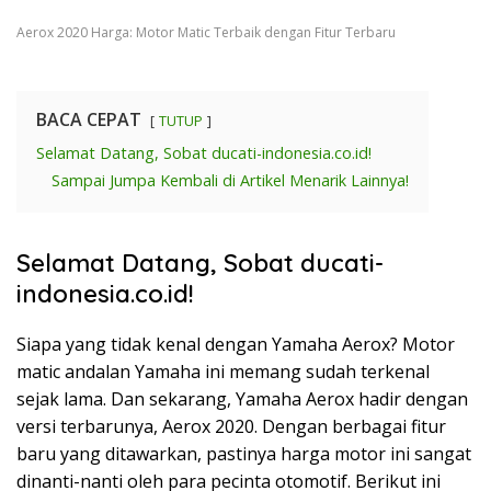
Aerox 2020 Harga: Motor Matic Terbaik dengan Fitur Terbaru
BACA CEPAT
TUTUP
Selamat Datang, Sobat ducati-indonesia.co.id!
Sampai Jumpa Kembali di Artikel Menarik Lainnya!
Selamat Datang, Sobat ducati-
indonesia.co.id!
Siapa yang tidak kenal dengan Yamaha Aerox? Motor
matic andalan Yamaha ini memang sudah terkenal
sejak lama. Dan sekarang, Yamaha Aerox hadir dengan
versi terbarunya, Aerox 2020. Dengan berbagai fitur
baru yang ditawarkan, pastinya harga motor ini sangat
dinanti-nanti oleh para pecinta otomotif. Berikut ini