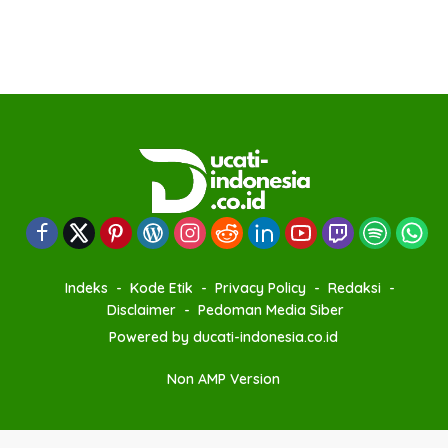
Indeks
Kode Etik
Privacy Policy
Redaksi
Disclaimer
Pedoman Media Siber
Powered by ducati-indonesia.co.id
Non AMP Version