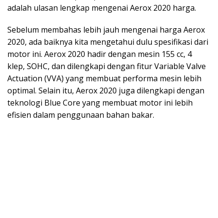
adalah ulasan lengkap mengenai Aerox 2020 harga.
Sebelum membahas lebih jauh mengenai harga Aerox
2020, ada baiknya kita mengetahui dulu spesifikasi dari
motor ini. Aerox 2020 hadir dengan mesin 155 cc, 4
klep, SOHC, dan dilengkapi dengan fitur Variable Valve
Actuation (VVA) yang membuat performa mesin lebih
optimal. Selain itu, Aerox 2020 juga dilengkapi dengan
teknologi Blue Core yang membuat motor ini lebih
efisien dalam penggunaan bahan bakar.