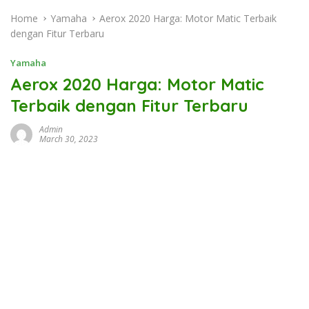
Home
Yamaha
Aerox 2020 Harga: Motor Matic Terbaik
dengan Fitur Terbaru
Yamaha
Aerox 2020 Harga: Motor Matic
Terbaik dengan Fitur Terbaru
Admin
March 30, 2023