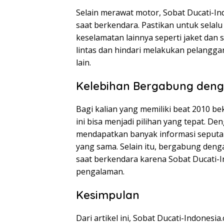
Selain merawat motor, Sobat Ducati-I
saat berkendara. Pastikan untuk sela
keselamatan lainnya seperti jaket dan s
lintas dan hindari melakukan pelangga
lain.
Kelebihan Bergabung deng
Bagi kalian yang memiliki beat 2010 
ini bisa menjadi pilihan yang tepat. De
mendapatkan banyak informasi seputar
yang sama. Selain itu, bergabung den
saat berkendara karena Sobat Ducati-In
pengalaman.
Kesimpulan
Dari artikel ini, Sobat Ducati-Indonesi