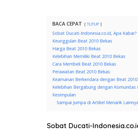
BACA CEPAT
TUTUP
Sobat Ducati-Indonesia.co.id, Apa Kabar?
Keunggulan Beat 2010 Bekas
Harga Beat 2010 Bekas
Kelebihan Memiliki Beat 2010 Bekas
Cara Membeli Beat 2010 Bekas
Perawatan Beat 2010 Bekas
Keamanan Berkendara dengan Beat 2010
Kelebihan Bergabung dengan Komunitas 
Kesimpulan
Sampai Jumpa di Artikel Menarik Lainny
Sobat Ducati-Indonesia.co.