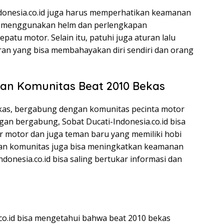
ndonesia.co.id juga harus memperhatikan keamanan
lu menggunakan helm dan perlengkapan
epatu motor. Selain itu, patuhi juga aturan lalu
ran yang bisa membahayakan diri sendiri dan orang
an Komunitas Beat 2010 Bekas
bekas, bergabung dengan komunitas pecinta motor
ngan bergabung, Sobat Ducati-Indonesia.co.id bisa
 motor dan juga teman baru yang memiliki hobi
gan komunitas juga bisa meningkatkan keamanan
donesia.co.id bisa saling bertukar informasi dan
a.co.id bisa mengetahui bahwa beat 2010 bekas