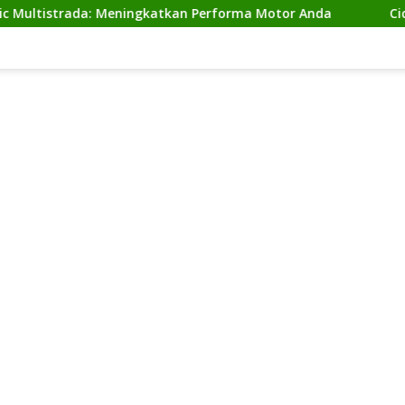
rada: Meningkatkan Performa Motor Anda
Cicilan Ninja