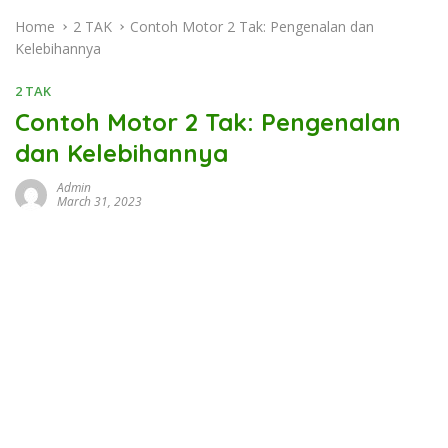
Home
2 TAK
Contoh Motor 2 Tak: Pengenalan dan
Kelebihannya
2 TAK
Contoh Motor 2 Tak: Pengenalan
dan Kelebihannya
Admin
March 31, 2023