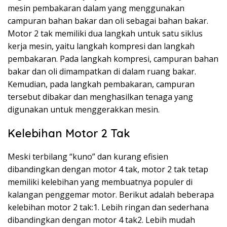
mesin pembakaran dalam yang menggunakan
campuran bahan bakar dan oli sebagai bahan bakar.
Motor 2 tak memiliki dua langkah untuk satu siklus
kerja mesin, yaitu langkah kompresi dan langkah
pembakaran. Pada langkah kompresi, campuran bahan
bakar dan oli dimampatkan di dalam ruang bakar.
Kemudian, pada langkah pembakaran, campuran
tersebut dibakar dan menghasilkan tenaga yang
digunakan untuk menggerakkan mesin.
Kelebihan Motor 2 Tak
Meski terbilang “kuno” dan kurang efisien
dibandingkan dengan motor 4 tak, motor 2 tak tetap
memiliki kelebihan yang membuatnya populer di
kalangan penggemar motor. Berikut adalah beberapa
kelebihan motor 2 tak:1. Lebih ringan dan sederhana
dibandingkan dengan motor 4 tak2. Lebih mudah