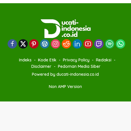
Indeks
Kode Etik
Privacy Policy
Redaksi
Disclaimer
Pedoman Media Siber
Powered by ducati-indonesia.co.id
Non AMP Version