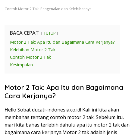
Contoh Motor 2 Tak: Pengenalan dan Kelebihannya
BACA CEPAT
TUTUP
Motor 2 Tak: Apa Itu dan Bagaimana Cara Kerjanya?
Kelebihan Motor 2 Tak
Contoh Motor 2 Tak
Kesimpulan
Motor 2 Tak: Apa Itu dan Bagaimana
Cara Kerjanya?
Hello Sobat ducati-indonesia.co.id! Kali ini kita akan
membahas tentang contoh motor 2 tak. Sebelum itu,
mari kita bahas terlebih dahulu apa itu motor 2 tak dan
bagaimana cara kerjanya.Motor 2 tak adalah jenis