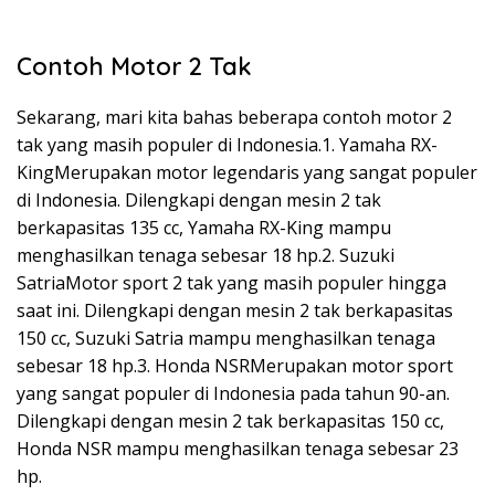
Contoh Motor 2 Tak
Sekarang, mari kita bahas beberapa contoh motor 2
tak yang masih populer di Indonesia.1. Yamaha RX-
KingMerupakan motor legendaris yang sangat populer
di Indonesia. Dilengkapi dengan mesin 2 tak
berkapasitas 135 cc, Yamaha RX-King mampu
menghasilkan tenaga sebesar 18 hp.2. Suzuki
SatriaMotor sport 2 tak yang masih populer hingga
saat ini. Dilengkapi dengan mesin 2 tak berkapasitas
150 cc, Suzuki Satria mampu menghasilkan tenaga
sebesar 18 hp.3. Honda NSRMerupakan motor sport
yang sangat populer di Indonesia pada tahun 90-an.
Dilengkapi dengan mesin 2 tak berkapasitas 150 cc,
Honda NSR mampu menghasilkan tenaga sebesar 23
hp.