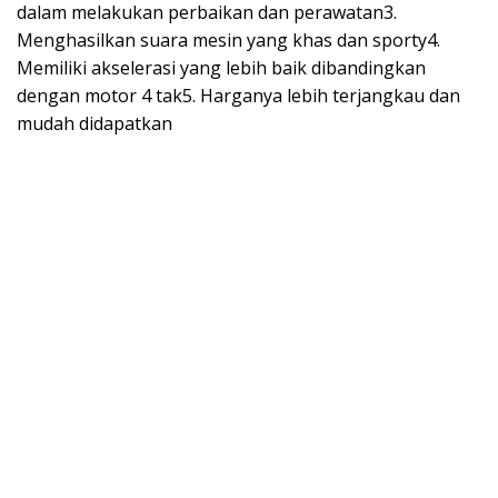
dalam melakukan perbaikan dan perawatan3.
Menghasilkan suara mesin yang khas dan sporty4.
Memiliki akselerasi yang lebih baik dibandingkan
dengan motor 4 tak5. Harganya lebih terjangkau dan
mudah didapatkan