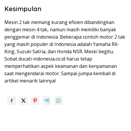
Kesimpulan
Mesin 2 tak memang kurang efisien dibandingkan
dengan mesin 4 tak, namun masih memiliki banyak
penggemar di Indonesia. Beberapa contoh motor 2 tak
yang masih populer di Indonesia adalah Yamaha RX-
King, Suzuki Satria, dan Honda NSR. Meski begitu,
Sobat ducati-indonesia.co.id harus tetap
memperhatikan aspek keamanan dan kenyamanan
saat mengendarai motor. Sampai jumpa kembali di
artikel menarik lainnya!