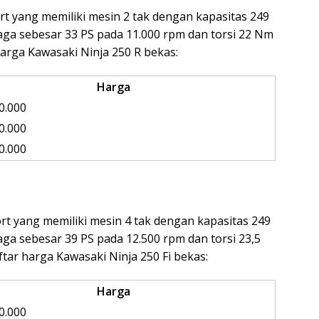
rt yang memiliki mesin 2 tak dengan kapasitas 249
ga sebesar 33 PS pada 11.000 rpm dan torsi 22 Nm
harga Kawasaki Ninja 250 R bekas:
Harga
0.000
0.000
0.000
rt yang memiliki mesin 4 tak dengan kapasitas 249
ga sebesar 39 PS pada 12.500 rpm dan torsi 23,5
tar harga Kawasaki Ninja 250 Fi bekas:
Harga
0.000