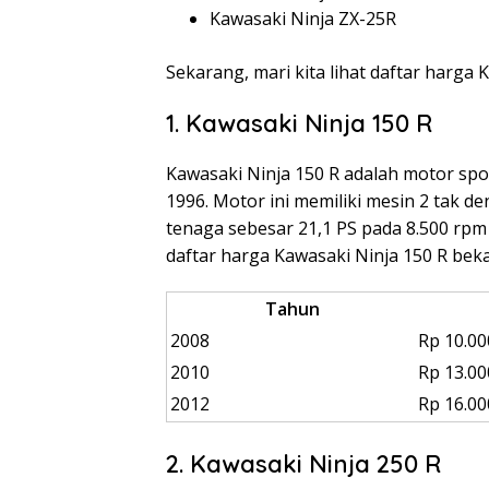
Kawasaki Ninja ZX-25R
Sekarang, mari kita lihat daftar harga 
1. Kawasaki Ninja 150 R
Kawasaki Ninja 150 R adalah motor spo
1996. Motor ini memiliki mesin 2 tak 
tenaga sebesar 21,1 PS pada 8.500 rpm 
daftar harga Kawasaki Ninja 150 R beka
Tahun
2008
Rp 10.00
2010
Rp 13.00
2012
Rp 16.00
2. Kawasaki Ninja 250 R