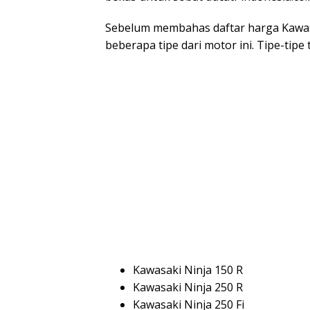
Sebelum membahas daftar harga Kawasa
beberapa tipe dari motor ini. Tipe-tipe 
Kawasaki Ninja 150 R
Kawasaki Ninja 250 R
Kawasaki Ninja 250 Fi