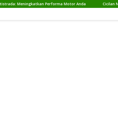
Meningkatkan Performa Motor Anda
Cicilan Ninja 2 Ta