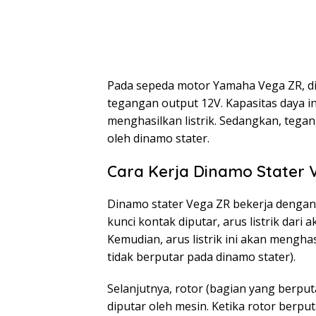
Pada sepeda motor Yamaha Vega ZR, din
tegangan output 12V. Kapasitas daya 
menghasilkan listrik. Sedangkan, tegan
oleh dinamo stater.
Cara Kerja Dinamo Stater 
Dinamo stater Vega ZR bekerja dengan
kunci kontak diputar, arus listrik dari 
Kemudian, arus listrik ini akan mengh
tidak berputar pada dinamo stater).
Selanjutnya, rotor (bagian yang berpu
diputar oleh mesin. Ketika rotor berp