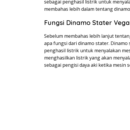
sebagai penghasil listrik untuk menyalak
membahas lebih dalam tentang dinamo 
Fungsi Dinamo Stater Veg
Sebelum membahas lebih lanjut tentan
apa fungsi dari dinamo stater. Dinamo
penghasil listrik untuk menyalakan mes
menghasilkan listrik yang akan menyala
sebagai pengisi daya aki ketika mesin 