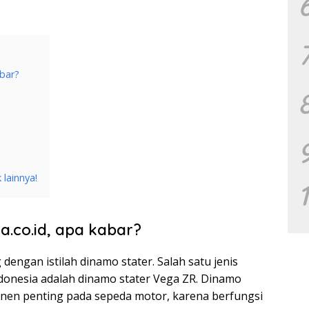
abar?
 lainnya!
a.co.id, apa kabar?
 dengan istilah dinamo stater. Salah satu jenis
ndonesia adalah dinamo stater Vega ZR. Dinamo
onen penting pada sepeda motor, karena berfungsi