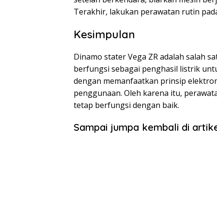
Terakhir, lakukan perawatan rutin pad
Kesimpulan
Dinamo stater Vega ZR adalah salah s
berfungsi sebagai penghasil listrik un
dengan memanfaatkan prinsip elektro
penggunaan. Oleh karena itu, perawata
tetap berfungsi dengan baik.
Sampai jumpa kembali di artike