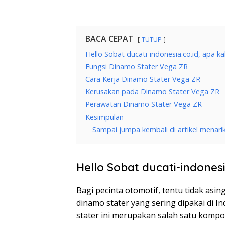
BACA CEPAT
TUTUP
Hello Sobat ducati-indonesia.co.id, apa k
Fungsi Dinamo Stater Vega ZR
Cara Kerja Dinamo Stater Vega ZR
Kerusakan pada Dinamo Stater Vega ZR
Perawatan Dinamo Stater Vega ZR
Kesimpulan
Sampai jumpa kembali di artikel menarik
Hello Sobat ducati-indonesi
Bagi pecinta otomotif, tentu tidak asing
dinamo stater yang sering dipakai di I
stater ini merupakan salah satu komp