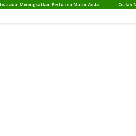
Meningkatkan Performa Motor Anda
Cicilan Ninja 2 Ta