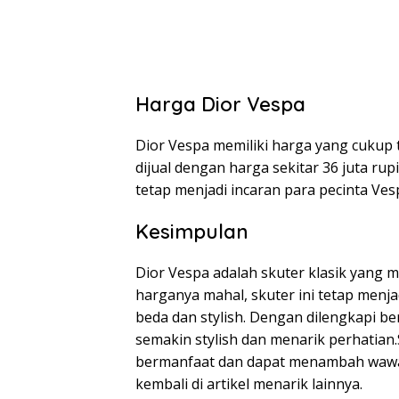
Harga Dior Vespa
Dior Vespa memiliki harga yang cukup 
dijual dengan harga sekitar 36 juta r
tetap menjadi incaran para pecinta Vesp
Kesimpulan
Dior Vespa adalah skuter klasik yang 
harganya mahal, skuter ini tetap menja
beda dan stylish. Dengan dilengkapi be
semakin stylish dan menarik perhatian.
bermanfaat dan dapat menambah wawasa
kembali di artikel menarik lainnya.