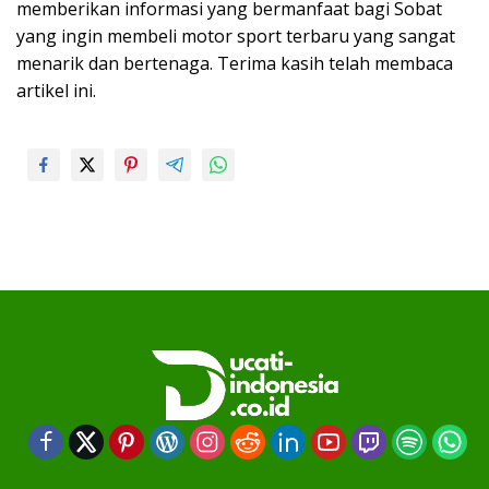
memberikan informasi yang bermanfaat bagi Sobat
yang ingin membeli motor sport terbaru yang sangat
menarik dan bertenaga. Terima kasih telah membaca
artikel ini.