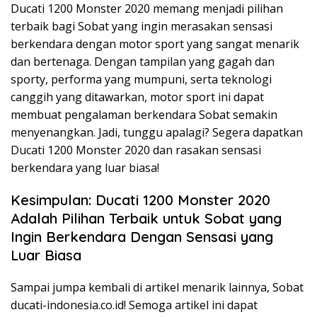
Ducati 1200 Monster 2020 memang menjadi pilihan
terbaik bagi Sobat yang ingin merasakan sensasi
berkendara dengan motor sport yang sangat menarik
dan bertenaga. Dengan tampilan yang gagah dan
sporty, performa yang mumpuni, serta teknologi
canggih yang ditawarkan, motor sport ini dapat
membuat pengalaman berkendara Sobat semakin
menyenangkan. Jadi, tunggu apalagi? Segera dapatkan
Ducati 1200 Monster 2020 dan rasakan sensasi
berkendara yang luar biasa!
Kesimpulan: Ducati 1200 Monster 2020
Adalah Pilihan Terbaik untuk Sobat yang
Ingin Berkendara Dengan Sensasi yang
Luar Biasa
Sampai jumpa kembali di artikel menarik lainnya, Sobat
ducati-indonesia.co.id! Semoga artikel ini dapat