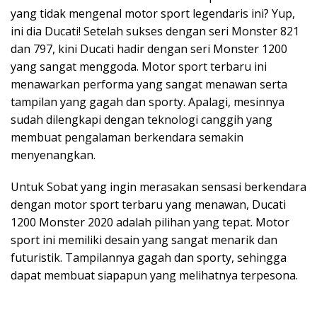
yang tidak mengenal motor sport legendaris ini? Yup,
ini dia Ducati! Setelah sukses dengan seri Monster 821
dan 797, kini Ducati hadir dengan seri Monster 1200
yang sangat menggoda. Motor sport terbaru ini
menawarkan performa yang sangat menawan serta
tampilan yang gagah dan sporty. Apalagi, mesinnya
sudah dilengkapi dengan teknologi canggih yang
membuat pengalaman berkendara semakin
menyenangkan.
Untuk Sobat yang ingin merasakan sensasi berkendara
dengan motor sport terbaru yang menawan, Ducati
1200 Monster 2020 adalah pilihan yang tepat. Motor
sport ini memiliki desain yang sangat menarik dan
futuristik. Tampilannya gagah dan sporty, sehingga
dapat membuat siapapun yang melihatnya terpesona.