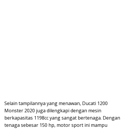
Selain tampilannya yang menawan, Ducati 1200
Monster 2020 juga dilengkapi dengan mesin
berkapasitas 1198cc yang sangat bertenaga. Dengan
tenaga sebesar 150 hp, motor sport ini mampu