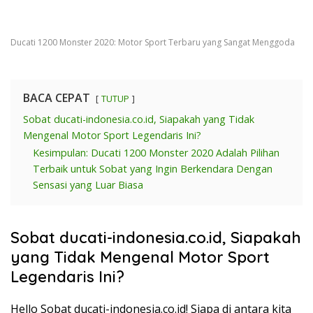
Ducati 1200 Monster 2020: Motor Sport Terbaru yang Sangat Menggoda
BACA CEPAT
TUTUP
Sobat ducati-indonesia.co.id, Siapakah yang Tidak
Mengenal Motor Sport Legendaris Ini?
Kesimpulan: Ducati 1200 Monster 2020 Adalah Pilihan
Terbaik untuk Sobat yang Ingin Berkendara Dengan
Sensasi yang Luar Biasa
Sobat ducati-indonesia.co.id, Siapakah
yang Tidak Mengenal Motor Sport
Legendaris Ini?
Hello Sobat ducati-indonesia.co.id! Siapa di antara kita