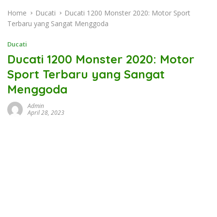
Home
Ducati
Ducati 1200 Monster 2020: Motor Sport
Terbaru yang Sangat Menggoda
Ducati
Ducati 1200 Monster 2020: Motor
Sport Terbaru yang Sangat
Menggoda
Admin
April 28, 2023