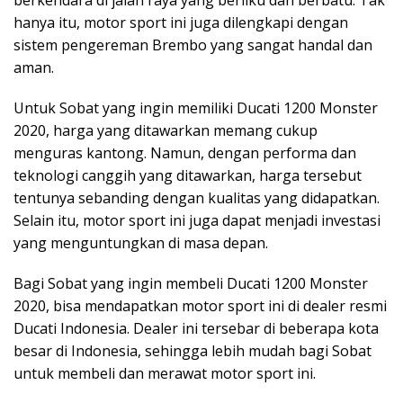
hanya itu, motor sport ini juga dilengkapi dengan
sistem pengereman Brembo yang sangat handal dan
aman.
Untuk Sobat yang ingin memiliki Ducati 1200 Monster
2020, harga yang ditawarkan memang cukup
menguras kantong. Namun, dengan performa dan
teknologi canggih yang ditawarkan, harga tersebut
tentunya sebanding dengan kualitas yang didapatkan.
Selain itu, motor sport ini juga dapat menjadi investasi
yang menguntungkan di masa depan.
Bagi Sobat yang ingin membeli Ducati 1200 Monster
2020, bisa mendapatkan motor sport ini di dealer resmi
Ducati Indonesia. Dealer ini tersebar di beberapa kota
besar di Indonesia, sehingga lebih mudah bagi Sobat
untuk membeli dan merawat motor sport ini.