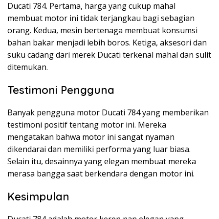
Ducati 784. Pertama, harga yang cukup mahal
membuat motor ini tidak terjangkau bagi sebagian
orang. Kedua, mesin bertenaga membuat konsumsi
bahan bakar menjadi lebih boros. Ketiga, aksesori dan
suku cadang dari merek Ducati terkenal mahal dan sulit
ditemukan.
Testimoni Pengguna
Banyak pengguna motor Ducati 784 yang memberikan
testimoni positif tentang motor ini. Mereka
mengatakan bahwa motor ini sangat nyaman
dikendarai dan memiliki performa yang luar biasa.
Selain itu, desainnya yang elegan membuat mereka
merasa bangga saat berkendara dengan motor ini.
Kesimpulan
Ducati 784 adalah motor keren nan elegan yang