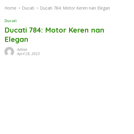
Home
Ducati
Ducati 784: Motor Keren nan Elegan
Ducati
Ducati 784: Motor Keren nan
Elegan
Admin
April 28, 2023