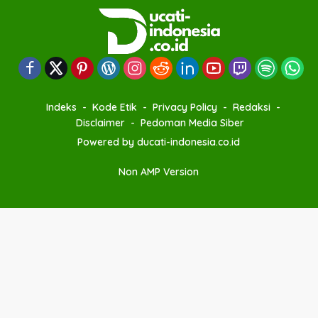
Indeks
Kode Etik
Privacy Policy
Redaksi
Disclaimer
Pedoman Media Siber
Powered by ducati-indonesia.co.id
Non AMP Version