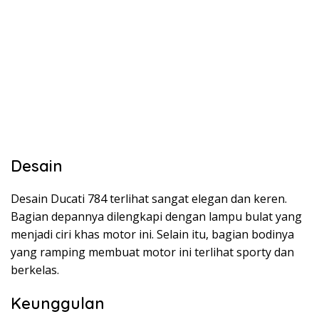
Desain
Desain Ducati 784 terlihat sangat elegan dan keren.
Bagian depannya dilengkapi dengan lampu bulat yang
menjadi ciri khas motor ini. Selain itu, bagian bodinya
yang ramping membuat motor ini terlihat sporty dan
berkelas.
Keunggulan