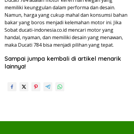
memiliki keunggulan dalam performa dan desain.
Namun, harga yang cukup mahal dan konsumsi bahan
bakar yang boros menjadi kelemahan motor ini. Jika
Sobat ducati-indonesia.co.id mencari motor yang
handal, nyaman, dan memiliki desain yang menawan,
maka Ducati 784 bisa menjadi pilihan yang tepat.
Sampai jumpa kembali di artikel menarik
lainnya!