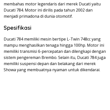
membahas motor legendaris dari merek Ducati yaitu
Ducati 784. Motor ini dirilis pada tahun 2002 dan
menjadi primadona di dunia otomotif.
Spesifikasi
Ducati 784 memiliki mesin bertipe L-Twin 748cc yang
mampu menghasilkan tenaga hingga 100hp. Motor ini
memiliki transmisi 6-percepatan dan dilengkapi dengan
sistem pengereman Brembo. Selain itu, Ducati 784 juga
memiliki suspensi depan dan belakang dari merek
Showa yang membuatnya nyaman untuk dikendarai.