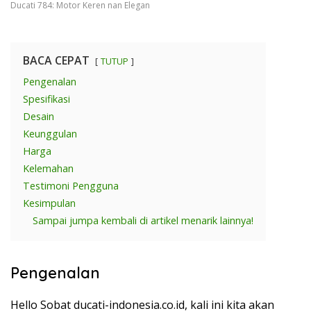
Ducati 784: Motor Keren nan Elegan
BACA CEPAT
TUTUP
Pengenalan
Spesifikasi
Desain
Keunggulan
Harga
Kelemahan
Testimoni Pengguna
Kesimpulan
Sampai jumpa kembali di artikel menarik lainnya!
Pengenalan
Hello Sobat ducati-indonesia.co.id, kali ini kita akan