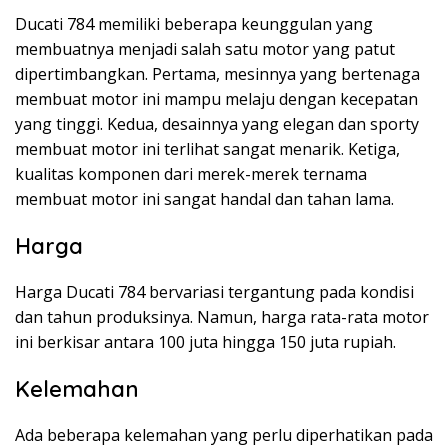
Ducati 784 memiliki beberapa keunggulan yang
membuatnya menjadi salah satu motor yang patut
dipertimbangkan. Pertama, mesinnya yang bertenaga
membuat motor ini mampu melaju dengan kecepatan
yang tinggi. Kedua, desainnya yang elegan dan sporty
membuat motor ini terlihat sangat menarik. Ketiga,
kualitas komponen dari merek-merek ternama
membuat motor ini sangat handal dan tahan lama.
Harga
Harga Ducati 784 bervariasi tergantung pada kondisi
dan tahun produksinya. Namun, harga rata-rata motor
ini berkisar antara 100 juta hingga 150 juta rupiah.
Kelemahan
Ada beberapa kelemahan yang perlu diperhatikan pada