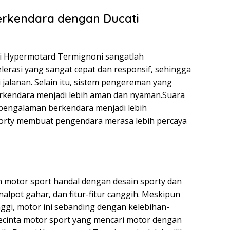
rkendara dengan Ducati
i Hypermotard Termignoni sangatlah
lerasi yang sangat cepat dan responsif, sehingga
i jalanan. Selain itu, sistem pengereman yang
kendara menjadi lebih aman dan nyaman.Suara
pengalaman berkendara menjadi lebih
orty membuat pengendara merasa lebih percaya
 motor sport handal dengan desain sporty dan
alpot gahar, dan fitur-fitur canggih. Meskipun
ggi, motor ini sebanding dengan kelebihan-
 pecinta motor sport yang mencari motor dengan