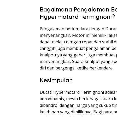
Bagaimana Pengalaman Be
Hypermotard Termignoni?
Pengalaman berkendara dengan Ducat
menyenangkan. Motor ini memiliki akse
dapat melaju dengan cepat dan stabil d
canggih juga membuat pengalaman ber
knalpotnya yang gahar juga membuat 
menyenangkan. Suara knalpot yang sp
diri dan bergengsi ketika berkendara.
Kesimpulan
Ducati Hypermotard Termignoni adalah
aerodinamis, mesin bertenaga, suara kn
dibandrol dengan harga yang cukup tin
kelebihan yang dimilikinya. Bagi para