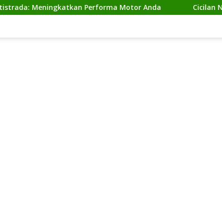
 Meningkatkan Performa Motor Anda
Cicilan Ninja 2 Ta