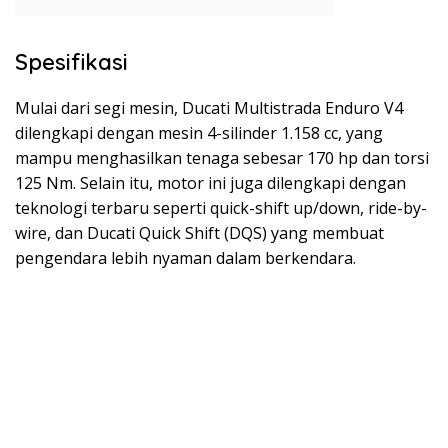
Spesifikasi
Mulai dari segi mesin, Ducati Multistrada Enduro V4
dilengkapi dengan mesin 4-silinder 1.158 cc, yang
mampu menghasilkan tenaga sebesar 170 hp dan torsi
125 Nm. Selain itu, motor ini juga dilengkapi dengan
teknologi terbaru seperti quick-shift up/down, ride-by-
wire, dan Ducati Quick Shift (DQS) yang membuat
pengendara lebih nyaman dalam berkendara.