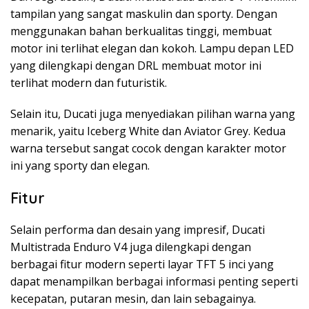
tampilan yang sangat maskulin dan sporty. Dengan
menggunakan bahan berkualitas tinggi, membuat
motor ini terlihat elegan dan kokoh. Lampu depan LED
yang dilengkapi dengan DRL membuat motor ini
terlihat modern dan futuristik.
Selain itu, Ducati juga menyediakan pilihan warna yang
menarik, yaitu Iceberg White dan Aviator Grey. Kedua
warna tersebut sangat cocok dengan karakter motor
ini yang sporty dan elegan.
Fitur
Selain performa dan desain yang impresif, Ducati
Multistrada Enduro V4 juga dilengkapi dengan
berbagai fitur modern seperti layar TFT 5 inci yang
dapat menampilkan berbagai informasi penting seperti
kecepatan, putaran mesin, dan lain sebagainya.