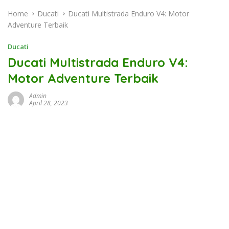
Home
Ducati
Ducati Multistrada Enduro V4: Motor
Adventure Terbaik
Ducati
Ducati Multistrada Enduro V4:
Motor Adventure Terbaik
Admin
April 28, 2023