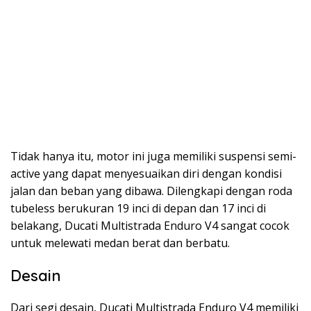
Tidak hanya itu, motor ini juga memiliki suspensi semi-
active yang dapat menyesuaikan diri dengan kondisi
jalan dan beban yang dibawa. Dilengkapi dengan roda
tubeless berukuran 19 inci di depan dan 17 inci di
belakang, Ducati Multistrada Enduro V4 sangat cocok
untuk melewati medan berat dan berbatu.
Desain
Dari segi desain, Ducati Multistrada Enduro V4 memiliki