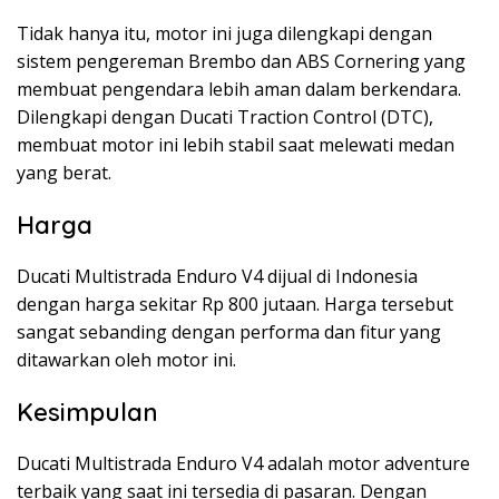
Tidak hanya itu, motor ini juga dilengkapi dengan
sistem pengereman Brembo dan ABS Cornering yang
membuat pengendara lebih aman dalam berkendara.
Dilengkapi dengan Ducati Traction Control (DTC),
membuat motor ini lebih stabil saat melewati medan
yang berat.
Harga
Ducati Multistrada Enduro V4 dijual di Indonesia
dengan harga sekitar Rp 800 jutaan. Harga tersebut
sangat sebanding dengan performa dan fitur yang
ditawarkan oleh motor ini.
Kesimpulan
Ducati Multistrada Enduro V4 adalah motor adventure
terbaik yang saat ini tersedia di pasaran. Dengan