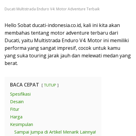
Ducati Multistrada Enduro V4: Motor Adventure Terbaik
Hello Sobat ducati-indonesia.co.id, kali ini kita akan
membahas tentang motor adventure terbaru dari
Ducati, yaitu Multistrada Enduro V4. Motor ini memiliki
performa yang sangat impresif, cocok untuk kamu
yang suka touring jarak jauh dan melewati medan yang
berat.
BACA CEPAT
TUTUP
Spesifikasi
Desain
Fitur
Harga
Kesimpulan
Sampai Jumpa di Artikel Menarik Lainnya!