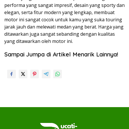
performa yang sangat impresif, desain yang sporty dan
elegan, serta fitur modern yang lengkap, membuat
motor ini sangat cocok untuk kamu yang suka touring
jarak jauh dan melewati medan yang berat. Harga yang
ditawarkan juga sangat sebanding dengan kualitas
yang ditawarkan oleh motor ini.
Sampai Jumpa di Artikel Menarik Lainnya!