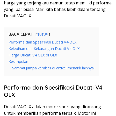
harga yang terjangkau namun tetap memiliki performa
yang luar biasa. Mari kita bahas lebih dalam tentang
Ducati V4 OLX.
BACA CEPAT
TUTUP
Performa dan Spesifikasi Ducati V4 OLX
Kelebihan dan Kekurangan Ducati V4 OLX
Harga Ducati V4 OLX di OLX
Kesimpulan
Sampai jumpa kembali di artikel menarik lainnya!
Performa dan Spesifikasi Ducati V4
OLX
Ducati V4 OLX adalah motor sport yang dirancang
untuk memberikan performa terbaik. Motor ini