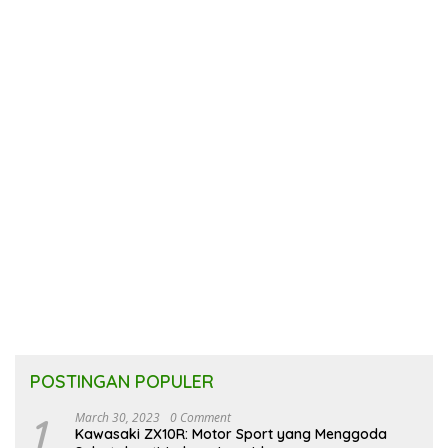
POSTINGAN POPULER
1
March 30, 2023
0 Comment
Kawasaki ZX10R: Motor Sport yang Menggoda