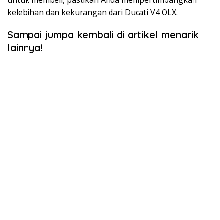
kelebihan dan kekurangan dari Ducati V4 OLX.
Sampai jumpa kembali di artikel menarik
lainnya!