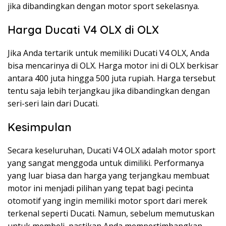
jika dibandingkan dengan motor sport sekelasnya.
Harga Ducati V4 OLX di OLX
Jika Anda tertarik untuk memiliki Ducati V4 OLX, Anda
bisa mencarinya di OLX. Harga motor ini di OLX berkisar
antara 400 juta hingga 500 juta rupiah. Harga tersebut
tentu saja lebih terjangkau jika dibandingkan dengan
seri-seri lain dari Ducati.
Kesimpulan
Secara keseluruhan, Ducati V4 OLX adalah motor sport
yang sangat menggoda untuk dimiliki. Performanya
yang luar biasa dan harga yang terjangkau membuat
motor ini menjadi pilihan yang tepat bagi pecinta
otomotif yang ingin memiliki motor sport dari merek
terkenal seperti Ducati. Namun, sebelum memutuskan
untuk membeli, pastikan Anda mempertimbangkan