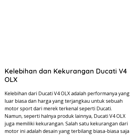
Kelebihan dan Kekurangan Ducati V4
OLX
Kelebihan dari Ducati V4 OLX adalah performanya yang
luar biasa dan harga yang terjangkau untuk sebuah
motor sport dari merek terkenal seperti Ducati.
Namun, seperti halnya produk lainnya, Ducati V4 OLX
juga memiliki kekurangan. Salah satu kekurangan dari
motor ini adalah desain yang terbilang biasa-biasa saja