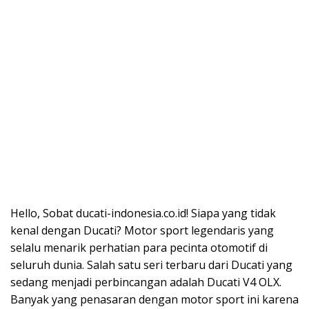
Hello, Sobat ducati-indonesia.co.id! Siapa yang tidak
kenal dengan Ducati? Motor sport legendaris yang
selalu menarik perhatian para pecinta otomotif di
seluruh dunia. Salah satu seri terbaru dari Ducati yang
sedang menjadi perbincangan adalah Ducati V4 OLX.
Banyak yang penasaran dengan motor sport ini karena