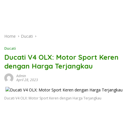
Home
Ducati
Ducati
Ducati V4 OLX: Motor Sport Keren
dengan Harga Terjangkau
Admin
April 28, 2023
Ducati V4 OLX: Motor Sport Keren dengan Harga Terjangkau