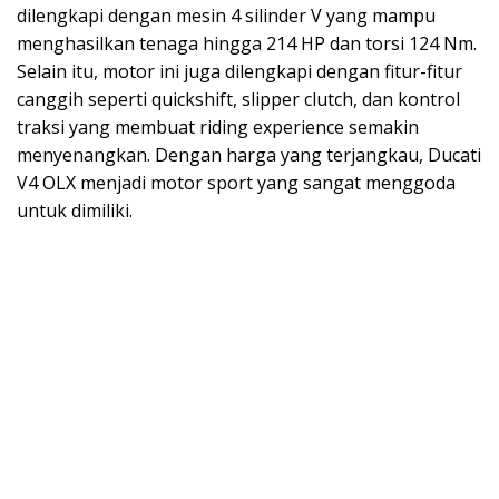
dilengkapi dengan mesin 4 silinder V yang mampu
menghasilkan tenaga hingga 214 HP dan torsi 124 Nm.
Selain itu, motor ini juga dilengkapi dengan fitur-fitur
canggih seperti quickshift, slipper clutch, dan kontrol
traksi yang membuat riding experience semakin
menyenangkan. Dengan harga yang terjangkau, Ducati
V4 OLX menjadi motor sport yang sangat menggoda
untuk dimiliki.