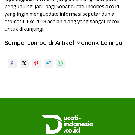
pengunjung. Jadi, bagi Sobat ducati-indonesia.co.id
yang ingin mengupdate informasi seputar dunia
otomotif, Exc 2018 adalah ajang yang sangat cocok
untuk dikunjungi.
Sampai Jumpa di Artikel Menarik Lainnya!