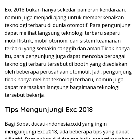
Exc 2018 bukan hanya sekedar pameran kendaraan,
namun juga menjadi ajang untuk memperkenalkan
teknologi terbaru di dunia otomotif. Para pengunjung
dapat melihat langsung teknologi terbaru seperti
mobil listrik, mobil otonom, dan sistem keamanan
terbaru yang semakin canggih dan aman.Tidak hanya
itu, para pengunjung juga dapat mencoba berbagai
teknologi terbaru tersebut di booth yang disediakan
oleh beberapa perusahaan otomotif. Jadi, pengunjung
tidak hanya melihat teknologi terbaru, namun juga
dapat merasakan langsung bagaimana teknologi
tersebut bekerja.
Tips Mengunjungi Exc 2018
Bagi Sobat ducati-indonesia.co.id yang ingin
mengunjungi Exc 2018, ada beberapa tips yang dapat