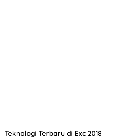
Teknologi Terbaru di Exc 2018