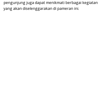
pengunjung juga dapat menikmati berbagai kegiatan
yang akan diselenggarakan di pameran ini.