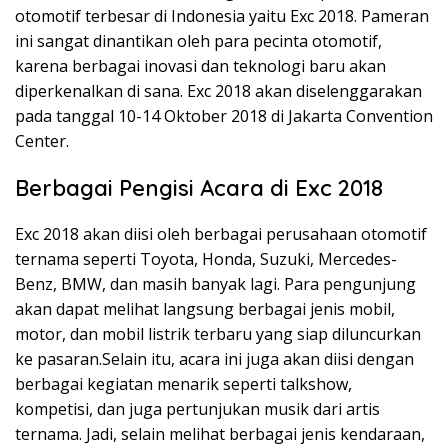
otomotif terbesar di Indonesia yaitu Exc 2018. Pameran
ini sangat dinantikan oleh para pecinta otomotif,
karena berbagai inovasi dan teknologi baru akan
diperkenalkan di sana. Exc 2018 akan diselenggarakan
pada tanggal 10-14 Oktober 2018 di Jakarta Convention
Center.
Berbagai Pengisi Acara di Exc 2018
Exc 2018 akan diisi oleh berbagai perusahaan otomotif
ternama seperti Toyota, Honda, Suzuki, Mercedes-
Benz, BMW, dan masih banyak lagi. Para pengunjung
akan dapat melihat langsung berbagai jenis mobil,
motor, dan mobil listrik terbaru yang siap diluncurkan
ke pasaran.Selain itu, acara ini juga akan diisi dengan
berbagai kegiatan menarik seperti talkshow,
kompetisi, dan juga pertunjukan musik dari artis
ternama. Jadi, selain melihat berbagai jenis kendaraan,