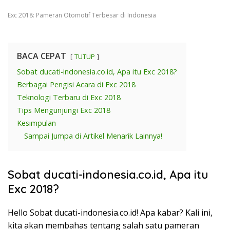
Exc 2018: Pameran Otomotif Terbesar di Indonesia
BACA CEPAT
TUTUP
Sobat ducati-indonesia.co.id, Apa itu Exc 2018?
Berbagai Pengisi Acara di Exc 2018
Teknologi Terbaru di Exc 2018
Tips Mengunjungi Exc 2018
Kesimpulan
Sampai Jumpa di Artikel Menarik Lainnya!
Sobat ducati-indonesia.co.id, Apa itu
Exc 2018?
Hello Sobat ducati-indonesia.co.id! Apa kabar? Kali ini,
kita akan membahas tentang salah satu pameran