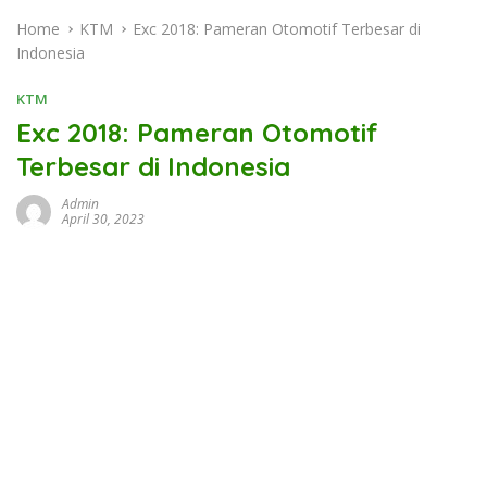
Home
KTM
Exc 2018: Pameran Otomotif Terbesar di
Indonesia
KTM
Exc 2018: Pameran Otomotif
Terbesar di Indonesia
Admin
April 30, 2023