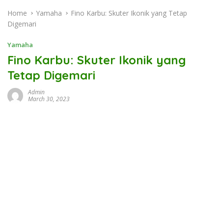
Home
Yamaha
Fino Karbu: Skuter Ikonik yang Tetap
Digemari
Yamaha
Fino Karbu: Skuter Ikonik yang
Tetap Digemari
Admin
March 30, 2023