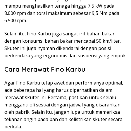
mampu menghasilkan tenaga hingga 7,5 kW pada
8.000 rpm dan torsi maksimum sebesar 9,5 Nm pada
6.500 rpm.
Selain itu, Fino Karbu juga sangat irit bahan bakar
dengan konsumsi bahan bakar mencapai 50 km/liter.
Skuter ini juga nyaman dikendarai dengan posisi
berkendara yang ergonomis dan suspensi yang empuk.
Cara Merawat Fino Karbu
Agar Fino Karbu tetap awet dan performanya optimal,
ada beberapa hal yang harus diperhatikan dalam
merawat skuter ini. Pertama, pastikan untuk selalu
mengganti oli sesuai dengan jadwal yang disarankan
oleh pabrik. Selain itu, jangan lupa untuk memeriksa
tekanan angin pada ban dan kelistrikan skuter secara
berkala.