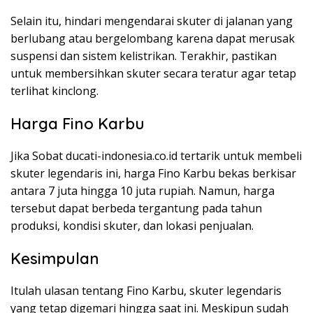
Selain itu, hindari mengendarai skuter di jalanan yang
berlubang atau bergelombang karena dapat merusak
suspensi dan sistem kelistrikan. Terakhir, pastikan
untuk membersihkan skuter secara teratur agar tetap
terlihat kinclong.
Harga Fino Karbu
Jika Sobat ducati-indonesia.co.id tertarik untuk membeli
skuter legendaris ini, harga Fino Karbu bekas berkisar
antara 7 juta hingga 10 juta rupiah. Namun, harga
tersebut dapat berbeda tergantung pada tahun
produksi, kondisi skuter, dan lokasi penjualan.
Kesimpulan
Itulah ulasan tentang Fino Karbu, skuter legendaris
yang tetap digemari hingga saat ini. Meskipun sudah