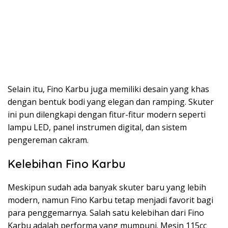
Selain itu, Fino Karbu juga memiliki desain yang khas
dengan bentuk bodi yang elegan dan ramping. Skuter
ini pun dilengkapi dengan fitur-fitur modern seperti
lampu LED, panel instrumen digital, dan sistem
pengereman cakram.
Kelebihan Fino Karbu
Meskipun sudah ada banyak skuter baru yang lebih
modern, namun Fino Karbu tetap menjadi favorit bagi
para penggemarnya. Salah satu kelebihan dari Fino
Karbu adalah performa yang mumpuni. Mesin 115cc