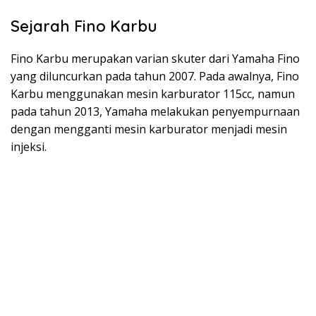
Sejarah Fino Karbu
Fino Karbu merupakan varian skuter dari Yamaha Fino
yang diluncurkan pada tahun 2007. Pada awalnya, Fino
Karbu menggunakan mesin karburator 115cc, namun
pada tahun 2013, Yamaha melakukan penyempurnaan
dengan mengganti mesin karburator menjadi mesin
injeksi.