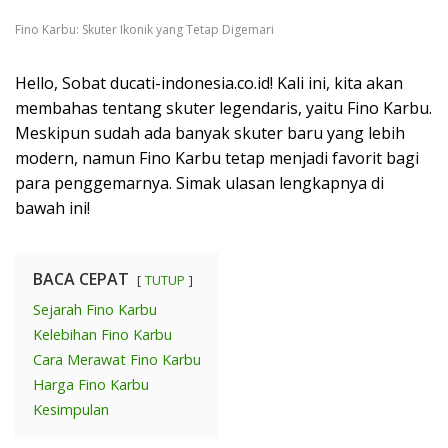
Fino Karbu: Skuter Ikonik yang Tetap Digemari
Hello, Sobat ducati-indonesia.co.id! Kali ini, kita akan
membahas tentang skuter legendaris, yaitu Fino Karbu.
Meskipun sudah ada banyak skuter baru yang lebih
modern, namun Fino Karbu tetap menjadi favorit bagi
para penggemarnya. Simak ulasan lengkapnya di
bawah ini!
BACA CEPAT
TUTUP
Sejarah Fino Karbu
Kelebihan Fino Karbu
Cara Merawat Fino Karbu
Harga Fino Karbu
Kesimpulan