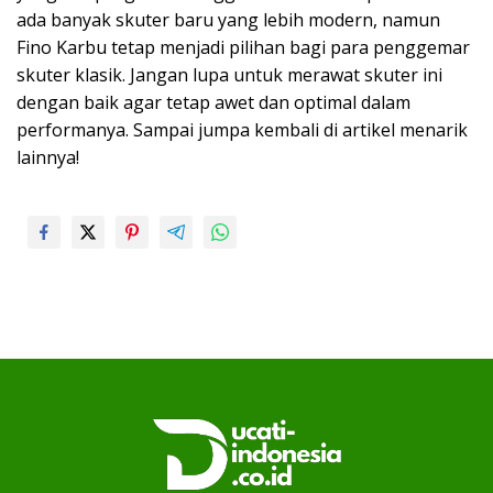
ada banyak skuter baru yang lebih modern, namun
Fino Karbu tetap menjadi pilihan bagi para penggemar
skuter klasik. Jangan lupa untuk merawat skuter ini
dengan baik agar tetap awet dan optimal dalam
performanya. Sampai jumpa kembali di artikel menarik
lainnya!