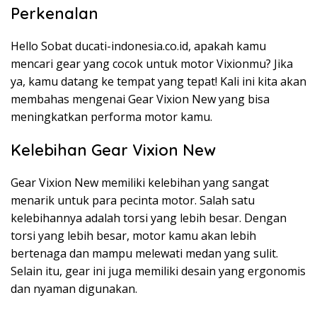
Perkenalan
Hello Sobat ducati-indonesia.co.id, apakah kamu
mencari gear yang cocok untuk motor Vixionmu? Jika
ya, kamu datang ke tempat yang tepat! Kali ini kita akan
membahas mengenai Gear Vixion New yang bisa
meningkatkan performa motor kamu.
Kelebihan Gear Vixion New
Gear Vixion New memiliki kelebihan yang sangat
menarik untuk para pecinta motor. Salah satu
kelebihannya adalah torsi yang lebih besar. Dengan
torsi yang lebih besar, motor kamu akan lebih
bertenaga dan mampu melewati medan yang sulit.
Selain itu, gear ini juga memiliki desain yang ergonomis
dan nyaman digunakan.