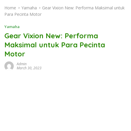
Home
Yamaha
Gear Vixion New: Performa Maksimal untuk
Para Pecinta Motor
Yamaha
Gear Vixion New: Performa
Maksimal untuk Para Pecinta
Motor
Admin
March 30, 2023