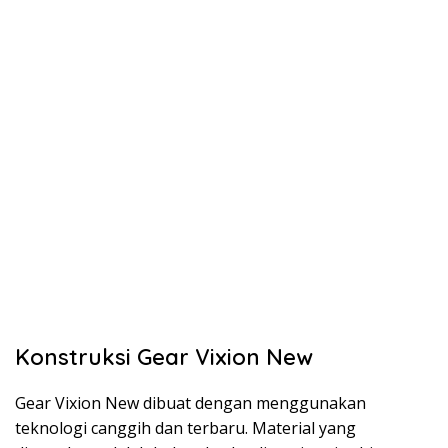
Konstruksi Gear Vixion New
Gear Vixion New dibuat dengan menggunakan
teknologi canggih dan terbaru. Material yang