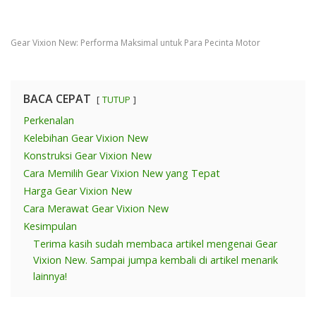
Gear Vixion New: Performa Maksimal untuk Para Pecinta Motor
BACA CEPAT
TUTUP
Perkenalan
Kelebihan Gear Vixion New
Konstruksi Gear Vixion New
Cara Memilih Gear Vixion New yang Tepat
Harga Gear Vixion New
Cara Merawat Gear Vixion New
Kesimpulan
Terima kasih sudah membaca artikel mengenai Gear
Vixion New. Sampai jumpa kembali di artikel menarik
lainnya!