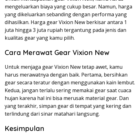
mengeluarkan biaya yang cukup besar. Namun, harga
yang dikeluarkan sebanding dengan performa yang
dihasilkan. Harga gear Vixion New berkisar antara 1
juta hingga 3 juta rupiah tergantung pada jenis dan
kualitas gear yang kamu pilih.
Cara Merawat Gear Vixion New
Untuk menjaga gear Vixion New tetap awet, kamu
harus merawatnya dengan baik. Pertama, bersihkan
gear secara teratur dengan menggunakan kain lembut.
Kedua, jangan terlalu sering memakai gear saat cuaca
hujan karena hal ini bisa merusak material gear. Dan
yang terakhir, simpan gear di tempat yang kering dan
terlindung dari sinar matahari langsung.
Kesimpulan