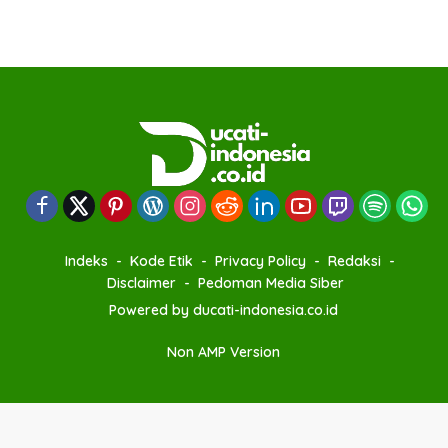
Indeks
Kode Etik
Privacy Policy
Redaksi
Disclaimer
Pedoman Media Siber
Powered by ducati-indonesia.co.id
Non AMP Version