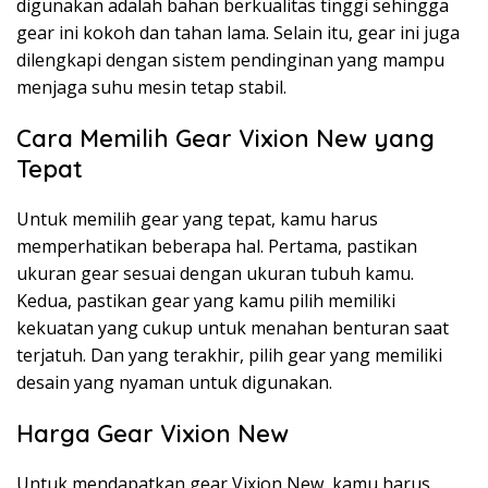
digunakan adalah bahan berkualitas tinggi sehingga
gear ini kokoh dan tahan lama. Selain itu, gear ini juga
dilengkapi dengan sistem pendinginan yang mampu
menjaga suhu mesin tetap stabil.
Cara Memilih Gear Vixion New yang
Tepat
Untuk memilih gear yang tepat, kamu harus
memperhatikan beberapa hal. Pertama, pastikan
ukuran gear sesuai dengan ukuran tubuh kamu.
Kedua, pastikan gear yang kamu pilih memiliki
kekuatan yang cukup untuk menahan benturan saat
terjatuh. Dan yang terakhir, pilih gear yang memiliki
desain yang nyaman untuk digunakan.
Harga Gear Vixion New
Untuk mendapatkan gear Vixion New, kamu harus