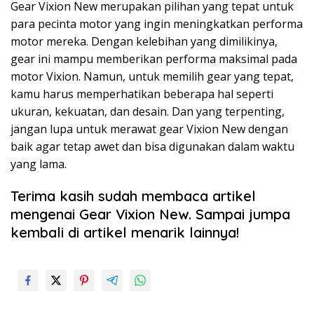
Gear Vixion New merupakan pilihan yang tepat untuk
para pecinta motor yang ingin meningkatkan performa
motor mereka. Dengan kelebihan yang dimilikinya,
gear ini mampu memberikan performa maksimal pada
motor Vixion. Namun, untuk memilih gear yang tepat,
kamu harus memperhatikan beberapa hal seperti
ukuran, kekuatan, dan desain. Dan yang terpenting,
jangan lupa untuk merawat gear Vixion New dengan
baik agar tetap awet dan bisa digunakan dalam waktu
yang lama.
Terima kasih sudah membaca artikel
mengenai Gear Vixion New. Sampai jumpa
kembali di artikel menarik lainnya!