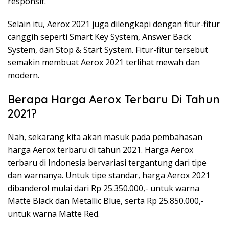
responsif.
Selain itu, Aerox 2021 juga dilengkapi dengan fitur-fitur
canggih seperti Smart Key System, Answer Back
System, dan Stop & Start System. Fitur-fitur tersebut
semakin membuat Aerox 2021 terlihat mewah dan
modern.
Berapa Harga Aerox Terbaru Di Tahun
2021?
Nah, sekarang kita akan masuk pada pembahasan
harga Aerox terbaru di tahun 2021. Harga Aerox
terbaru di Indonesia bervariasi tergantung dari tipe
dan warnanya. Untuk tipe standar, harga Aerox 2021
dibanderol mulai dari Rp 25.350.000,- untuk warna
Matte Black dan Metallic Blue, serta Rp 25.850.000,-
untuk warna Matte Red.