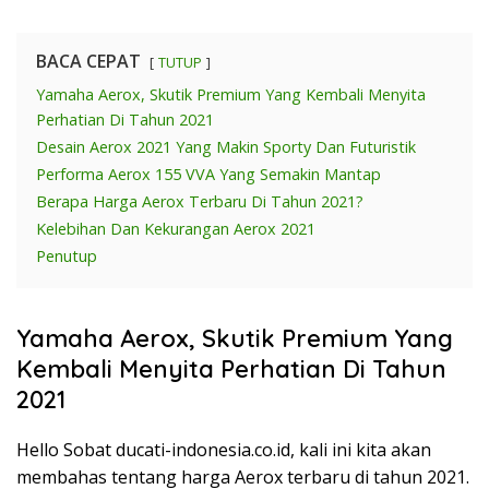
BACA CEPAT
TUTUP
Yamaha Aerox, Skutik Premium Yang Kembali Menyita
Perhatian Di Tahun 2021
Desain Aerox 2021 Yang Makin Sporty Dan Futuristik
Performa Aerox 155 VVA Yang Semakin Mantap
Berapa Harga Aerox Terbaru Di Tahun 2021?
Kelebihan Dan Kekurangan Aerox 2021
Penutup
Yamaha Aerox, Skutik Premium Yang
Kembali Menyita Perhatian Di Tahun
2021
Hello Sobat ducati-indonesia.co.id, kali ini kita akan
membahas tentang harga Aerox terbaru di tahun 2021.