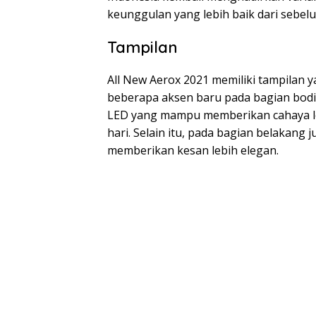
keunggulan yang lebih baik dari sebel
Tampilan
All New Aerox 2021 memiliki tampilan
beberapa aksen baru pada bagian bodi
LED yang mampu memberikan cahaya leb
hari. Selain itu, pada bagian belakang
memberikan kesan lebih elegan.