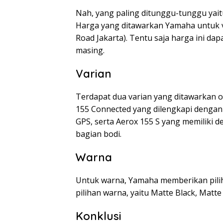
Nah, yang paling ditunggu-tunggu yait
Harga yang ditawarkan Yamaha untuk var
Road Jakarta). Tentu saja harga ini da
masing.
Varian
Terdapat dua varian yang ditawarkan o
155 Connected yang dilengkapi dengan f
GPS, serta Aerox 155 S yang memiliki 
bagian bodi.
Warna
Untuk warna, Yamaha memberikan pilih
pilihan warna, yaitu Matte Black, Matte
Konklusi