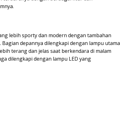
umnya.
 yang lebih sporty dan modern dengan tambahan
. Bagian depannya dilengkapi dengan lampu utama
ih terang dan jelas saat berkendara di malam
 juga dilengkapi dengan lampu LED yang