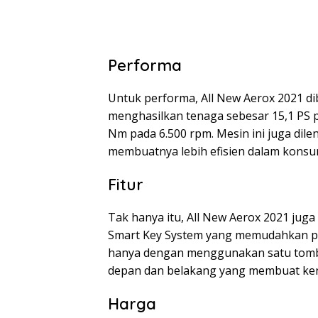
Performa
Untuk performa, All New Aerox 2021 d
menghasilkan tenaga sebesar 15,1 PS 
Nm pada 6.500 rpm. Mesin ini juga dil
membuatnya lebih efisien dalam konsu
Fitur
Tak hanya itu, All New Aerox 2021 juga
Smart Key System yang memudahkan 
hanya dengan menggunakan satu tombol.
depan dan belakang yang membuat kenda
Harga