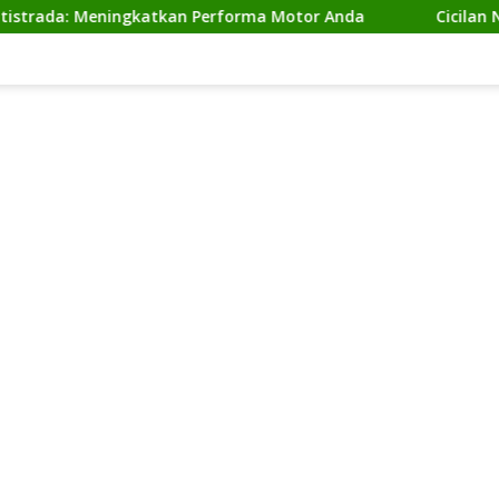
 Meningkatkan Performa Motor Anda
Cicilan Ninja 2 Ta