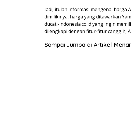
Jadi, itulah informasi mengenai harga 
dimilikinya, harga yang ditawarkan Ya
ducati-indonesia.co.id yang ingin memi
dilengkapi dengan fitur-fitur canggih, 
Sampai Jumpa di Artikel Menar