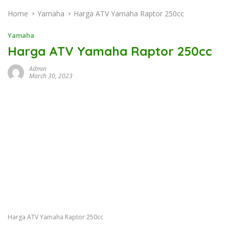
Home
Yamaha
Harga ATV Yamaha Raptor 250cc
Yamaha
Harga ATV Yamaha Raptor 250cc
Admin
March 30, 2023
Harga ATV Yamaha Raptor 250cc