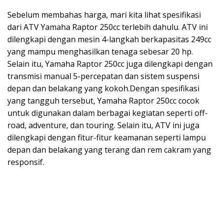
Sebelum membahas harga, mari kita lihat spesifikasi
dari ATV Yamaha Raptor 250cc terlebih dahulu. ATV ini
dilengkapi dengan mesin 4-langkah berkapasitas 249cc
yang mampu menghasilkan tenaga sebesar 20 hp.
Selain itu, Yamaha Raptor 250cc juga dilengkapi dengan
transmisi manual 5-percepatan dan sistem suspensi
depan dan belakang yang kokoh.Dengan spesifikasi
yang tangguh tersebut, Yamaha Raptor 250cc cocok
untuk digunakan dalam berbagai kegiatan seperti off-
road, adventure, dan touring. Selain itu, ATV ini juga
dilengkapi dengan fitur-fitur keamanan seperti lampu
depan dan belakang yang terang dan rem cakram yang
responsif.