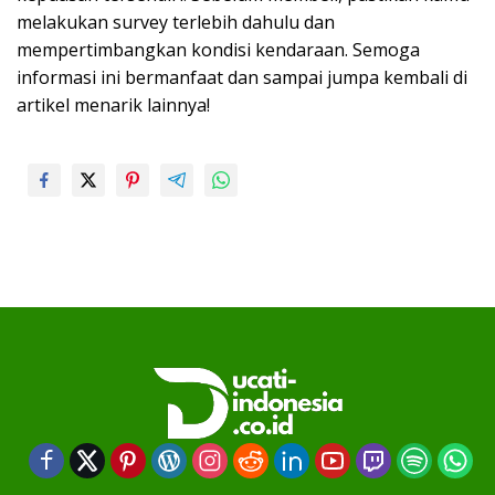
melakukan survey terlebih dahulu dan
mempertimbangkan kondisi kendaraan. Semoga
informasi ini bermanfaat dan sampai jumpa kembali di
artikel menarik lainnya!