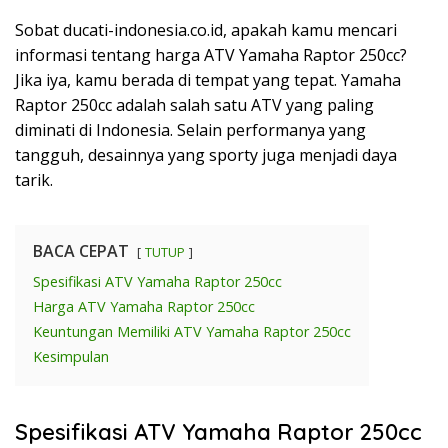
Sobat ducati-indonesia.co.id, apakah kamu mencari
informasi tentang harga ATV Yamaha Raptor 250cc?
Jika iya, kamu berada di tempat yang tepat. Yamaha
Raptor 250cc adalah salah satu ATV yang paling
diminati di Indonesia. Selain performanya yang
tangguh, desainnya yang sporty juga menjadi daya
tarik.
BACA CEPAT
TUTUP
Spesifikasi ATV Yamaha Raptor 250cc
Harga ATV Yamaha Raptor 250cc
Keuntungan Memiliki ATV Yamaha Raptor 250cc
Kesimpulan
Spesifikasi ATV Yamaha Raptor 250cc