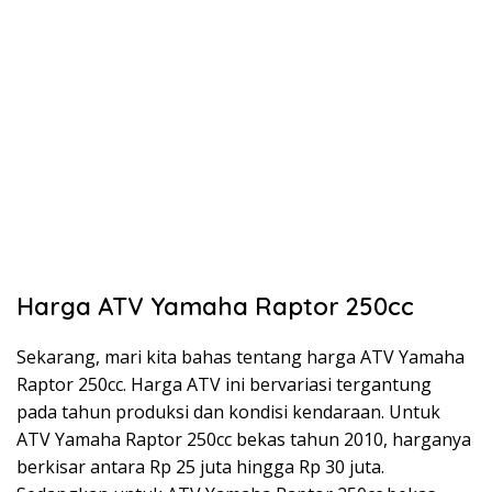
Harga ATV Yamaha Raptor 250cc
Sekarang, mari kita bahas tentang harga ATV Yamaha
Raptor 250cc. Harga ATV ini bervariasi tergantung
pada tahun produksi dan kondisi kendaraan. Untuk
ATV Yamaha Raptor 250cc bekas tahun 2010, harganya
berkisar antara Rp 25 juta hingga Rp 30 juta.