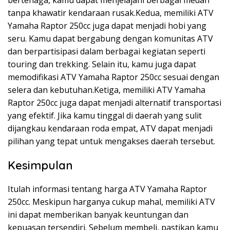
tanpa khawatir kendaraan rusak.Kedua, memiliki ATV
Yamaha Raptor 250cc juga dapat menjadi hobi yang
seru. Kamu dapat bergabung dengan komunitas ATV
dan berpartisipasi dalam berbagai kegiatan seperti
touring dan trekking. Selain itu, kamu juga dapat
memodifikasi ATV Yamaha Raptor 250cc sesuai dengan
selera dan kebutuhan.Ketiga, memiliki ATV Yamaha
Raptor 250cc juga dapat menjadi alternatif transportasi
yang efektif. Jika kamu tinggal di daerah yang sulit
dijangkau kendaraan roda empat, ATV dapat menjadi
pilihan yang tepat untuk mengakses daerah tersebut.
Kesimpulan
Itulah informasi tentang harga ATV Yamaha Raptor
250cc. Meskipun harganya cukup mahal, memiliki ATV
ini dapat memberikan banyak keuntungan dan
kepuasan tersendiri. Sebelum membeli, pastikan kamu