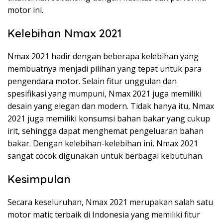
motor ini.
Kelebihan Nmax 2021
Nmax 2021 hadir dengan beberapa kelebihan yang
membuatnya menjadi pilihan yang tepat untuk para
pengendara motor. Selain fitur unggulan dan
spesifikasi yang mumpuni, Nmax 2021 juga memiliki
desain yang elegan dan modern. Tidak hanya itu, Nmax
2021 juga memiliki konsumsi bahan bakar yang cukup
irit, sehingga dapat menghemat pengeluaran bahan
bakar. Dengan kelebihan-kelebihan ini, Nmax 2021
sangat cocok digunakan untuk berbagai kebutuhan.
Kesimpulan
Secara keseluruhan, Nmax 2021 merupakan salah satu
motor matic terbaik di Indonesia yang memiliki fitur