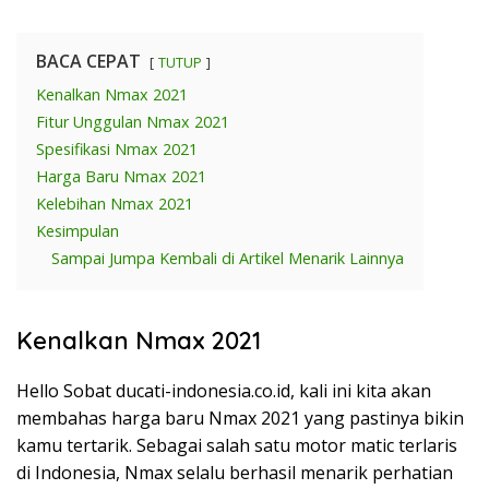
BACA CEPAT
TUTUP
Kenalkan Nmax 2021
Fitur Unggulan Nmax 2021
Spesifikasi Nmax 2021
Harga Baru Nmax 2021
Kelebihan Nmax 2021
Kesimpulan
Sampai Jumpa Kembali di Artikel Menarik Lainnya
Kenalkan Nmax 2021
Hello Sobat ducati-indonesia.co.id, kali ini kita akan
membahas harga baru Nmax 2021 yang pastinya bikin
kamu tertarik. Sebagai salah satu motor matic terlaris
di Indonesia, Nmax selalu berhasil menarik perhatian