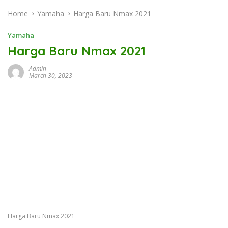
Home
Yamaha
Harga Baru Nmax 2021
Yamaha
Harga Baru Nmax 2021
Admin
March 30, 2023
Harga Baru Nmax 2021