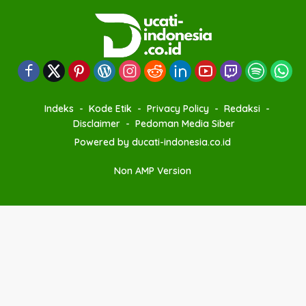
Indeks
Kode Etik
Privacy Policy
Redaksi
Disclaimer
Pedoman Media Siber
Powered by ducati-indonesia.co.id
Non AMP Version