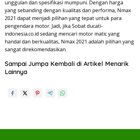
unggulan dan spesifikasi mumpuni. Dengan harga
yang sebanding dengan kualitas dan performa, Nmax
2021 dapat menjadi pilihan yang tepat untuk para
pengendara motor. Jadi, jika Sobat ducati-
indonesia.co.id sedang mencari motor matic yang
handal dan berkualitas, Nmax 2021 adalah pilihan yang
sangat direkomendasikan.
Sampai Jumpa Kembali di Artikel Menarik
Lainnya