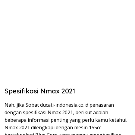
Spesifikasi Nmax 2021
Nah, jika Sobat ducati-indonesia.co.id penasaran
dengan spesifikasi Nmax 2021, berikut adalah
beberapa informasi penting yang perlu kamu ketahui.
Nmax 2021 dilengkapi dengan mesin 155cc
berteknologi Blue Core yang mampu menghasilkan