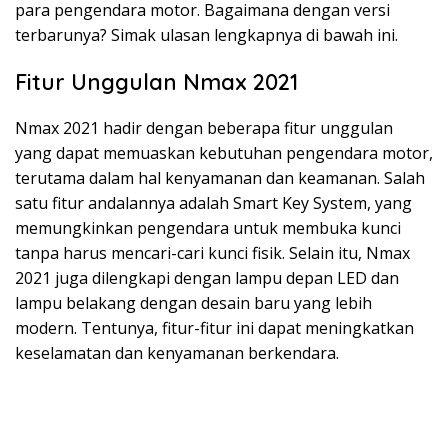
para pengendara motor. Bagaimana dengan versi
terbarunya? Simak ulasan lengkapnya di bawah ini.
Fitur Unggulan Nmax 2021
Nmax 2021 hadir dengan beberapa fitur unggulan
yang dapat memuaskan kebutuhan pengendara motor,
terutama dalam hal kenyamanan dan keamanan. Salah
satu fitur andalannya adalah Smart Key System, yang
memungkinkan pengendara untuk membuka kunci
tanpa harus mencari-cari kunci fisik. Selain itu, Nmax
2021 juga dilengkapi dengan lampu depan LED dan
lampu belakang dengan desain baru yang lebih
modern. Tentunya, fitur-fitur ini dapat meningkatkan
keselamatan dan kenyamanan berkendara.