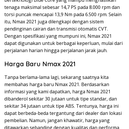
tenaga maksimal sebesar 14,7 PS pada 8.000 rpm dan
torsi puncak mencapai 13,9 Nm pada 6.500 rpm. Selain
itu, Nmax 2021 juga dilengkapi dengan sistem
pendinginan cairan dan transmisi otomatis CVT.
Dengan spesifikasi yang mumpuni ini, Nmax 2021
dapat digunakan untuk berbagai keperluan, mulai dari
perjalanan harian hingga perjalanan jarak jauh.
Harga Baru Nmax 2021
Tanpa berlama-lama lagi, sekarang saatnya kita
membahas harga baru Nmax 2021. Berdasarkan
informasi yang kami dapatkan, harga Nmax 2021
dibanderol sekitar 30 jutaan untuk tipe standar, dan
sekitar 34 jutaan untuk tipe ABS. Tentunya, harga ini
dapat berbeda-beda tergantung dari dealer dan lokasi
pembelian. Namun, jangan khawatir, harga yang
ditawarkan sebanding dengan kualitas dan performa