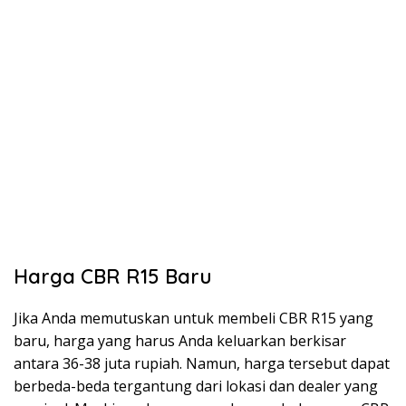
Harga CBR R15 Baru
Jika Anda memutuskan untuk membeli CBR R15 yang
baru, harga yang harus Anda keluarkan berkisar
antara 36-38 juta rupiah. Namun, harga tersebut dapat
berbeda-beda tergantung dari lokasi dan dealer yang