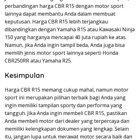
perbandingan harga CBR R15 dengan motor sport
lainnya dapat membantu Anda dalam membuat
keputusan. Harga CBR R15 lebih terjangkau
dibandingkan dengan Yamaha R15 atau Kawasaki Ninja
150 yang harganya mencapai 40 juta rupiah ke atas.
Namun, jika Anda ingin tampil beda, Anda juga bisa
memilih jenis motor sport lainnya seperti Honda
CBR250RR atau Yamaha R25.
Kesimpulan
Harga CBR R15 memang cukup mahal, namun motor
sport ini merupakan pilihan terbaik bagi Anda yang
ingin memiliki tampilan sporty dan performa yang
tangguh. Jika Anda ingin membeli CBR R15, pastikan
Anda membeli motor dari dealer yang terpercaya dan
memiliki kelengkapan dokumen yang lengkap. Selain
itu, jangan lupa untuk merawat motor secara baik dan