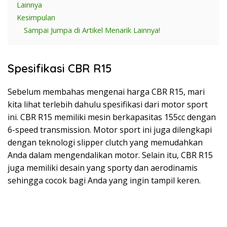
Lainnya
Kesimpulan
Sampai Jumpa di Artikel Menarik Lainnya!
Spesifikasi CBR R15
Sebelum membahas mengenai harga CBR R15, mari
kita lihat terlebih dahulu spesifikasi dari motor sport
ini. CBR R15 memiliki mesin berkapasitas 155cc dengan
6-speed transmission. Motor sport ini juga dilengkapi
dengan teknologi slipper clutch yang memudahkan
Anda dalam mengendalikan motor. Selain itu, CBR R15
juga memiliki desain yang sporty dan aerodinamis
sehingga cocok bagi Anda yang ingin tampil keren.