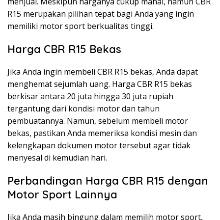
menjual. Meskipun harganya cukup mahal, namun CBR
R15 merupakan pilihan tepat bagi Anda yang ingin
memiliki motor sport berkualitas tinggi.
Harga CBR R15 Bekas
Jika Anda ingin membeli CBR R15 bekas, Anda dapat
menghemat sejumlah uang. Harga CBR R15 bekas
berkisar antara 20 juta hingga 30 juta rupiah
tergantung dari kondisi motor dan tahun
pembuatannya. Namun, sebelum membeli motor
bekas, pastikan Anda memeriksa kondisi mesin dan
kelengkapan dokumen motor tersebut agar tidak
menyesal di kemudian hari.
Perbandingan Harga CBR R15 dengan
Motor Sport Lainnya
Jika Anda masih bingung dalam memilih motor sport,