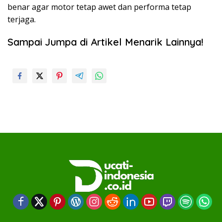
benar agar motor tetap awet dan performa tetap
terjaga.
Sampai Jumpa di Artikel Menarik Lainnya!