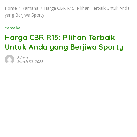
Home
Yamaha
Harga CBR R15: Pilihan Terbaik Untuk Anda
yang Berjiwa Sporty
Yamaha
Harga CBR R15: Pilihan Terbaik
Untuk Anda yang Berjiwa Sporty
Admin
March 30, 2023