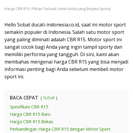
Harga CBR R15: Pilihan Terbaik Untuk Anda yang Berjiwa Sporty
Hello Sobat ducati-indonesia.co.id, saat ini motor sport
semakin populer di Indonesia. Salah satu motor sport
yang paling diminati adalah CBR R15. Motor sport ini
sangat cocok bagi Anda yang ingin tampil sporty dan
memiliki performa yang tangguh. Di sini, kami akan
membahas mengenai harga CBR R15 yang bisa menjadi
informasi penting bagi Anda sebelum membeli motor
sport ini.
BACA CEPAT
TUTUP
Spesifikasi CBR R15
Harga CBR R15 Baru
Harga CBR R15 Bekas
Perbandingan Harga CBR R15 dengan Motor Sport