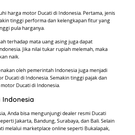
 harga motor Ducati di Indonesia. Pertama, jenis
akin tinggi performa dan kelengkapan fitur yang
inggi pula harganya.
upiah terhadap mata uang asing juga dapat
donesia. Jika nilai tukar rupiah melemah, maka
kan naik.
kenakan oleh pemerintah Indonesia juga menjadi
Ducati di Indonesia. Semakin tinggi pajak dan
 motor Ducati di Indonesia.
i Indonesia
ia, Anda bisa mengunjungi dealer resmi Ducati
eperti Jakarta, Bandung, Surabaya, dan Bali. Selain
ti melalui marketplace online seperti Bukalapak,