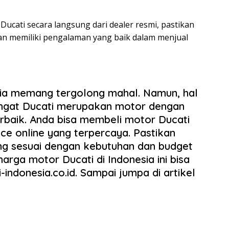
ucati secara langsung dari dealer resmi, pastikan
an memiliki pengalaman yang baik dalam menjual
sia memang tergolong mahal. Namun, hal
ingat Ducati merupakan motor dengan
erbaik. Anda bisa membeli motor Ducati
ce online yang terpercaya. Pastikan
ng sesuai dengan kebutuhan dan budget
rga motor Ducati di Indonesia ini bisa
indonesia.co.id. Sampai jumpa di artikel