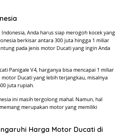
nesia
di Indonesia, Anda harus siap merogoh kocek yang
onesia berkisar antara 300 juta hingga 1 miliar
antung pada jenis motor Ducati yang ingin Anda
ati Panigale V4, harganya bisa mencapai 1 miliar
i motor Ducati yang lebih terjangkau, misalnya
00 juta rupiah.
nesia ini masih tergolong mahal. Namun, hal
ti memang merupakan motor yang memiliki
ngaruhi Harga Motor Ducati di