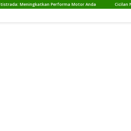
 Meningkatkan Performa Motor Anda
Cicilan Ninja 2 Ta