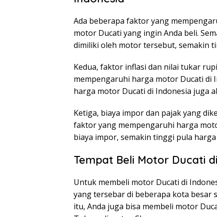
Ada beberapa faktor yang mempengaruhi
motor Ducati yang ingin Anda beli. Sem
dimiliki oleh motor tersebut, semakin t
Kedua, faktor inflasi dan nilai tukar r
mempengaruhi harga motor Ducati di In
harga motor Ducati di Indonesia juga a
Ketiga, biaya impor dan pajak yang di
faktor yang mempengaruhi harga motor 
biaya impor, semakin tinggi pula harga
Tempat Beli Motor Ducati d
Untuk membeli motor Ducati di Indones
yang tersebar di beberapa kota besar s
itu, Anda juga bisa membeli motor Duca