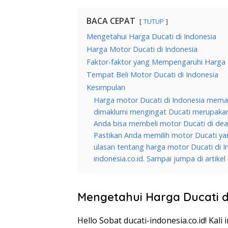
BACA CEPAT
TUTUP
Mengetahui Harga Ducati di Indonesia
Harga Motor Ducati di Indonesia
Faktor-faktor yang Mempengaruhi Harga 
Tempat Beli Motor Ducati di Indonesia
Kesimpulan
Harga motor Ducati di Indonesia meman
dimaklumi mengingat Ducati merupakan 
Anda bisa membeli motor Ducati di deal
Pastikan Anda memilih motor Ducati y
ulasan tentang harga motor Ducati di I
indonesia.co.id. Sampai jumpa di artikel 
Mengetahui Harga Ducati d
Hello Sobat ducati-indonesia.co.id! Kal