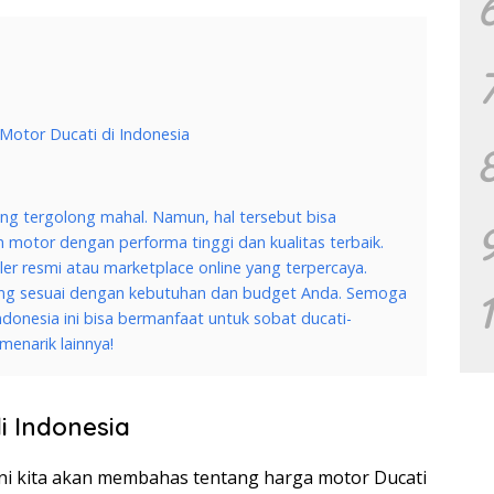
Motor Ducati di Indonesia
g tergolong mahal. Namun, hal tersebut bisa
motor dengan performa tinggi dan kualitas terbaik.
er resmi atau marketplace online yang terpercaya.
ang sesuai dengan kebutuhan dan budget Anda. Semoga
ndonesia ini bisa bermanfaat untuk sobat ducati-
menarik lainnya!
i Indonesia
i ini kita akan membahas tentang harga motor Ducati