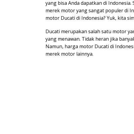
yang bisa Anda dapatkan di Indonesia. S
merek motor yang sangat populer di I
motor Ducati di Indonesia? Yuk, kita sim
Ducati merupakan salah satu motor ya
yang menawan. Tidak heran jika banyak 
Namun, harga motor Ducati di Indone
merek motor lainnya.