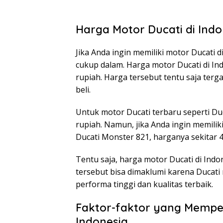
Harga Motor Ducati di Indo
Jika Anda ingin memiliki motor Ducati 
cukup dalam. Harga motor Ducati di Ind
rupiah. Harga tersebut tentu saja terg
beli.
Untuk motor Ducati terbaru seperti Duc
rupiah. Namun, jika Anda ingin memilik
Ducati Monster 821, harganya sekitar 4
Tentu saja, harga motor Ducati di Indo
tersebut bisa dimaklumi karena Duca
performa tinggi dan kualitas terbaik.
Faktor-faktor yang Mempe
Indonesia