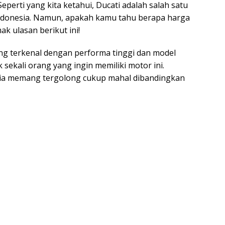
eperti yang kita ketahui, Ducati adalah salah satu
ndonesia. Namun, apakah kamu tahu berapa harga
ak ulasan berikut ini!
ng terkenal dengan performa tinggi dan model
sekali orang yang ingin memiliki motor ini.
sia memang tergolong cukup mahal dibandingkan