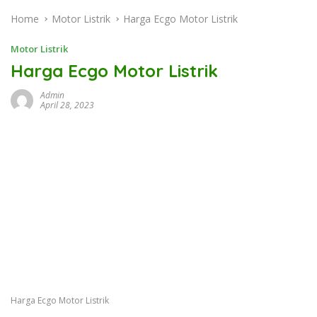
Home
Motor Listrik
Harga Ecgo Motor Listrik
Motor Listrik
Harga Ecgo Motor Listrik
Admin
April 28, 2023
Harga Ecgo Motor Listrik