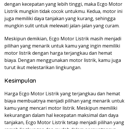
dengan kecepatan yang lebih tinggi, maka Ecgo Motor
Listrik mungkin tidak cocok untukmu. Kedua, motor ini
juga memiliki daya tanjakan yang kurang, sehingga
mungkin sulit untuk melewati jalan-jalan yang curam.
Meskipun demikian, Ecgo Motor Listrik masih menjadi
pilihan yang menarik untuk kamu yang ingin memiliki
motor listrik dengan harga terjangkau dan hemat
biaya. Dengan menggunakan motor listrik, kamu juga
turut ikut melestarikan lingkungan.
Kesimpulan
Harga Ecgo Motor Listrik yang terjangkau dan hemat
biaya membuatnya menjadi pilihan yang menarik untuk
kamu yang mencari motor listrik. Meskipun memiliki
kekurangan dalam hal kecepatan maksimal dan daya
tanjakan, Ecgo Motor Listrik tetap menjadi pilihan yang