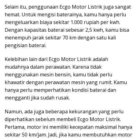
Selain itu, penggunaan Ecgo Motor Listrik juga sangat
hemat. Untuk mengisi baterainya, kamu hanya perlu
mengeluarkan biaya sekitar 1.000 rupiah per kwh.
Dengan kapasitas baterai sebesar 2,5 kwh, kamu bisa
menempuh jarak sekitar 70 km dengan satu kali
pengisian baterai.
Kelebihan lain dari Ecgo Motor Listrik adalah
mudahnya dalam perawatan. Karena tidak
menggunakan mesin bensin, kamu tidak perlu
khawatir dengan perawatan mesin yang rumit. Kamu
hanya perlu memperhatikan kondisi baterai dan
mengganti jika sudah rusak.
Namun, ada juga beberapa kekurangan yang perlu
diperhatikan sebelum membeli Ecgo Motor Listrik.
Pertama, motor ini memiliki kecepatan maksimal hanya
sekitar 50 km/jam. Jadi, jika kamu membutuhkan motor