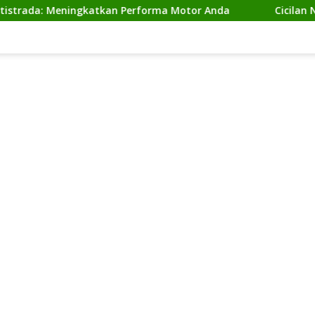
a: Meningkatkan Performa Motor Anda
Cicilan Ninja 2 