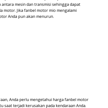
antara mesin dan transmisi sehingga dapat
a motor. Jika fanbel motor mio mengalami
otor Anda pun akan menurun.
araan, Anda perlu mengetahui harga fanbel motor
tu saat terjadi kerusakan pada kendaraan Anda.