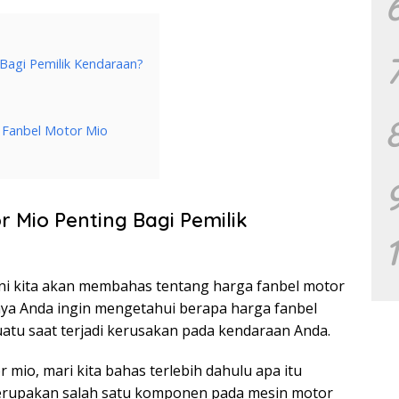
Bagi Pemilik Kendaraan?
 Fanbel Motor Mio
 Mio Penting Bagi Pemilik
i ini kita akan membahas tentang harga fanbel motor
nya Anda ingin mengetahui berapa harga fanbel
uatu saat terjadi kerusakan pada kendaraan Anda.
io, mari kita bahas terlebih dahulu apa itu
merupakan salah satu komponen pada mesin motor