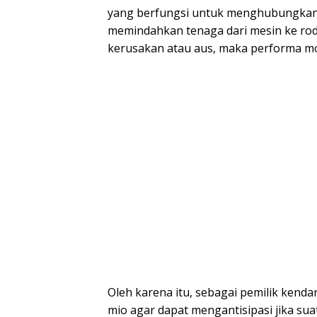
yang berfungsi untuk menghubungkan 
memindahkan tenaga dari mesin ke rod
kerusakan atau aus, maka performa m
Oleh karena itu, sebagai pemilik kend
mio agar dapat mengantisipasi jika sua