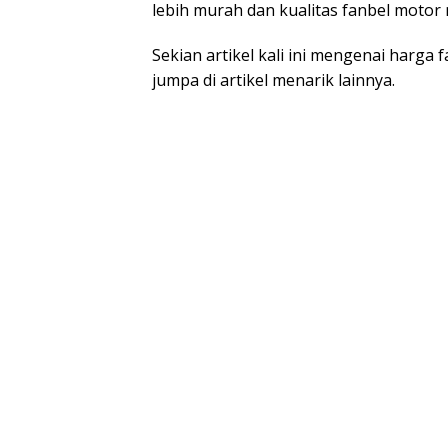
lebih murah dan kualitas fanbel motor 
Sekian artikel kali ini mengenai harg
jumpa di artikel menarik lainnya.