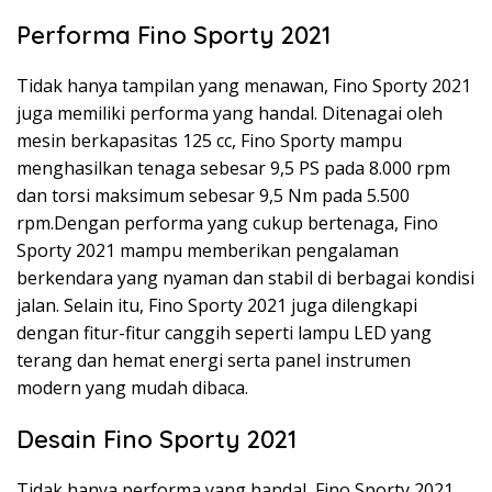
Performa Fino Sporty 2021
Tidak hanya tampilan yang menawan, Fino Sporty 2021
juga memiliki performa yang handal. Ditenagai oleh
mesin berkapasitas 125 cc, Fino Sporty mampu
menghasilkan tenaga sebesar 9,5 PS pada 8.000 rpm
dan torsi maksimum sebesar 9,5 Nm pada 5.500
rpm.Dengan performa yang cukup bertenaga, Fino
Sporty 2021 mampu memberikan pengalaman
berkendara yang nyaman dan stabil di berbagai kondisi
jalan. Selain itu, Fino Sporty 2021 juga dilengkapi
dengan fitur-fitur canggih seperti lampu LED yang
terang dan hemat energi serta panel instrumen
modern yang mudah dibaca.
Desain Fino Sporty 2021
Tidak hanya performa yang handal, Fino Sporty 2021