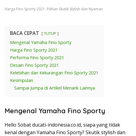
Harga Fino Sporty 2021: Pilihan Skutik Stylish dan Nyaman
BACA CEPAT
TUTUP
Mengenal Yamaha Fino Sporty
Harga Fino Sporty 2021
Performa Fino Sporty 2021
Desain Fino Sporty 2021
Kelebihan dan Kekurangan Fino Sporty 2021
Kesimpulan
Sampai Jumpa di Artikel Menarik Lainnya
Mengenal Yamaha Fino Sporty
Hello Sobat ducati-indonesia.co.id, siapa yang tidak
kenal dengan Yamaha Fino Sporty? Skutik stylish dan