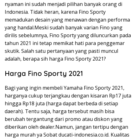
nyaman ini sudah menjadi pilihan banyak orang di
Indonesia. Tidak heran, karena Fino Sporty
memadukan desain yang menawan dengan performa
yang handal.Meski sudah banyak varian Fino yang
dirilis sebelumnya, Fino Sporty yang diluncurkan pada
tahun 2021 ini tetap memikat hati para penggemar
skutik. Salah satu pertanyaan yang pasti muncul
adalah, berapa sih harga Fino Sporty 2021?
Harga Fino Sporty 2021
Bagi yang ingin membeli Yamaha Fino Sporty 2021,
harganya cukup terjangkau dengan kisaran Rp17 juta
hingga Rp18 juta (harga dapat berbeda di setiap
daerah). Tentu saja, harga tersebut masih bisa
berubah tergantung dari promo atau diskon yang
diberikan oleh dealer.Namun, jangan tertipu dengan
harga murah ya Sobat ducati-indonesia.co.id. Kualitas