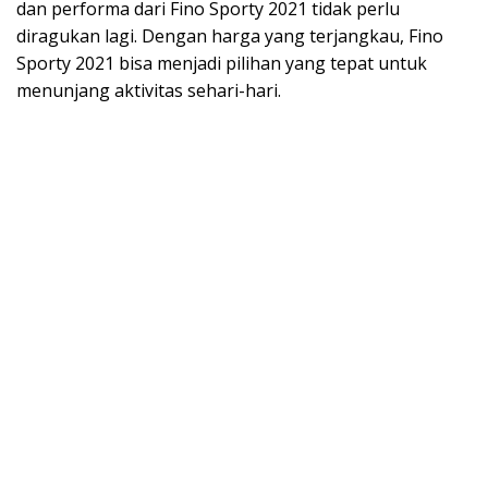
dan performa dari Fino Sporty 2021 tidak perlu
diragukan lagi. Dengan harga yang terjangkau, Fino
Sporty 2021 bisa menjadi pilihan yang tepat untuk
menunjang aktivitas sehari-hari.