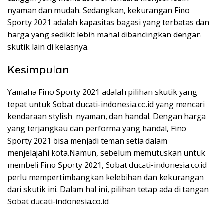
nyaman dan mudah. Sedangkan, kekurangan Fino
Sporty 2021 adalah kapasitas bagasi yang terbatas dan
harga yang sedikit lebih mahal dibandingkan dengan
skutik lain di kelasnya.
Kesimpulan
Yamaha Fino Sporty 2021 adalah pilihan skutik yang
tepat untuk Sobat ducati-indonesia.co.id yang mencari
kendaraan stylish, nyaman, dan handal. Dengan harga
yang terjangkau dan performa yang handal, Fino
Sporty 2021 bisa menjadi teman setia dalam
menjelajahi kota.Namun, sebelum memutuskan untuk
membeli Fino Sporty 2021, Sobat ducati-indonesia.co.id
perlu mempertimbangkan kelebihan dan kekurangan
dari skutik ini. Dalam hal ini, pilihan tetap ada di tangan
Sobat ducati-indonesia.co.id.