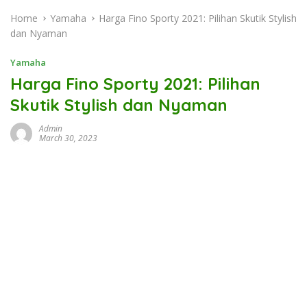
Home
Yamaha
Harga Fino Sporty 2021: Pilihan Skutik Stylish
dan Nyaman
Yamaha
Harga Fino Sporty 2021: Pilihan
Skutik Stylish dan Nyaman
Admin
March 30, 2023