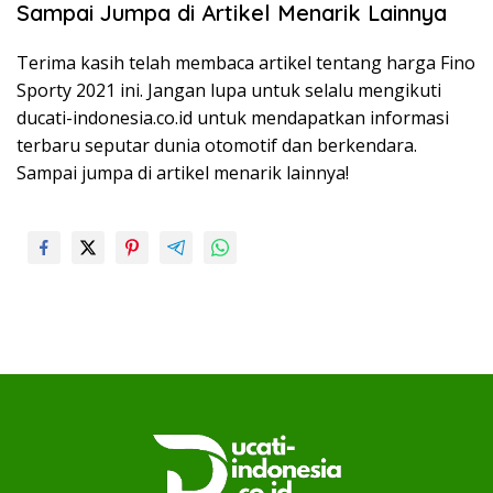
Sampai Jumpa di Artikel Menarik Lainnya
Terima kasih telah membaca artikel tentang harga Fino
Sporty 2021 ini. Jangan lupa untuk selalu mengikuti
ducati-indonesia.co.id untuk mendapatkan informasi
terbaru seputar dunia otomotif dan berkendara.
Sampai jumpa di artikel menarik lainnya!