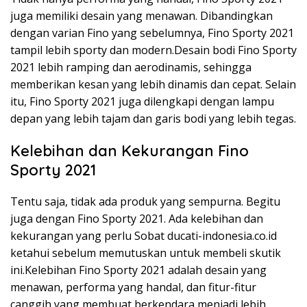
juga memiliki desain yang menawan. Dibandingkan
dengan varian Fino yang sebelumnya, Fino Sporty 2021
tampil lebih sporty dan modern.Desain bodi Fino Sporty
2021 lebih ramping dan aerodinamis, sehingga
memberikan kesan yang lebih dinamis dan cepat. Selain
itu, Fino Sporty 2021 juga dilengkapi dengan lampu
depan yang lebih tajam dan garis bodi yang lebih tegas.
Kelebihan dan Kekurangan Fino
Sporty 2021
Tentu saja, tidak ada produk yang sempurna. Begitu
juga dengan Fino Sporty 2021. Ada kelebihan dan
kekurangan yang perlu Sobat ducati-indonesia.co.id
ketahui sebelum memutuskan untuk membeli skutik
ini.Kelebihan Fino Sporty 2021 adalah desain yang
menawan, performa yang handal, dan fitur-fitur
canggih yang membuat berkendara menjadi lebih