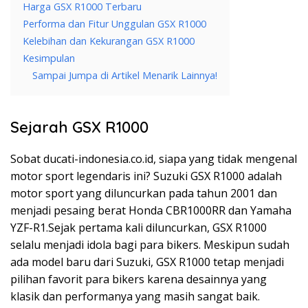
Harga GSX R1000 Terbaru
Performa dan Fitur Unggulan GSX R1000
Kelebihan dan Kekurangan GSX R1000
Kesimpulan
Sampai Jumpa di Artikel Menarik Lainnya!
Sejarah GSX R1000
Sobat ducati-indonesia.co.id, siapa yang tidak mengenal
motor sport legendaris ini? Suzuki GSX R1000 adalah
motor sport yang diluncurkan pada tahun 2001 dan
menjadi pesaing berat Honda CBR1000RR dan Yamaha
YZF-R1.Sejak pertama kali diluncurkan, GSX R1000
selalu menjadi idola bagi para bikers. Meskipun sudah
ada model baru dari Suzuki, GSX R1000 tetap menjadi
pilihan favorit para bikers karena desainnya yang
klasik dan performanya yang masih sangat baik.