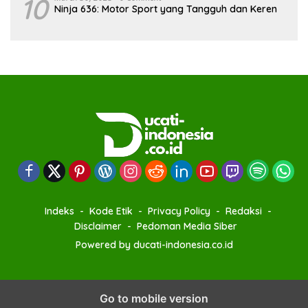
10
Ninja 636: Motor Sport yang Tangguh dan Keren
Indeks
Kode Etik
Privacy Policy
Redaksi
Disclaimer
Pedoman Media Siber
Powered by ducati-indonesia.co.id
Go to mobile version