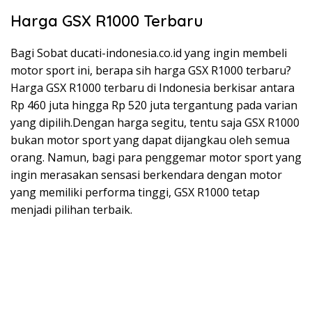
Harga GSX R1000 Terbaru
Bagi Sobat ducati-indonesia.co.id yang ingin membeli
motor sport ini, berapa sih harga GSX R1000 terbaru?
Harga GSX R1000 terbaru di Indonesia berkisar antara
Rp 460 juta hingga Rp 520 juta tergantung pada varian
yang dipilih.Dengan harga segitu, tentu saja GSX R1000
bukan motor sport yang dapat dijangkau oleh semua
orang. Namun, bagi para penggemar motor sport yang
ingin merasakan sensasi berkendara dengan motor
yang memiliki performa tinggi, GSX R1000 tetap
menjadi pilihan terbaik.