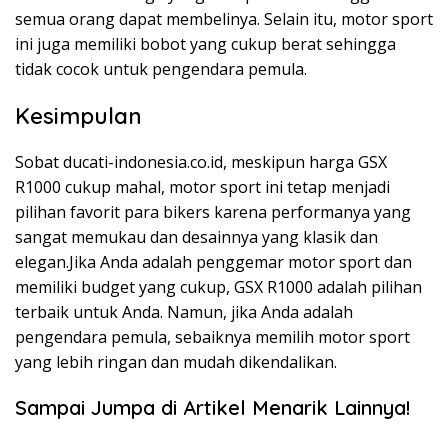
semua orang dapat membelinya. Selain itu, motor sport
ini juga memiliki bobot yang cukup berat sehingga
tidak cocok untuk pengendara pemula.
Kesimpulan
Sobat ducati-indonesia.co.id, meskipun harga GSX
R1000 cukup mahal, motor sport ini tetap menjadi
pilihan favorit para bikers karena performanya yang
sangat memukau dan desainnya yang klasik dan
elegan.Jika Anda adalah penggemar motor sport dan
memiliki budget yang cukup, GSX R1000 adalah pilihan
terbaik untuk Anda. Namun, jika Anda adalah
pengendara pemula, sebaiknya memilih motor sport
yang lebih ringan dan mudah dikendalikan.
Sampai Jumpa di Artikel Menarik Lainnya!