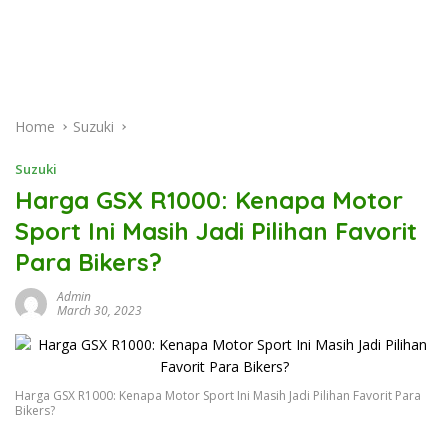
Home
Suzuki
Suzuki
Harga GSX R1000: Kenapa Motor
Sport Ini Masih Jadi Pilihan Favorit
Para Bikers?
Admin
March 30, 2023
Harga GSX R1000: Kenapa Motor Sport Ini Masih Jadi Pilihan Favorit Para
Bikers?