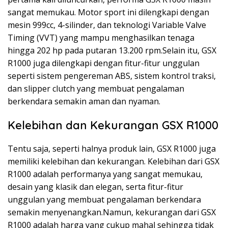
sangat memukau. Motor sport ini dilengkapi dengan
mesin 999cc, 4-silinder, dan teknologi Variable Valve
Timing (VVT) yang mampu menghasilkan tenaga
hingga 202 hp pada putaran 13.200 rpm.Selain itu, GSX
R1000 juga dilengkapi dengan fitur-fitur unggulan
seperti sistem pengereman ABS, sistem kontrol traksi,
dan slipper clutch yang membuat pengalaman
berkendara semakin aman dan nyaman.
Kelebihan dan Kekurangan GSX R1000
Tentu saja, seperti halnya produk lain, GSX R1000 juga
memiliki kelebihan dan kekurangan. Kelebihan dari GSX
R1000 adalah performanya yang sangat memukau,
desain yang klasik dan elegan, serta fitur-fitur
unggulan yang membuat pengalaman berkendara
semakin menyenangkan.Namun, kekurangan dari GSX
R1000 adalah harga yang cukup mahal sehingga tidak