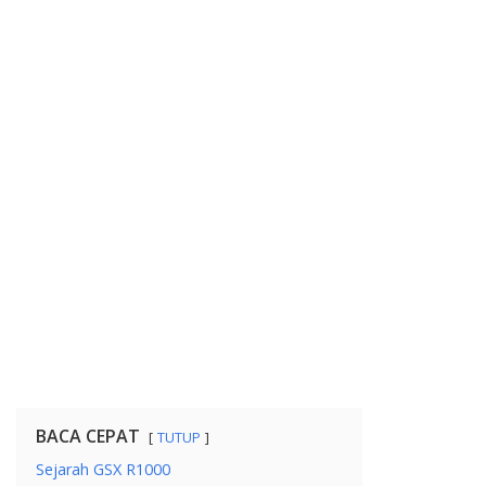
BACA CEPAT
TUTUP
Sejarah GSX R1000