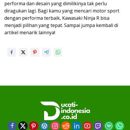
performa dan desain yang dimilikinya tak perlu
diragukan lagi. Bagi kamu yang mencari motor sport
dengan performa terbaik, Kawasaki Ninja R bisa
menjadi pilihan yang tepat. Sampai jumpa kembali di
artikel menarik lainnya!