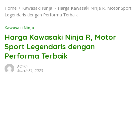
Home
Kawasaki Ninja
Harga Kawasaki Ninja R, Motor Sport
Legendaris dengan Performa Terbaik
Kawasaki Ninja
Harga Kawasaki Ninja R, Motor
Sport Legendaris dengan
Performa Terbaik
Admin
March 31, 2023