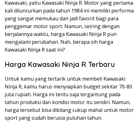
Kawasaki, yaitu Kawasaki Ninja R. Motor yang pertama
kali diluncurkan pada tahun 1984 ini memiliki performa
yang sangat memukau dan jadi favorit bagi para
penggemar motor sport. Namun, seiring dengan
berjalannya waktu, harga Kawasaki Ninja R pun
mengalami perubahan. Nah, berapa sih harga
Kawasaki Ninja R saat ini?
Harga Kawasaki Ninja R Terbaru
Untuk kamu yang tertarik untuk membeli Kawasaki
Ninja R, kamu harus menyiapkan budget sekitar 70-80
juta rupiah. Harga ini tentu saja tergantung pada
tahun produksi dan kondisi motor itu sendiri. Namun,
harga tersebut bisa dibilang cukup mahal untuk motor
sport yang sudah berusia puluhan tahun.