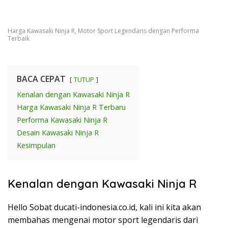
Harga Kawasaki Ninja R, Motor Sport Legendaris dengan Performa
Terbaik
BACA CEPAT
TUTUP
Kenalan dengan Kawasaki Ninja R
Harga Kawasaki Ninja R Terbaru
Performa Kawasaki Ninja R
Desain Kawasaki Ninja R
Kesimpulan
Kenalan dengan Kawasaki Ninja R
Hello Sobat ducati-indonesia.co.id, kali ini kita akan
membahas mengenai motor sport legendaris dari