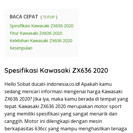
BACA CEPAT
TUTUP
Spesifikasi Kawasaki ZX636 2020
Fitur Kawasaki ZX636 2020
Kelebihan Kawasaki ZX636 2020
Kesimpulan
Spesifikasi Kawasaki ZX636 2020
Hello Sobat ducati-indonesia.co.id! Apakah kamu
sedang mencari informasi mengenai harga Kawasaki
ZX636 2020? Jika iya, maka kamu berada di tempat yang
tepat. Kawasaki ZX636 2020 merupakan motor sport
yang memiliki spesifikasi yang sangat menarik dan
canggih. Motor ini dilengkapi dengan mesin
berkapasitas 636cc yang mampu menghasilkan tenaga