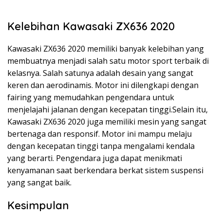
Kelebihan Kawasaki ZX636 2020
Kawasaki ZX636 2020 memiliki banyak kelebihan yang
membuatnya menjadi salah satu motor sport terbaik di
kelasnya. Salah satunya adalah desain yang sangat
keren dan aerodinamis. Motor ini dilengkapi dengan
fairing yang memudahkan pengendara untuk
menjelajahi jalanan dengan kecepatan tinggi.Selain itu,
Kawasaki ZX636 2020 juga memiliki mesin yang sangat
bertenaga dan responsif. Motor ini mampu melaju
dengan kecepatan tinggi tanpa mengalami kendala
yang berarti. Pengendara juga dapat menikmati
kenyamanan saat berkendara berkat sistem suspensi
yang sangat baik.
Kesimpulan