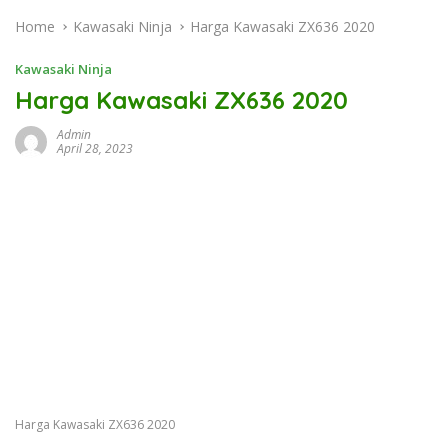
Home
Kawasaki Ninja
Harga Kawasaki ZX636 2020
Kawasaki Ninja
Harga Kawasaki ZX636 2020
Admin
April 28, 2023
Harga Kawasaki ZX636 2020