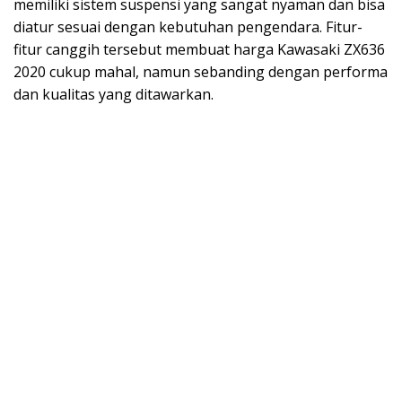
memiliki sistem suspensi yang sangat nyaman dan bisa
diatur sesuai dengan kebutuhan pengendara. Fitur-
fitur canggih tersebut membuat harga Kawasaki ZX636
2020 cukup mahal, namun sebanding dengan performa
dan kualitas yang ditawarkan.