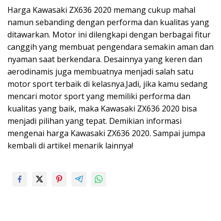
Harga Kawasaki ZX636 2020 memang cukup mahal
namun sebanding dengan performa dan kualitas yang
ditawarkan. Motor ini dilengkapi dengan berbagai fitur
canggih yang membuat pengendara semakin aman dan
nyaman saat berkendara. Desainnya yang keren dan
aerodinamis juga membuatnya menjadi salah satu
motor sport terbaik di kelasnya.Jadi, jika kamu sedang
mencari motor sport yang memiliki performa dan
kualitas yang baik, maka Kawasaki ZX636 2020 bisa
menjadi pilihan yang tepat. Demikian informasi
mengenai harga Kawasaki ZX636 2020. Sampai jumpa
kembali di artikel menarik lainnya!