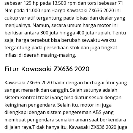
sebesar 129 hp pada 13.500 rpm dan torsi sebesar 71
Nm pada 11.000 rpm.Harga Kawasaki ZX636 2020 ini
cukup variatif tergantung pada lokasi dan dealer yang
menjualnya. Namun, secara umum harga motor ini
berkisar antara 300 juta hingga 400 juta rupiah. Tentu
saja, harga tersebut bisa berubah sewaktu-waktu
tergantung pada persediaan stok dan juga tingkat
inflasi di daerah masing-masing.
Fitur Kawasaki ZX636 2020
Kawasaki ZX636 2020 hadir dengan berbagai fitur yang
sangat menarik dan canggih. Salah satunya adalah
sistem kontrol traksi yang bisa diatur sesuai dengan
keinginan pengendara. Selain itu, motor ini juga
dilengkapi dengan sistem pengereman ABS yang
membuat pengendara semakin aman saat berkendara
di jalan raya.Tidak hanya itu, Kawasaki ZX636 2020 juga