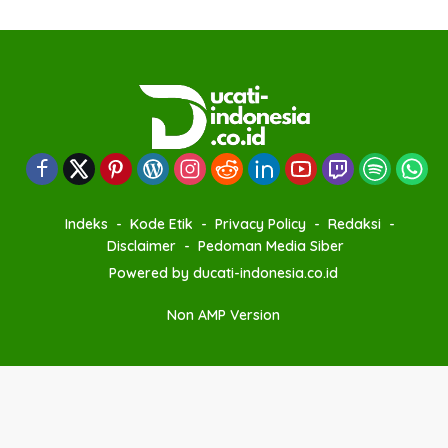
Indeks
Kode Etik
Privacy Policy
Redaksi
Disclaimer
Pedoman Media Siber
Powered by ducati-indonesia.co.id
Non AMP Version